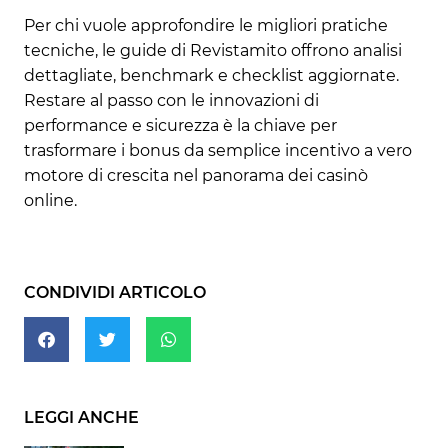
Per chi vuole approfondire le migliori pratiche
tecniche, le guide di Revistamito offrono analisi
dettagliate, benchmark e checklist aggiornate.
Restare al passo con le innovazioni di
performance e sicurezza è la chiave per
trasformare i bonus da semplice incentivo a vero
motore di crescita nel panorama dei casinò
online.
CONDIVIDI ARTICOLO
LEGGI ANCHE