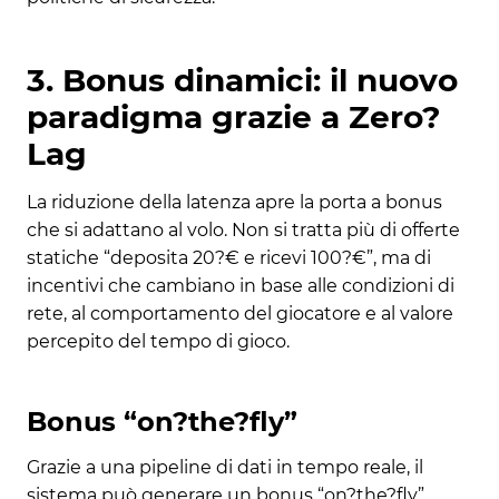
3. Bonus dinamici: il nuovo
paradigma grazie a Zero?
Lag
La riduzione della latenza apre la porta a bonus
che si adattano al volo. Non si tratta più di offerte
statiche “deposita 20?€ e ricevi 100?€”, ma di
incentivi che cambiano in base alle condizioni di
rete, al comportamento del giocatore e al valore
percepito del tempo di gioco.
Bonus “on?the?fly”
Grazie a una pipeline di dati in tempo reale, il
sistema può generare un bonus “on?the?fly”