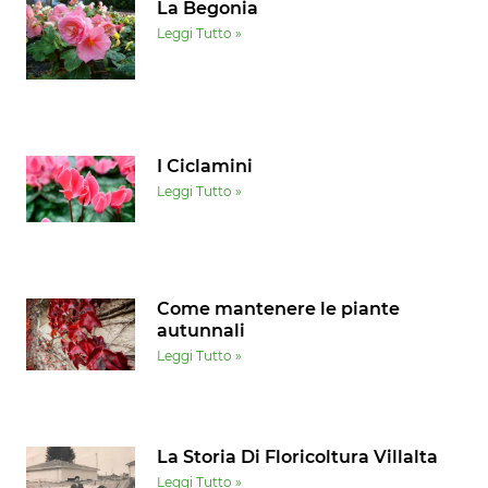
La Begonia
Leggi Tutto »
I Ciclamini
Leggi Tutto »
Come mantenere le piante
autunnali
Leggi Tutto »
La Storia Di Floricoltura Villalta
Leggi Tutto »