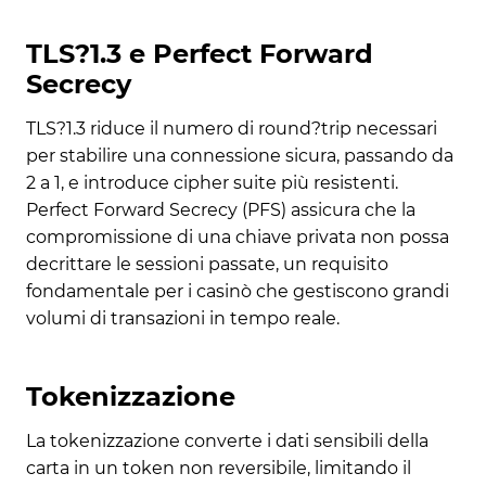
TLS?1.3 e Perfect Forward
Secrecy
TLS?1.3 riduce il numero di round?trip necessari
per stabilire una connessione sicura, passando da
2 a 1, e introduce cipher suite più resistenti.
Perfect Forward Secrecy (PFS) assicura che la
compromissione di una chiave privata non possa
decrittare le sessioni passate, un requisito
fondamentale per i casinò che gestiscono grandi
volumi di transazioni in tempo reale.
Tokenizzazione
La tokenizzazione converte i dati sensibili della
carta in un token non reversibile, limitando il