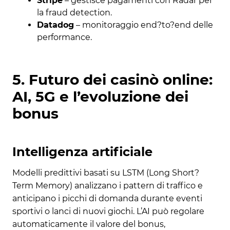
Stripe
– gestisce pagamenti con Radar per
la fraud detection.
Datadog
– monitoraggio end?to?end delle
performance.
5. Futuro dei casinò online:
AI, 5G e l’evoluzione dei
bonus
Intelligenza artificiale
Modelli predittivi basati su LSTM (Long Short?
Term Memory) analizzano i pattern di traffico e
anticipano i picchi di domanda durante eventi
sportivi o lanci di nuovi giochi. L’AI può regolare
automaticamente il valore del bonus,