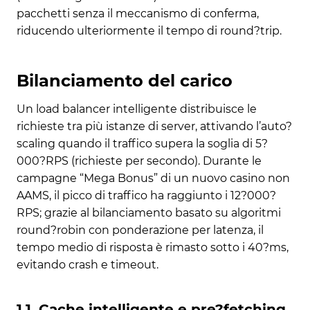
pacchetti senza il meccanismo di conferma,
riducendo ulteriormente il tempo di round?trip.
Bilanciamento del carico
Un load balancer intelligente distribuisce le
richieste tra più istanze di server, attivando l’auto?
scaling quando il traffico supera la soglia di 5?
000?RPS (richieste per secondo). Durante le
campagne “Mega Bonus” di un nuovo casino non
AAMS, il picco di traffico ha raggiunto i 12?000?
RPS; grazie al bilanciamento basato su algoritmi
round?robin con ponderazione per latenza, il
tempo medio di risposta è rimasto sotto i 40?ms,
evitando crash e timeout.
1.1. Cache intelligente e pre?fetching