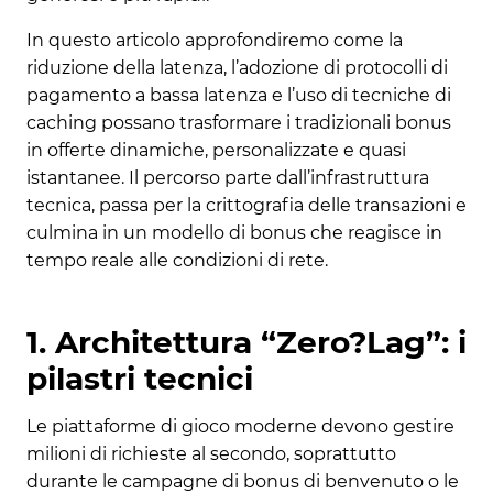
In questo articolo approfondiremo come la
riduzione della latenza, l’adozione di protocolli di
pagamento a bassa latenza e l’uso di tecniche di
caching possano trasformare i tradizionali bonus
in offerte dinamiche, personalizzate e quasi
istantanee. Il percorso parte dall’infrastruttura
tecnica, passa per la crittografia delle transazioni e
culmina in un modello di bonus che reagisce in
tempo reale alle condizioni di rete.
1. Architettura “Zero?Lag”: i
pilastri tecnici
Le piattaforme di gioco moderne devono gestire
milioni di richieste al secondo, soprattutto
durante le campagne di bonus di benvenuto o le