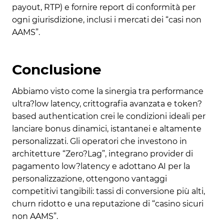
payout, RTP) e fornire report di conformità per
ogni giurisdizione, inclusi i mercati dei “casi non
AAMS”.
Conclusione
Abbiamo visto come la sinergia tra performance
ultra?low latency, crittografia avanzata e token?
based authentication crei le condizioni ideali per
lanciare bonus dinamici, istantanei e altamente
personalizzati. Gli operatori che investono in
architetture “Zero?Lag”, integrano provider di
pagamento low?latency e adottano AI per la
personalizzazione, ottengono vantaggi
competitivi tangibili: tassi di conversione più alti,
churn ridotto e una reputazione di “casino sicuri
non AAMS”.