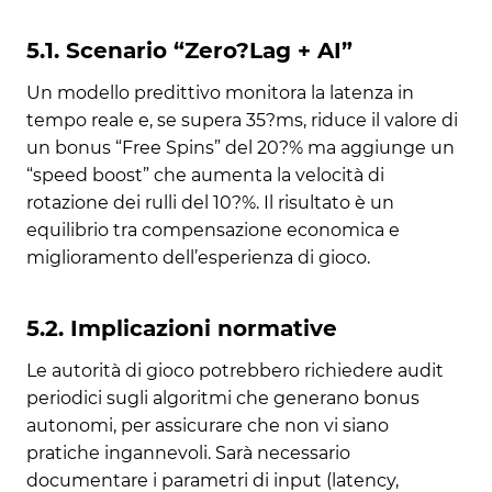
5.1. Scenario “Zero?Lag + AI”
Un modello predittivo monitora la latenza in
tempo reale e, se supera 35?ms, riduce il valore di
un bonus “Free Spins” del 20?% ma aggiunge un
“speed boost” che aumenta la velocità di
rotazione dei rulli del 10?%. Il risultato è un
equilibrio tra compensazione economica e
miglioramento dell’esperienza di gioco.
5.2. Implicazioni normative
Le autorità di gioco potrebbero richiedere audit
periodici sugli algoritmi che generano bonus
autonomi, per assicurare che non vi siano
pratiche ingannevoli. Sarà necessario
documentare i parametri di input (latency,