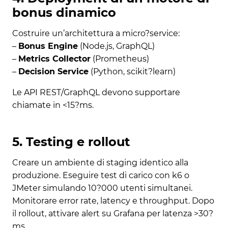
bonus dinamico
Costruire un’architettura a micro?service:
–
Bonus Engine
(Node.js, GraphQL)
–
Metrics Collector
(Prometheus)
–
Decision Service
(Python, scikit?learn)
Le API REST/GraphQL devono supportare
chiamate in <15?ms.
5. Testing e rollout
Creare un ambiente di staging identico alla
produzione. Eseguire test di carico con k6 o
JMeter simulando 10?000 utenti simultanei.
Monitorare error rate, latency e throughput. Dopo
il rollout, attivare alert su Grafana per latenza >30?
ms.