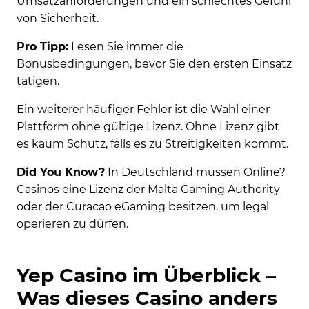
Umsatzanforderungen und ein schlechtes Gefühl
von Sicherheit.
Pro Tipp:
Lesen Sie immer die
Bonusbedingungen, bevor Sie den ersten Einsatz
tätigen.
Ein weiterer häufiger Fehler ist die Wahl einer
Plattform ohne gültige Lizenz. Ohne Lizenz gibt
es kaum Schutz, falls es zu Streitigkeiten kommt.
Did You Know?
In Deutschland müssen Online?
Casinos eine Lizenz der Malta Gaming Authority
oder der Curacao eGaming besitzen, um legal
operieren zu dürfen.
Yep Casino im Überblick –
Was dieses Casino anders