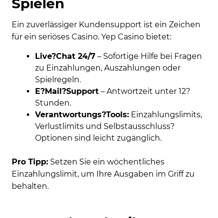
Spielen
Ein zuverlässiger Kundensupport ist ein Zeichen
für ein seriöses Casino. Yep Casino bietet:
Live?Chat 24/7
– Sofortige Hilfe bei Fragen
zu Einzahlungen, Auszahlungen oder
Spielregeln.
E?Mail?Support
– Antwortzeit unter 12?
Stunden.
Verantwortungs?Tools:
Einzahlungslimits,
Verlustlimits und Selbstausschluss?
Optionen sind leicht zugänglich.
Pro Tipp:
Setzen Sie ein wöchentliches
Einzahlungslimit, um Ihre Ausgaben im Griff zu
behalten.