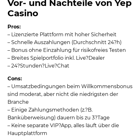
Vor- und Nachteile von Yep
Casino
Pros:
– Lizenzierte Plattform mit hoher Sicherheit
– Schnelle Auszahlungen (Durchschnitt 24?h)
– Bonus ohne Einzahlung für risikofreies Testen
– Breites Spielportfolio inkl. Live?Dealer
– 24?Stunden?Live?Chat
Cons:
– Umsatzbedingungen beim Willkommensbonus
sind moderat, aber nicht die niedrigsten der
Branche
– Einige Zahlungsmethoden (z.?B.
Banküberweisung) dauern bis zu 3?Tage
– Keine separate VIP?App, alles läuft über die
Hauptplattform