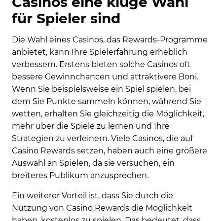
Casinos eine kluge Wahl
für Spieler sind
Die Wahl eines Casinos, das Rewards-Programme
anbietet, kann Ihre Spielerfahrung erheblich
verbessern. Erstens bieten solche Casinos oft
bessere Gewinnchancen und attraktivere Boni.
Wenn Sie beispielsweise ein Spiel spielen, bei
dem Sie Punkte sammeln können, während Sie
wetten, erhalten Sie gleichzeitig die Möglichkeit,
mehr über die Spiele zu lernen und Ihre
Strategien zu verfeinern. Viele Casinos, die auf
Casino Rewards setzen, haben auch eine größere
Auswahl an Spielen, da sie versuchen, ein
breiteres Publikum anzusprechen.
Ein weiterer Vorteil ist, dass Sie durch die
Nutzung von Casino Rewards die Möglichkeit
haben, kostenlos zu spielen. Das bedeutet, dass