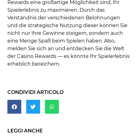
Rewards eine großartige Möglichkeit sind, Ihr
Spielerlebnis zu maximieren. Durch das
Verständnis der verschiedenen Belohnungen
und die strategische Nutzung dieser können Sie
nicht nur Ihre Gewinne steigern, sondern auch
eine Menge Spaß beim Spielen haben. Also,
melden Sie sich an und entdecken Sie die Welt
der Casino Rewards — es könnte Ihr Spielerlebnis
erheblich bereichern.
CONDIVIDI ARTICOLO
LEGGI ANCHE