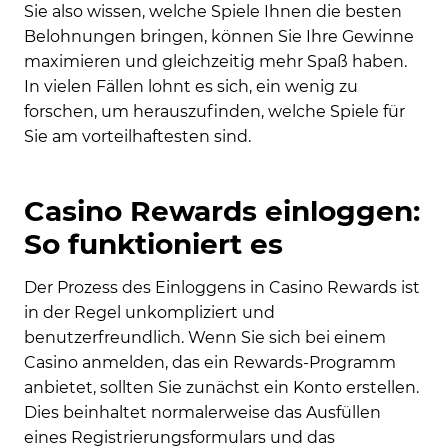
Sie also wissen, welche Spiele Ihnen die besten
Belohnungen bringen, können Sie Ihre Gewinne
maximieren und gleichzeitig mehr Spaß haben.
In vielen Fällen lohnt es sich, ein wenig zu
forschen, um herauszufinden, welche Spiele für
Sie am vorteilhaftesten sind.
Casino Rewards einloggen:
So funktioniert es
Der Prozess des Einloggens in Casino Rewards ist
in der Regel unkompliziert und
benutzerfreundlich. Wenn Sie sich bei einem
Casino anmelden, das ein Rewards-Programm
anbietet, sollten Sie zunächst ein Konto erstellen.
Dies beinhaltet normalerweise das Ausfüllen
eines Registrierungsformulars und das