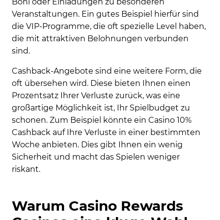
Boni oder Einladungen zu besonderen
Veranstaltungen. Ein gutes Beispiel hierfür sind
die VIP-Programme, die oft spezielle Level haben,
die mit attraktiven Belohnungen verbunden
sind.
Cashback-Angebote sind eine weitere Form, die
oft übersehen wird. Diese bieten Ihnen einen
Prozentsatz Ihrer Verluste zurück, was eine
großartige Möglichkeit ist, Ihr Spielbudget zu
schonen. Zum Beispiel könnte ein Casino 10%
Cashback auf Ihre Verluste in einer bestimmten
Woche anbieten. Dies gibt Ihnen ein wenig
Sicherheit und macht das Spielen weniger
riskant.
Warum Casino Rewards