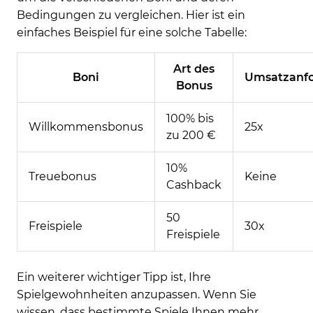
Bedingungen zu vergleichen. Hier ist ein
einfaches Beispiel für eine solche Tabelle:
Art des
Boni
Umsatzanf
Bonus
100% bis
Willkommensbonus
25x
zu 200 €
10%
Treuebonus
Keine
Cashback
50
Freispiele
30x
Freispiele
Ein weiterer wichtiger Tipp ist, Ihre
Spielgewohnheiten anzupassen. Wenn Sie
wissen, dass bestimmte Spiele Ihnen mehr