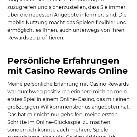
zuzugreifen und sicherzustellen, dass Sie immer
über die neuesten Angebote informiert sind. Die
mobile Nutzung macht das Spielen flexibler und
ermöglicht es Ihnen, auch unterwegs von Ihren
Rewards zu profitieren.
Persönliche Erfahrungen
mit Casino Rewards Online
Meine persönliche Erfahrung mit Casino Rewards
war durchweg positiv. Ich erinnere mich an mein
erstes Spiel in einem Online-Casino, das mir einen
großzügigen Willkommensbonus angeboten hat.
Das hat mir nicht nur geholfen, meine ersten
Schritte im Online-Glücksspiel zu machen,
sondern ich konnte auch mehrere Spiele