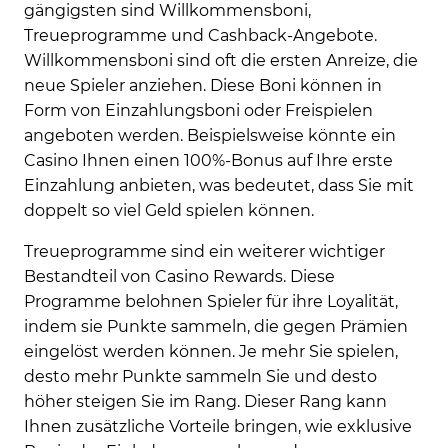
gängigsten sind Willkommensboni,
Treueprogramme und Cashback-Angebote.
Willkommensboni sind oft die ersten Anreize, die
neue Spieler anziehen. Diese Boni können in
Form von Einzahlungsboni oder Freispielen
angeboten werden. Beispielsweise könnte ein
Casino Ihnen einen 100%-Bonus auf Ihre erste
Einzahlung anbieten, was bedeutet, dass Sie mit
doppelt so viel Geld spielen können.
Treueprogramme sind ein weiterer wichtiger
Bestandteil von Casino Rewards. Diese
Programme belohnen Spieler für ihre Loyalität,
indem sie Punkte sammeln, die gegen Prämien
eingelöst werden können. Je mehr Sie spielen,
desto mehr Punkte sammeln Sie und desto
höher steigen Sie im Rang. Dieser Rang kann
Ihnen zusätzliche Vorteile bringen, wie exklusive