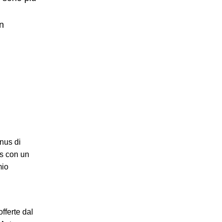
in
nus di
ns con un
mio
offerte dal