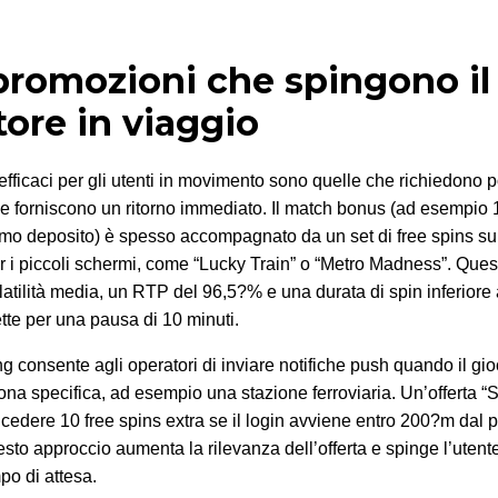
 promozioni che spingono il
tore in viaggio
 efficaci per gli utenti in movimento sono quelle che richiedono
e e forniscono un ritorno immediato. Il match bonus (ad esempio
imo deposito) è spesso accompagnato da un set di free spins su 
er i piccoli schermi, come “Lucky Train” o “Metro Madness”. Ques
atilità media, un RTP del 96,5?% e una durata di spin inferiore 
tte per una pausa di 10 minuti.
ng consente agli operatori di inviare notifiche push quando il gio
ona specifica, ad esempio una stazione ferroviaria. Un’offerta “
cedere 10 free spins extra se il login avviene entro 200?m dal p
sto approccio aumenta la rilevanza dell’offerta e spinge l’utent
mpo di attesa.