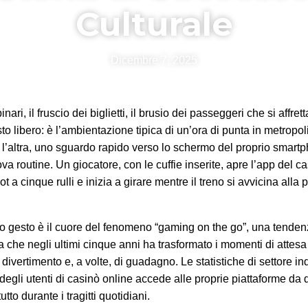
Culturale
Dicembre 7, 2025
inari, il fruscio dei biglietti, il brusio dei passeggeri che si affret
to libero: è l’ambientazione tipica di un’ora di punta in metropol
 l’altra, uno sguardo rapido verso lo schermo del proprio smart
va routine. Un giocatore, con le cuffie inserite, apre l’app del ca
ot a cinque rulli e inizia a girare mentre il treno si avvicina alla
o gesto è il cuore del fenomeno “gaming on the go”, una tenden
a che negli ultimi cinque anni ha trasformato i momenti di attesa
 divertimento e, a volte, di guadagno. Le statistiche di settore i
egli utenti di casinò online accede alle proprie piattaforme da d
utto durante i tragitti quotidiani.