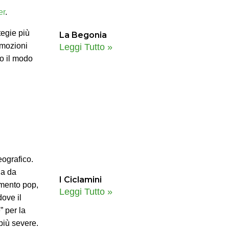
er
.
tegie più
La Begonia
romozioni
Leggi Tutto »
no il modo
eografico.
ia da
I Ciclamini
imento pop,
Leggi Tutto »
dove il
 per la
più severe.