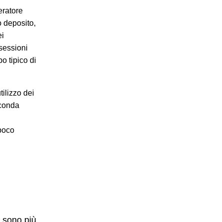
eratore
 deposito,
ei
 sessioni
o tipico di
tilizzo dei
econda
i
 poco
e
sono più