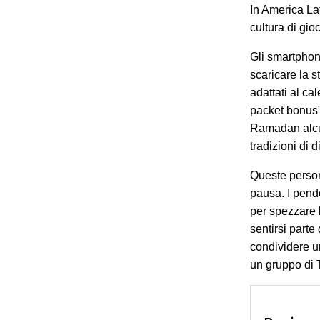
In America La
cultura di gio
Gli smartphon
scaricare la 
adattati al ca
packet bonus”
Ramadan alcun
tradizioni di d
Queste persona
pausa. I pend
per spezzare l
sentirsi part
condividere u
un gruppo di 