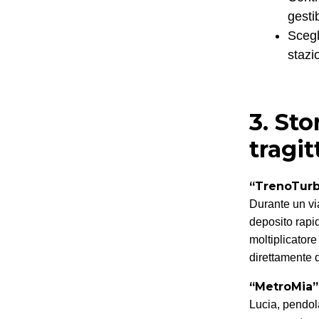
gestib
Scegl
stazi
3. Sto
tragit
“TrenoTurbo
Durante un vi
deposito rapi
moltiplicatore
direttamente d
“MetroMia” 
Lucia, pendola