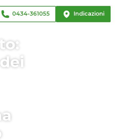
0434-361055
Indicazioni
to:
dei
na
o