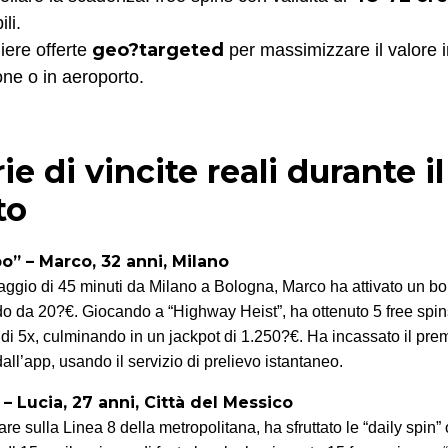
ili.
geo?targeted
iere offerte
per massimizzare il valore 
one o in aeroporto.
rie di vincite reali durante il
to
” – Marco, 32 anni, Milano
aggio di 45 minuti da Milano a Bologna, Marco ha attivato un bo
do da 20?€. Giocando a “Highway Heist”, ha ottenuto 5 free spi
 di 5x, culminando in un jackpot di 1.250?€. Ha incassato il pre
all’app, usando il servizio di prelievo istantaneo.
– Lucia, 27 anni, Città del Messico
re sulla Linea 8 della metropolitana, ha sfruttato le “daily spin” 