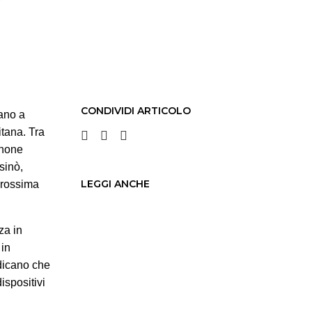
CONDIVIDI ARTICOLO
tano a
itana. Tra
phone
sinò,
LEGGI ANCHE
 prossima
za in
 in
ndicano che
ispositivi