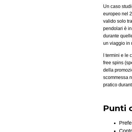
Un caso studi
europeo nel 
valido solo tr
pendolari è i
durante quelle
un viaggio in
I termini e le 
free spins (s
della promozio
scommessa non
pratico durant
Punti 
Prefe
Contr