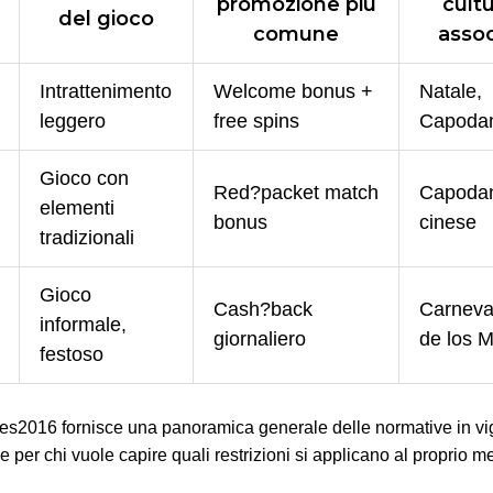
promozione più
cultu
del gioco
comune
assoc
Intrattenimento
Welcome bonus +
Natale,
leggero
free spins
Capoda
Gioco con
Red?packet match
Capoda
elementi
bonus
cinese
tradizionali
Gioco
Cash?back
Carneva
informale,
giornaliero
de los 
festoso
tures2016 fornisce una panoramica generale delle normative in vi
ile per chi vuole capire quali restrizioni si applicano al proprio m