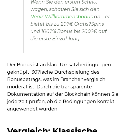
Wenn Sie den ersten Schritt
wagen, schauen Sie sich den
Realz Willkommensbonus
an – er
bietet bis zu 20?€ Gratis?Spins
und 100?% Bonus bis 200?€ auf
die erste Einzahlung.
Der Bonus ist an klare Umsatzbedingungen
geknüpft: 30?fache Durchspielung des
Bonusbetrags, was im Branchenvergleich
moderat ist. Durch die transparente
Dokumentation auf der Blockchain können Sie
jederzeit prüfen, ob die Bedingungen korrekt
angewendet wurden.
Vergleich: Klassische