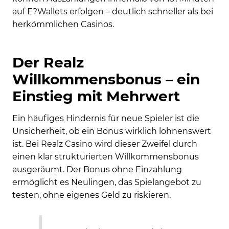
auf E?Wallets erfolgen – deutlich schneller als bei
herkömmlichen Casinos.
Der Realz
Willkommensbonus – ein
Einstieg mit Mehrwert
Ein häufiges Hindernis für neue Spieler ist die
Unsicherheit, ob ein Bonus wirklich lohnenswert
ist. Bei Realz Casino wird dieser Zweifel durch
einen klar strukturierten Willkommensbonus
ausgeräumt. Der Bonus ohne Einzahlung
ermöglicht es Neulingen, das Spielangebot zu
testen, ohne eigenes Geld zu riskieren.