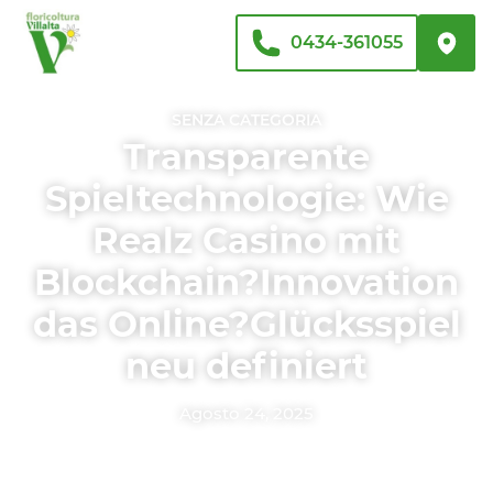
Vai
al
0434-361055
contenuto
SENZA CATEGORIA
Transparente
Spieltechnologie: Wie
Realz Casino mit
Blockchain?Innovation
das Online?Glücksspiel
neu definiert
Agosto 24, 2025