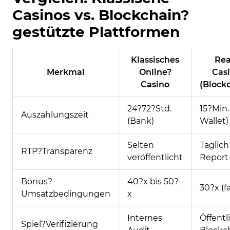
Casinos vs. Blockchain?
gestützte Plattformen
Klassisches
Rea
Merkmal
Online?
Cas
Casino
(Block
24?72?Std.
15?Min.
Auszahlungszeit
(Bank)
Wallet)
Selten
Täglich
RTP?Transparenz
veröffentlicht
Report
Bonus?
40?x bis 50?
30?x (fa
Umsatzbedingungen
x
Internes
Öffentl
Spiel?Verifizierung