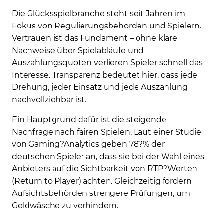
Die Glücksspielbranche steht seit Jahren im
Fokus von Regulierungsbehörden und Spielern.
Vertrauen ist das Fundament – ohne klare
Nachweise über Spielabläufe und
Auszahlungsquoten verlieren Spieler schnell das
Interesse. Transparenz bedeutet hier, dass jede
Drehung, jeder Einsatz und jede Auszahlung
nachvollziehbar ist.
Ein Hauptgrund dafür ist die steigende
Nachfrage nach fairen Spielen. Laut einer Studie
von Gaming?Analytics geben 78?% der
deutschen Spieler an, dass sie bei der Wahl eines
Anbieters auf die Sichtbarkeit von RTP?Werten
(Return to Player) achten. Gleichzeitig fordern
Aufsichtsbehörden strengere Prüfungen, um
Geldwäsche zu verhindern.