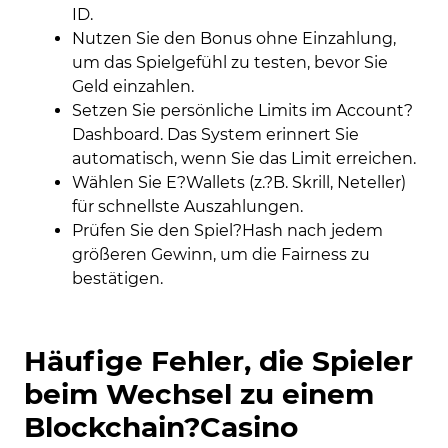
ID.
Nutzen Sie den Bonus ohne Einzahlung,
um das Spielgefühl zu testen, bevor Sie
Geld einzahlen.
Setzen Sie persönliche Limits im Account?
Dashboard. Das System erinnert Sie
automatisch, wenn Sie das Limit erreichen.
Wählen Sie E?Wallets (z.?B. Skrill, Neteller)
für schnellste Auszahlungen.
Prüfen Sie den Spiel?Hash nach jedem
größeren Gewinn, um die Fairness zu
bestätigen.
Häufige Fehler, die Spieler
beim Wechsel zu einem
Blockchain?Casino