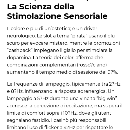
La Scienza della
Stimolazione Sensoriale
Il colore è più di un’estetica; è un driver
neurologico. Le slot a tema “pirata” usano il blu
scuro per evocare mistero, mentre le promozioni
“cashback” impiegano il giallo per stimolare la
dopamina. La teoria dei colori afferma che
combinazioni complementari (rosso?ciano)
aumentano il tempo medio di sessione del 9?%.
Le frequenze di lampeggio, tipicamente tra 2?Hz
e 8?Hz, influenzano la risposta adrenergica. Un
lampeggio a 5?Hz durante una vincita “big win”
accresce la percezione di eccitazione, ma supera il
limite di comfort sopra i 10?Hz, dove gli utenti
segnalano fastidio. I casinò più responsabili
limitano l’uso di flicker a 4?Hz per rispettare le