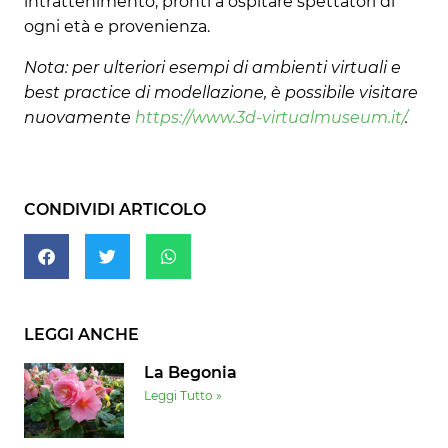
intrattenimento, pronti a ospitare spettatori di
ogni età e provenienza.
Nota: per ulteriori esempi di ambienti virtuali e
best practice di modellazione, è possibile visitare
nuovamente
https://www.3d-virtualmuseum.it/
.
CONDIVIDI ARTICOLO
LEGGI ANCHE
La Begonia
Leggi Tutto »