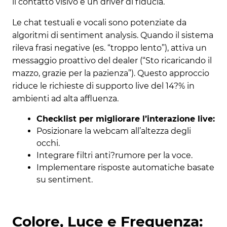
il contatto visivo è un driver di fiducia.
Le chat testuali e vocali sono potenziate da
algoritmi di sentiment analysis. Quando il sistema
rileva frasi negative (es. “troppo lento”), attiva un
messaggio proattivo del dealer (“Sto ricaricando il
mazzo, grazie per la pazienza”). Questo approccio
riduce le richieste di supporto live del 14?% in
ambienti ad alta affluenza.
Checklist per migliorare l’interazione live:
Posizionare la webcam all’altezza degli
occhi.
Integrare filtri anti?rumore per la voce.
Implementare risposte automatiche basate
su sentiment.
Colore, Luce e Frequenza: