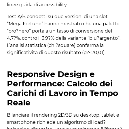
linee guida di accessibility.
Test A/B condotti su due versioni di una slot
“Mega Fortune” hanno mostrato che una palette
“oro?nero” porta a un tasso di conversione del
4,7?%, contro il 3,9?% della variante “blu?argento”.
L’analisi statistica (chi?square) conferma la
significatività di questo risultato (p?<?0,01).
Responsive Design e
Performance: Calcolo dei
Carichi di Lavoro in Tempo
Reale
Bilanciare il rendering 2D/3D su desktop, tablet e
smartphone richiede un algoritmo di load?