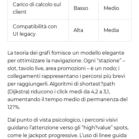
Carico di calcolo sul
Basso
Medio
client
Compatibilità con
Alta
Media
UI legacy
La teoria dei grafi fornisce un modello elegante
per ottimizzare la navigazione. Ogni “stazione” –
slot, tavolo live, area promozioni – è un nodo; i
collegamenti rappresentano i percorsi più brevi
per raggiungerli. Algoritmi di shortest?path
(Dijkstra) riducono i click medi da 4,2 a 3,1,
aumentando il tempo medio di permanenza del
12?%.
Dal punto di vista psicologico, i percorsi visivi
guidano l’attenzione verso gli “high?value” spots,
come le jackpot progressive. L’uso di linee guida