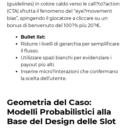
(guidelines) in colore caldo verso le call?to?action
(CTA) sfrutta il fenomeno del “eye?movement
bias”, spingendo il giocatore a cliccare su un
bonus di benvenuto del 100?% più 20?€.
Bullet list:
Ridurre i livelli di gerarchia per semplificare
il flusso.
Utilizzare spazi bianchi per evidenziare i
payout più alti.
Inserire micro?interazioni che confermano
la scelta dell’utente.
Geometria del Caso:
Modelli Probabilistici alla
Base del Design delle Slot