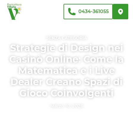
Vai
al
0434-361055
contenuto
SENZA CATEGORIA
Strategie di Design nei
Casinò Online: Come la
Matematica e i Live
Dealer Creano Spazi di
Gioco Coinvolgenti
Marzo 10, 2026