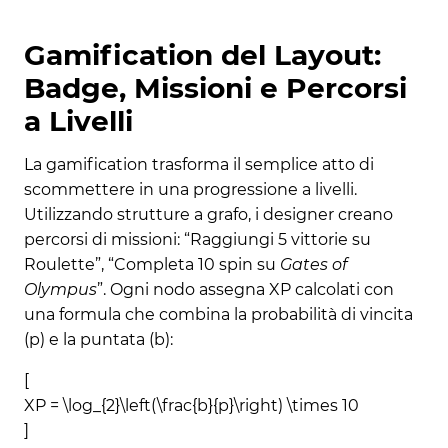
Gamification del Layout:
Badge, Missioni e Percorsi
a Livelli
La gamification trasforma il semplice atto di
scommettere in una progressione a livelli.
Utilizzando strutture a grafo, i designer creano
percorsi di missioni: “Raggiungi 5 vittorie su
Roulette”, “Completa 10 spin su
Gates of
Olympus
”. Ogni nodo assegna XP calcolati con
una formula che combina la probabilità di vincita
(p) e la puntata (b):
[
XP = \log_{2}\left(\frac{b}{p}\right) \times 10
]