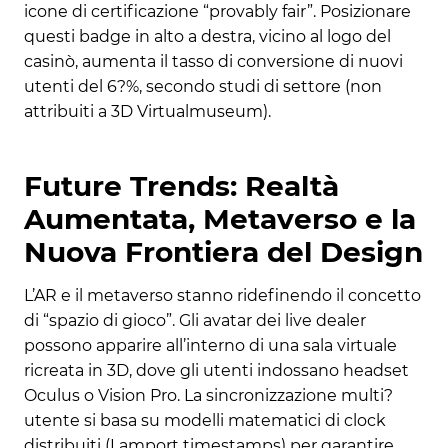
icone di certificazione “provably fair”. Posizionare
questi badge in alto a destra, vicino al logo del
casinò, aumenta il tasso di conversione di nuovi
utenti del 6?%, secondo studi di settore (non
attribuiti a 3D Virtualmuseum).
Future Trends: Realtà
Aumentata, Metaverso e la
Nuova Frontiera del Design
L’AR e il metaverso stanno ridefinendo il concetto
di “spazio di gioco”. Gli avatar dei live dealer
possono apparire all’interno di una sala virtuale
ricreata in 3D, dove gli utenti indossano headset
Oculus o Vision Pro. La sincronizzazione multi?
utente si basa su modelli matematici di clock
distribuiti (Lamport timestamps) per garantire