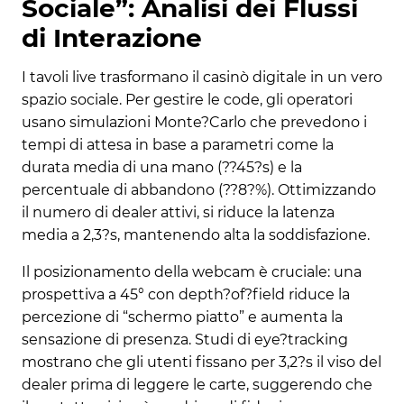
Sociale”: Analisi dei Flussi
di Interazione
I tavoli live trasformano il casinò digitale in un vero
spazio sociale. Per gestire le code, gli operatori
usano simulazioni Monte?Carlo che prevedono i
tempi di attesa in base a parametri come la
durata media di una mano (??45?s) e la
percentuale di abbandono (??8?%). Ottimizzando
il numero di dealer attivi, si riduce la latenza
media a 2,3?s, mantenendo alta la soddisfazione.
Il posizionamento della webcam è cruciale: una
prospettiva a 45° con depth?of?field riduce la
percezione di “schermo piatto” e aumenta la
sensazione di presenza. Studi di eye?tracking
mostrano che gli utenti fissano per 3,2?s il viso del
dealer prima di leggere le carte, suggerendo che