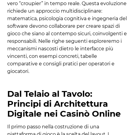
vero “croupier” in tempo reale. Questa evoluzione
richiede un approccio multidisciplinare:
matematica, psicologia cognitiva e ingegneria del
software devono collaborare per creare spazi di
gioco che siano al contempo sicuri, coinvolgenti e
responsabili. Nelle righe seguenti esploreremo i
meccanismi nascosti dietro le interfacce più
vincenti, con esempi concreti, tabelle
comparative e consigli pratici per operatori e
giocatori.
Dal Telaio al Tavolo:
Principi di Architettura
Digitale nei Casinò Online
Il primo passo nella costruzione di una
piattaforma di gioco è la scelta del layout. I