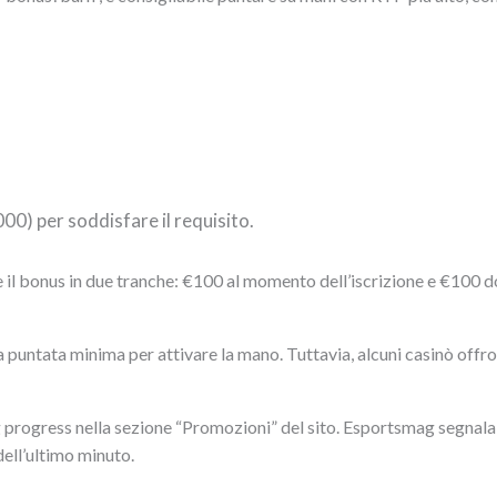
00) per soddisfare il requisito.
re il bonus in due tranche: €100 al momento dell’iscrizione e €100 
puntata minima per attivare la mano. Tuttavia, alcuni casinò offrono
 progress nella sezione “Promozioni” del sito. Esportsmag segnala 
ell’ultimo minuto.