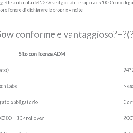
soggette a ritenuta del 22?% se il giocatore supera i 5?000?euro d
re l’onere di dichiarare le proprie vincite.
i?Gow conforme e vantaggioso?–?
Sito con licenza ADM
ato)
94?9
ch Labs
Ness
ato obbligatorio
Cont
 €200 + 30× rollover
200?