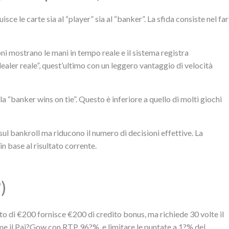
sce le carte sia al “player” sia al “banker”. La sfida consiste nel far
oni mostrano le mani in tempo reale e il sistema registra
“dealer reale”, quest’ultimo con un leggero vantaggio di velocità
a “banker wins on tie”. Questo è inferiore a quello di molti giochi
sul bankroll ma riducono il numero di decisioni effettive. La
in base al risultato corrente.
)
o di €200 fornisce €200 di credito bonus, ma richiede 30 volte il
ome il Pai?Gow con RTP 96?%, e limitare le puntate a 1?% del