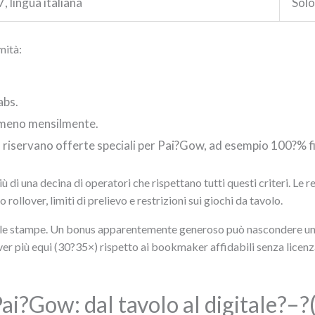
, lingua italiana
Solo
mità:
abs.
almeno mensilmente.
nò riservano offerte speciali per Pai?Gow, ad esempio 100?% fin
ù di una decina di operatori che rispettano tutti questi criteri. Le
rollover, limiti di prelievo e restrizioni sui giochi da tavolo.
ole stampe. Un bonus apparentemente generoso può nascondere un re
er più equi (30?35×) rispetto ai bookmaker affidabili senza licenza
Pai?Gow: dal tavolo al digitale?–