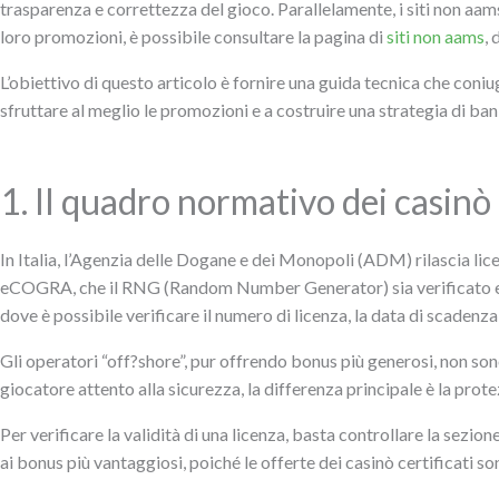
trasparenza e correttezza del gioco. Parallelamente, i siti non aam
loro promozioni, è possibile consultare la pagina di
siti non aams
,
L’obiettivo di questo articolo è fornire una guida tecnica che coniug
sfruttare al meglio le promozioni e a costruire una strategia di bank
1. Il quadro normativo dei casinò
In Italia, l’Agenzia delle Dogane e dei Monopoli (ADM) rilascia lic
eCOGRA, che il RNG (Random Number Generator) sia verificato e che 
dove è possibile verificare il numero di licenza, la data di scadenza 
Gli operatori “off?shore”, pur offrendo bonus più generosi, non son
giocatore attento alla sicurezza, la differenza principale è la prote
Per verificare la validità di una licenza, basta controllare la sezio
ai bonus più vantaggiosi, poiché le offerte dei casinò certificati so