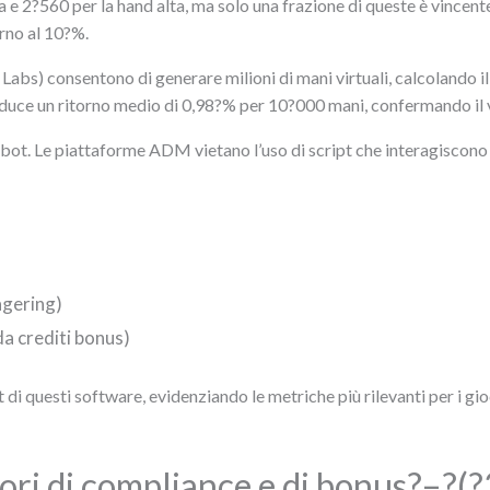
2?560 per la hand alta, ma solo una frazione di queste è vincente c
orno al 10?%.
s) consentono di generare milioni di mani virtuali, calcolando il w
duce un ritorno medio di 0,98?% per 10?000 mani, confermando il v
?bot. Le piattaforme ADM vietano l’uso di script che interagiscono di
wagering)
da crediti bonus)
i questi software, evidenziando le metriche più rilevanti per i gi
rrori di compliance e di bonus?–?