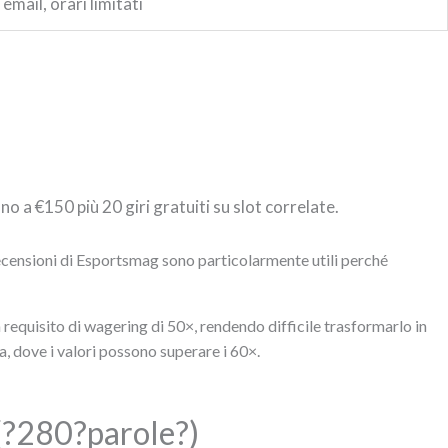
 email, orari limitati
o a €150 più 20 giri gratuiti su slot correlate.
 recensioni di Esportsmag sono particolarmente utili perché
quisito di wagering di 50×, rendendo difficile trasformarlo in
, dove i valori possono superare i 60×.
?(?280?parole?)