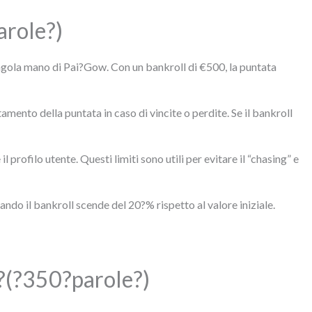
arole?)
singola mano di Pai?Gow. Con un bankroll di €500, la puntata
amento della puntata in caso di vincite o perdite. Se il bankroll
profilo utente. Questi limiti sono utili per evitare il “chasing” e
ando il bankroll scende del 20?% rispetto al valore iniziale.
?–?(?350?parole?)