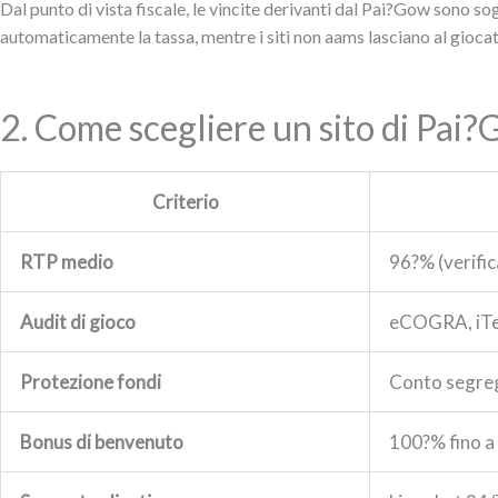
Dal punto di vista fiscale, le vincite derivanti dal Pai?Gow sono 
automaticamente la tassa, mentre i siti non aams lasciano al giocato
2. Come scegliere un sito di Pa
Criterio
RTP medio
96?% (verific
Audit di gioco
eCOGRA, iTe
Protezione fondi
Conto segreg
Bonus di benvenuto
100?% fino a