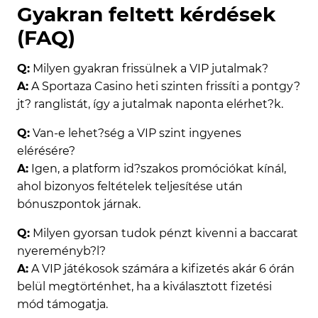
Gyakran feltett kérdések
(FAQ)
Q:
Milyen gyakran frissülnek a VIP jutalmak?
A:
A Sportaza Casino heti szinten frissíti a pontgy?
jt? ranglistát, így a jutalmak naponta elérhet?k.
Q:
Van-e lehet?ség a VIP szint ingyenes
elérésére?
A:
Igen, a platform id?szakos promóciókat kínál,
ahol bizonyos feltételek teljesítése után
bónuszpontok járnak.
Q:
Milyen gyorsan tudok pénzt kivenni a baccarat
nyereményb?l?
A:
A VIP játékosok számára a kifizetés akár 6 órán
belül megtörténhet, ha a kiválasztott fizetési
mód támogatja.