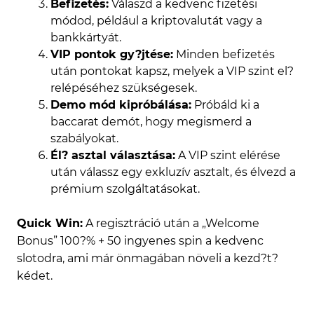
Befizetés:
Válaszd a kedvenc fizetési
módod, például a kriptovalutát vagy a
bankkártyát.
VIP pontok gy?jtése:
Minden befizetés
után pontokat kapsz, melyek a VIP szint el?
relépéséhez szükségesek.
Demo mód kipróbálása:
Próbáld ki a
baccarat demót, hogy megismerd a
szabályokat.
Él? asztal választása:
A VIP szint elérése
után válassz egy exkluzív asztalt, és élvezd a
prémium szolgáltatásokat.
Quick Win:
A regisztráció után a „Welcome
Bonus” 100?% + 50 ingyenes spin a kedvenc
slotodra, ami már önmagában növeli a kezd?t?
kédet.