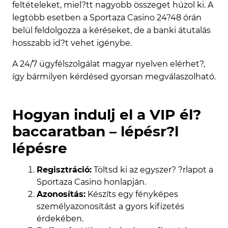
feltételeket, miel?tt nagyobb összeget húzol ki. A
legtöbb esetben a Sportaza Casino 24?48 órán
belül feldolgozza a kéréseket, de a banki átutalás
hosszabb id?t vehet igénybe.
A 24/7 ügyfélszolgálat magyar nyelven elérhet?,
így bármilyen kérdésed gyorsan megválaszolható.
Hogyan indulj el a VIP él?
baccaratban – lépésr?l
lépésre
Regisztráció:
Töltsd ki az egyszer? ?rlapot a
Sportaza Casino honlapján.
Azonosítás:
Készíts egy fényképes
személyazonosítást a gyors kifizetés
érdekében.