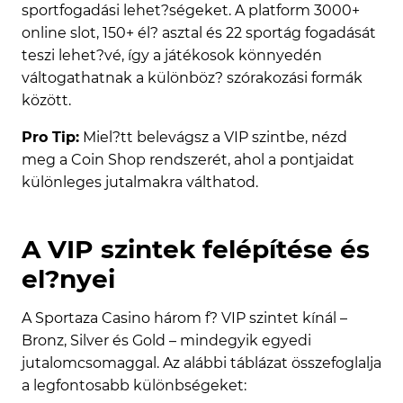
sportfogadási lehet?ségeket. A platform 3000+
online slot, 150+ él? asztal és 22 sportág fogadását
teszi lehet?vé, így a játékosok könnyedén
váltogathatnak a különböz? szórakozási formák
között.
Pro Tip:
Miel?tt belevágsz a VIP szintbe, nézd
meg a Coin Shop rendszerét, ahol a pontjaidat
különleges jutalmakra válthatod.
A VIP szintek felépítése és
el?nyei
A Sportaza Casino három f? VIP szintet kínál –
Bronz, Silver és Gold – mindegyik egyedi
jutalomcsomaggal. Az alábbi táblázat összefoglalja
a legfontosabb különbségeket: