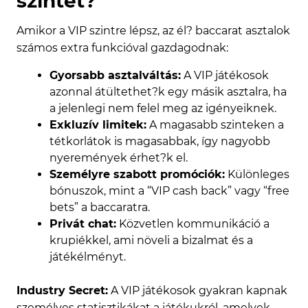
szintet?
Amikor a VIP szintre lépsz, az él? baccarat asztalok
számos extra funkcióval gazdagodnak:
Gyorsabb asztalváltás:
A VIP játékosok
azonnal átültethet?k egy másik asztalra, ha
a jelenlegi nem felel meg az igényeiknek.
Exkluzív limitek:
A magasabb szinteken a
tétkorlátok is magasabbak, így nagyobb
nyeremények érhet?k el.
Személyre szabott promóciók:
Különleges
bónuszok, mint a “VIP cash back” vagy “free
bets” a baccaratra.
Privát chat:
Közvetlen kommunikáció a
krupiékkel, ami növeli a bizalmat és a
játékélményt.
Industry Secret:
A VIP játékosok gyakran kapnak
személyes statisztikákat a játékukról, amelyek