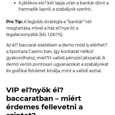
A játékos els? két lapja után a bankár dönt a
harmadik lapról, a szabályok szerint.
Pro Tip:
A legjobb stratégia a “bankár” tét
megtartása, mivel a ház el?nye itt a
legalacsonyabb (kb. 1,06?%).
Az él? baccarat esetében a demo mód is elérhet?
a Sportaza Casino-ban, így kockázat nélkül
gyakorolhatsz, miel?tt valódi pénzzel játszanál. A
demó verzió pontosan ugyanazokat a szabályokat
és grafikai felületet kínálja, mint a valódi asztal.
VIP el?nyök él?
baccaratban – miért
érdemes fellevetni a