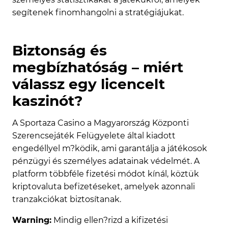
segítenek finomhangolni a stratégiájukat.
Biztonság és
megbízhatóság – miért
válassz egy licencelt
kaszinót?
A Sportaza Casino a Magyarország Központi
Szerencsejáték Felügyelete által kiadott
engedéllyel m?ködik, ami garantálja a játékosok
pénzügyi és személyes adatainak védelmét. A
platform többféle fizetési módot kínál, köztük
kriptovaluta befizetéseket, amelyek azonnali
tranzakciókat biztosítanak.
Warning:
Mindig ellen?rizd a kifizetési