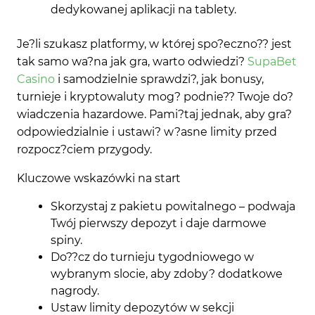
dedykowanej aplikacji na tablety.
Je?li szukasz platformy, w której spo?eczno?? jest
tak samo wa?na jak gra, warto odwiedzi?
SupaBet
Casino
i samodzielnie sprawdzi?, jak bonusy,
turnieje i kryptowaluty mog? podnie?? Twoje do?
wiadczenia hazardowe. Pami?taj jednak, aby gra?
odpowiedzialnie i ustawi? w?asne limity przed
rozpocz?ciem przygody.
Kluczowe wskazówki na start
Skorzystaj z pakietu powitalnego – podwaja
Twój pierwszy depozyt i daje darmowe
spiny.
Do??cz do turnieju tygodniowego w
wybranym slocie, aby zdoby? dodatkowe
nagrody.
Ustaw limity depozytów w sekcji