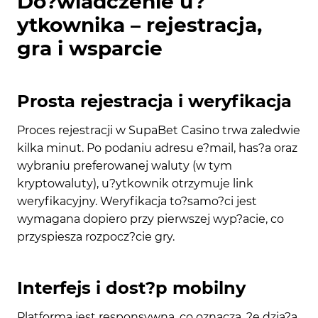
Do?wiadczenie u?
ytkownika – rejestracja,
gra i wsparcie
Prosta rejestracja i weryfikacja
Proces rejestracji w SupaBet Casino trwa zaledwie
kilka minut. Po podaniu adresu e?mail, has?a oraz
wybraniu preferowanej waluty (w tym
kryptowaluty), u?ytkownik otrzymuje link
weryfikacyjny. Weryfikacja to?samo?ci jest
wymagana dopiero przy pierwszej wyp?acie, co
przyspiesza rozpocz?cie gry.
Interfejs i dost?p mobilny
Platforma jest responsywna, co oznacza, ?e dzia?a