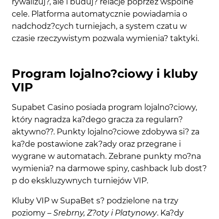
rywalizuj?, ale i buduj? relacje poprzez wspólne
cele. Platforma automatycznie powiadamia o
nadchodz?cych turniejach, a system czatu w
czasie rzeczywistym pozwala wymienia? taktyki.
Program lojalno?ciowy i kluby
VIP
Supabet Casino posiada program lojalno?ciowy,
który nagradza ka?dego gracza za regularn?
aktywno??. Punkty lojalno?ciowe zdobywa si? za
ka?de postawione zak?ady oraz przegrane i
wygrane w automatach. Zebrane punkty mo?na
wymienia? na darmowe spiny, cashback lub dost?
p do ekskluzywnych turniejów VIP.
Kluby VIP w SupaBet s? podzielone na trzy
poziomy –
Srebrny, Z?oty i Platynowy
. Ka?dy