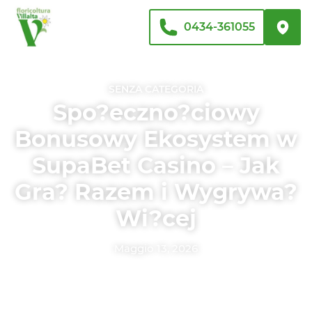
Vai
al
0434-361055
contenuto
SENZA CATEGORIA
Spo?eczno?ciowy
Bonusowy Ekosystem w
SupaBet Casino – Jak
Gra? Razem i Wygrywa?
Wi?cej
Maggio 13, 2026