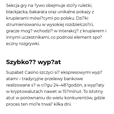
Sekcja gry na ?ywo obejmuje sto?y ruletki,
blackjacka, bakarata oraz unikalne pokazy z
krupierami mówi?cymi po polsku. Dzi?ki
strumieniowaniu w wysokiej rozdzielczo?ci,
gracze mog? wchodzi? w interakcj? z krupierem i
innymi uczestnikami, co podnosi element spo?
eczny rozgrywki.
Szybko?? wyp?at
Supabet Casino szczyci si? ekspresowymi wyp?
atami – tradycyjne przelewy bankowe
realizowane s? w ci?gu 24–48?godzin, a wyp?aty
w kryptowalutach nawet w 15?minut. To istotny
atut w porównaniu do wielu konkurentów, gdzie
proces ten mo?e trwa? kilka dni.