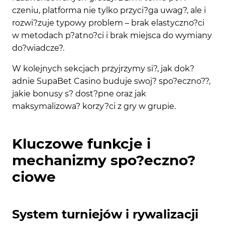
czeniu, platforma nie tylko przyci?ga uwag?, ale i
rozwi?zuje typowy problem – brak elastyczno?ci
w metodach p?atno?ci i brak miejsca do wymiany
do?wiadcze?.
W kolejnych sekcjach przyjrzymy si?, jak dok?
adnie SupaBet Casino buduje swoj? spo?eczno??,
jakie bonusy s? dost?pne oraz jak
maksymalizowa? korzy?ci z gry w grupie.
Kluczowe funkcje i
mechanizmy spo?eczno?
ciowe
System turniejów i rywalizacji