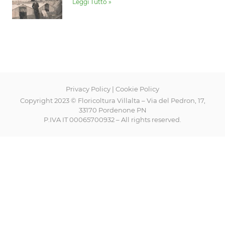
Leggi Tutto »
Privacy Policy
|
Cookie Policy
Copyright 2023 © Floricoltura Villalta – Via del Pedron, 17,
33170 Pordenone PN
P.IVA IT 00065700932 – All rights reserved.