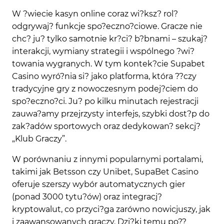
W ?wiecie kasyn online coraz wi?ksz? rol?
odgrywaj? funkcje spo?eczno?ciowe. Gracze nie
chc? ju? tylko samotnie kr?ci? b?bnami – szukaj?
interakcji, wymiany strategii i wspólnego ?wi?
towania wygranych. W tym kontek?cie Supabet
Casino wyró?nia si? jako platforma, która ??czy
tradycyjne gry z nowoczesnym podej?ciem do
spo?eczno?ci. Ju? po kilku minutach rejestracji
zauwa?amy przejrzysty interfejs, szybki dost?p do
zak?adów sportowych oraz dedykowan? sekcj?
„Klub Graczy”.
W porównaniu z innymi popularnymi portalami,
takimi jak Betsson czy Unibet, SupaBet Casino
oferuje szerszy wybór automatycznych gier
(ponad 3000 tytu?ów) oraz integracj?
kryptowalut, co przyci?ga zarówno nowicjuszy, jak
i zaawansowanych graczy. Dzi?ki temu po??