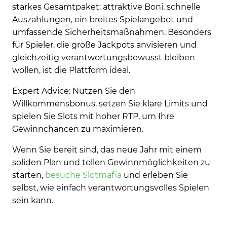
starkes Gesamtpaket: attraktive Boni, schnelle
Auszahlungen, ein breites Spielangebot und
umfassende Sicherheitsmaßnahmen. Besonders
für Spieler, die große Jackpots anvisieren und
gleichzeitig verantwortungsbewusst bleiben
wollen, ist die Plattform ideal.
Expert Advice: Nutzen Sie den
Willkommensbonus, setzen Sie klare Limits und
spielen Sie Slots mit hoher RTP, um Ihre
Gewinnchancen zu maximieren.
Wenn Sie bereit sind, das neue Jahr mit einem
soliden Plan und tollen Gewinnmöglichkeiten zu
starten,
besuche Slotmafia
und erleben Sie
selbst, wie einfach verantwortungsvolles Spielen
sein kann.