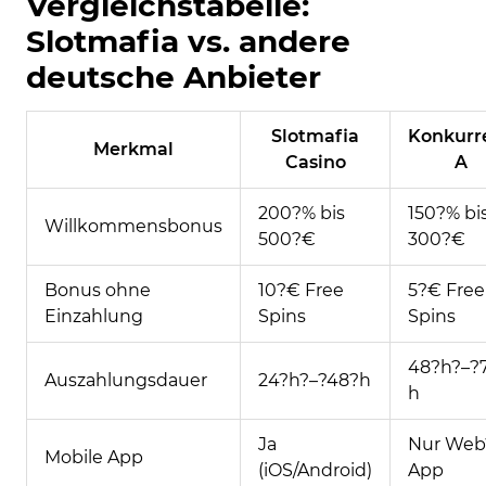
Vergleichstabelle:
Slotmafia vs. andere
deutsche Anbieter
Slotmafia
Konkurr
Merkmal
Casino
A
200?% bis
150?% bi
Willkommensbonus
500?€
300?€
Bonus ohne
10?€ Free
5?€ Free
Einzahlung
Spins
Spins
48?h?–?
Auszahlungsdauer
24?h?–?48?h
h
Ja
Nur Web
Mobile App
(iOS/Android)
App