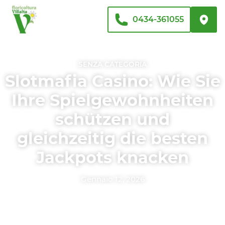
Vai
al
0434-361055
contenuto
SENZA CATEGORIA
Slotmafia Casino: Wie Sie
Ihre Spielgewohnheiten
schützen und
gleichzeitig die besten
Jackpots knacken
Gennaio 12, 2026