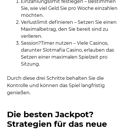
Einzahlungslimit festlegen – Bestimmen
Sie, wie viel Geld Sie pro Woche einzahlen
möchten.
Verlustlimit definieren – Setzen Sie einen
Maximalbetrag, den Sie bereit sind zu
verlieren.
Session?Timer nutzen – Viele Casinos,
darunter Slotmafia Casino, erlauben das
Setzen einer maximalen Spielzeit pro
Sitzung.
Durch diese drei Schritte behalten Sie die
Kontrolle und können das Spiel langfristig
genießen.
Die besten Jackpot?
Strategien für das neue