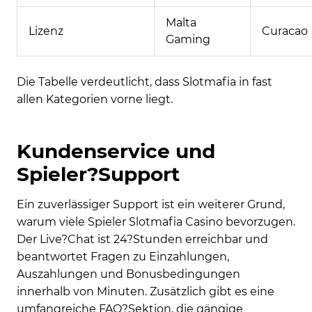
Malta
Lizenz
Curacao
Gaming
Die Tabelle verdeutlicht, dass Slotmafia in fast
allen Kategorien vorne liegt.
Kundenservice und
Spieler?Support
Ein zuverlässiger Support ist ein weiterer Grund,
warum viele Spieler Slotmafia Casino bevorzugen.
Der Live?Chat ist 24?Stunden erreichbar und
beantwortet Fragen zu Einzahlungen,
Auszahlungen und Bonusbedingungen
innerhalb von Minuten. Zusätzlich gibt es eine
umfangreiche FAQ?Sektion, die gängige