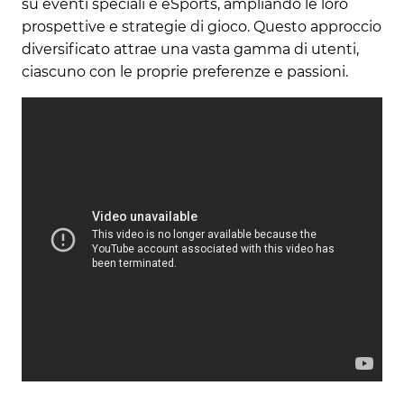
su eventi speciali e eSports, ampliando le loro
prospettive e strategie di gioco. Questo approccio
diversificato attrae una vasta gamma di utenti,
ciascuno con le proprie preferenze e passioni.