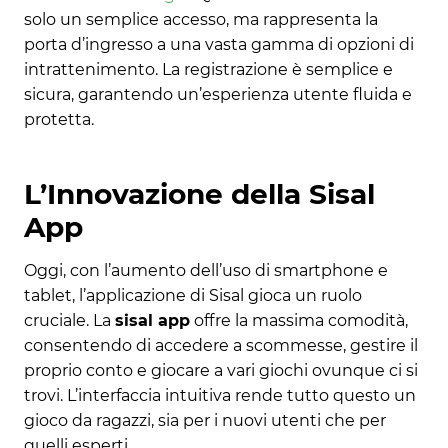
solo un semplice accesso, ma rappresenta la
porta d’ingresso a una vasta gamma di opzioni di
intrattenimento. La registrazione è semplice e
sicura, garantendo un’esperienza utente fluida e
protetta.
L’Innovazione della Sisal
App
Oggi, con l’aumento dell’uso di smartphone e
tablet, l’applicazione di Sisal gioca un ruolo
cruciale. La
sisal app
offre la massima comodità,
consentendo di accedere a scommesse, gestire il
proprio conto e giocare a vari giochi ovunque ci si
trovi. L’interfaccia intuitiva rende tutto questo un
gioco da ragazzi, sia per i nuovi utenti che per
quelli esperti.