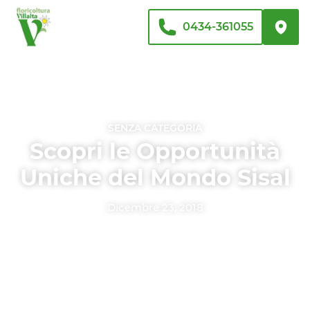
Vai
al
0434-361055
contenuto
SENZA CATEGORIA
Scopri le Opportunità
Uniche del Mondo Sisal
Dicembre 23, 2018