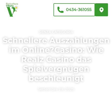
Vai
al
0434-361055
contenuto
SENZA CATEGORIA
Schnellere Auszahlungen
im Online?Casino: Wie
Realz Casino das
Spielvergnügen
beschleunigt
Settembre 29, 2025