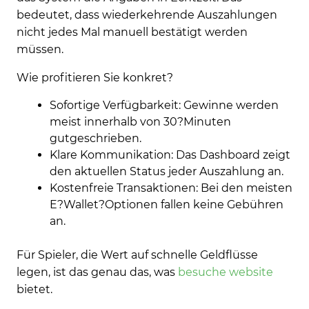
bedeutet, dass wiederkehrende Auszahlungen
nicht jedes Mal manuell bestätigt werden
müssen.
Wie profitieren Sie konkret?
Sofortige Verfügbarkeit: Gewinne werden
meist innerhalb von 30?Minuten
gutgeschrieben.
Klare Kommunikation: Das Dashboard zeigt
den aktuellen Status jeder Auszahlung an.
Kostenfreie Transaktionen: Bei den meisten
E?Wallet?Optionen fallen keine Gebühren
an.
Für Spieler, die Wert auf schnelle Geldflüsse
legen, ist das genau das, was
besuche website
bietet.