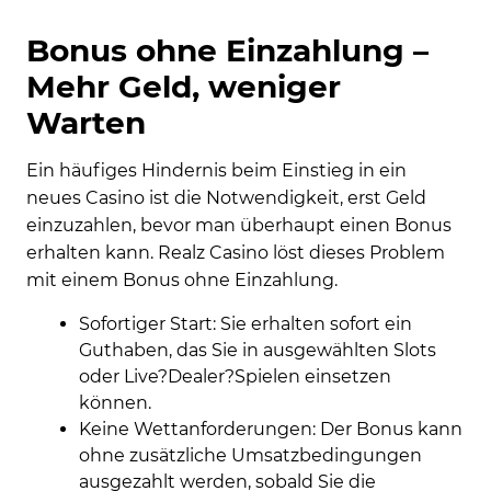
Bonus ohne Einzahlung –
Mehr Geld, weniger
Warten
Ein häufiges Hindernis beim Einstieg in ein
neues Casino ist die Notwendigkeit, erst Geld
einzuzahlen, bevor man überhaupt einen Bonus
erhalten kann. Realz Casino löst dieses Problem
mit einem Bonus ohne Einzahlung.
Sofortiger Start: Sie erhalten sofort ein
Guthaben, das Sie in ausgewählten Slots
oder Live?Dealer?Spielen einsetzen
können.
Keine Wettanforderungen: Der Bonus kann
ohne zusätzliche Umsatzbedingungen
ausgezahlt werden, sobald Sie die