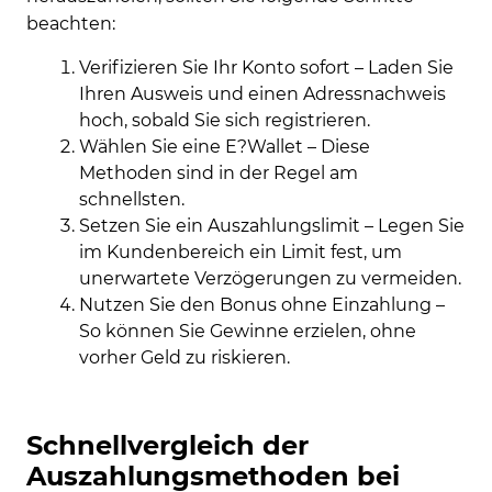
beachten:
Verifizieren Sie Ihr Konto sofort – Laden Sie
Ihren Ausweis und einen Adressnachweis
hoch, sobald Sie sich registrieren.
Wählen Sie eine E?Wallet – Diese
Methoden sind in der Regel am
schnellsten.
Setzen Sie ein Auszahlungslimit – Legen Sie
im Kundenbereich ein Limit fest, um
unerwartete Verzögerungen zu vermeiden.
Nutzen Sie den Bonus ohne Einzahlung –
So können Sie Gewinne erzielen, ohne
vorher Geld zu riskieren.
Schnellvergleich der
Auszahlungsmethoden bei