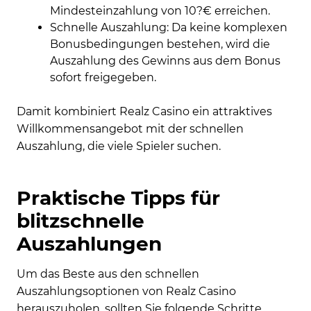
Mindesteinzahlung von 10?€ erreichen.
Schnelle Auszahlung: Da keine komplexen
Bonusbedingungen bestehen, wird die
Auszahlung des Gewinns aus dem Bonus
sofort freigegeben.
Damit kombiniert Realz Casino ein attraktives
Willkommensangebot mit der schnellen
Auszahlung, die viele Spieler suchen.
Praktische Tipps für
blitzschnelle
Auszahlungen
Um das Beste aus den schnellen
Auszahlungsoptionen von Realz Casino
herauszuholen, sollten Sie folgende Schritte