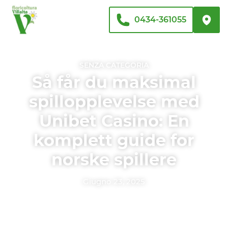
Vai
al
0434-361055
contenuto
SENZA CATEGORIA
Så får du maksimal
spillopplevelse med
Unibet Casino: En
komplett guide for
norske spillere
Giugno 23, 2025