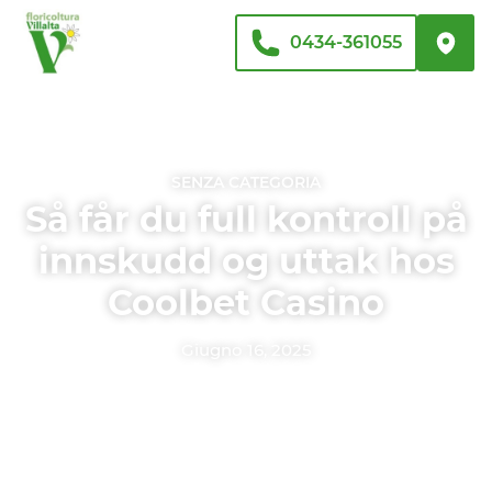
Vai
al
0434-361055
contenuto
SENZA CATEGORIA
Så får du full kontroll på
innskudd og uttak hos
Coolbet Casino
Giugno 16, 2025