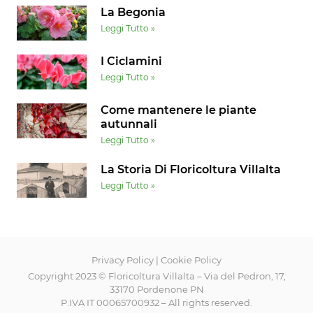
La Begonia
Leggi Tutto »
I Ciclamini
Leggi Tutto »
Come mantenere le piante
autunnali
Leggi Tutto »
La Storia Di Floricoltura Villalta
Leggi Tutto »
Privacy Policy
|
Cookie Policy
Copyright 2023 © Floricoltura Villalta – Via del Pedron, 17,
33170 Pordenone PN
P.IVA IT 00065700932 – All rights reserved.