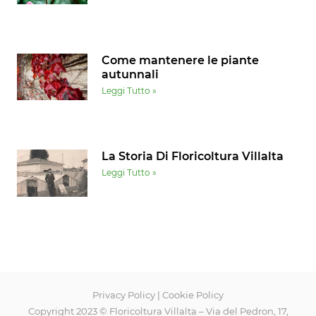
Come mantenere le piante
autunnali
Leggi Tutto »
La Storia Di Floricoltura Villalta
Leggi Tutto »
Privacy Policy
|
Cookie Policy
Copyright 2023 © Floricoltura Villalta – Via del Pedron, 17,