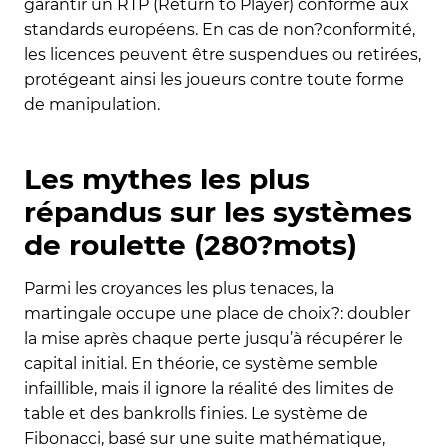
garantir un RTP (Return to Player) conforme aux
standards européens. En cas de non?conformité,
les licences peuvent être suspendues ou retirées,
protégeant ainsi les joueurs contre toute forme
de manipulation.
Les mythes les plus
répandus sur les systèmes
de roulette (280?mots)
Parmi les croyances les plus tenaces, la
martingale occupe une place de choix?: doubler
la mise après chaque perte jusqu’à récupérer le
capital initial. En théorie, ce système semble
infaillible, mais il ignore la réalité des limites de
table et des bankrolls finies. Le système de
Fibonacci, basé sur une suite mathématique,