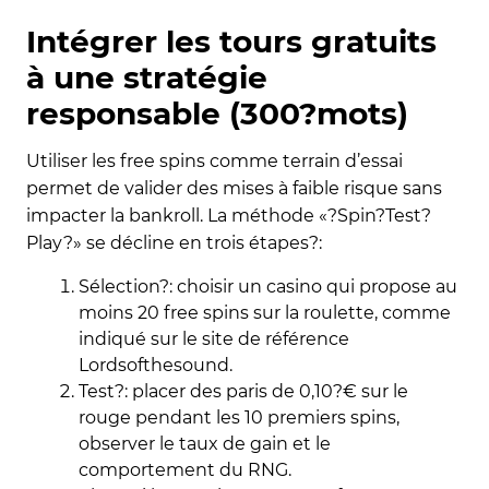
Intégrer les tours gratuits
à une stratégie
responsable (300?mots)
Utiliser les free spins comme terrain d’essai
permet de valider des mises à faible risque sans
impacter la bankroll. La méthode «?Spin?Test?
Play?» se décline en trois étapes?:
Sélection?: choisir un casino qui propose au
moins 20 free spins sur la roulette, comme
indiqué sur le site de référence
Lordsofthesound.
Test?: placer des paris de 0,10?€ sur le
rouge pendant les 10 premiers spins,
observer le taux de gain et le
comportement du RNG.