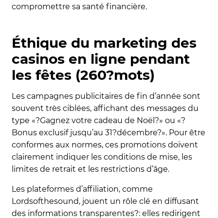
compromettre sa santé financière.
Éthique du marketing des
casinos en ligne pendant
les fêtes (260?mots)
Les campagnes publicitaires de fin d’année sont
souvent très ciblées, affichant des messages du
type «?Gagnez votre cadeau de Noël?» ou «?
Bonus exclusif jusqu’au 31?décembre?». Pour être
conformes aux normes, ces promotions doivent
clairement indiquer les conditions de mise, les
limites de retrait et les restrictions d’âge.
Les plateformes d’affiliation, comme
Lordsofthesound, jouent un rôle clé en diffusant
des informations transparentes?: elles redirigent