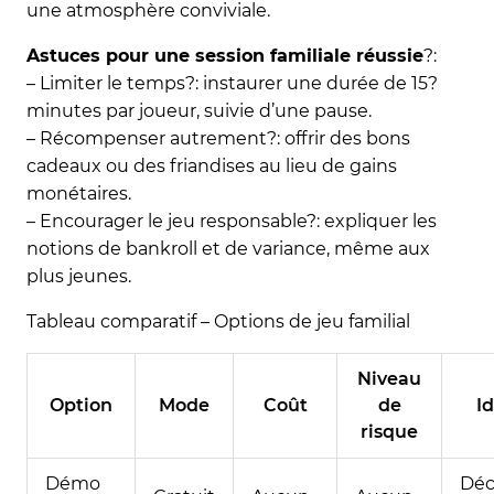
une atmosphère conviviale.
Astuces pour une session familiale réussie
?:
– Limiter le temps?: instaurer une durée de 15?
minutes par joueur, suivie d’une pause.
– Récompenser autrement?: offrir des bons
cadeaux ou des friandises au lieu de gains
monétaires.
– Encourager le jeu responsable?: expliquer les
notions de bankroll et de variance, même aux
plus jeunes.
Tableau comparatif – Options de jeu familial
Niveau
Option
Mode
Coût
de
I
risque
Démo
Déc