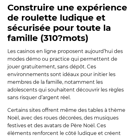
Construire une expérience
de roulette ludique et
sécurisée pour toute la
famille (310?mots)
Les casinos en ligne proposent aujourd’hui des
modes démo ou practice qui permettent de
jouer gratuitement, sans dépôt. Ces
environnements sont idéaux pour initier les
membres de la famille, notamment les
adolescents qui souhaitent découvrir les règles
sans risquer d’argent réel.
Certains sites offrent même des tables à thème
Noël, avec des roues décorées, des musiques
festives et des avatars de Père Noël. Ces
éléments renforcent le côté ludique et créent