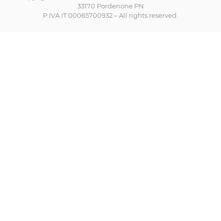
33170 Pordenone PN
P.IVA IT 00065700932 – All rights reserved.