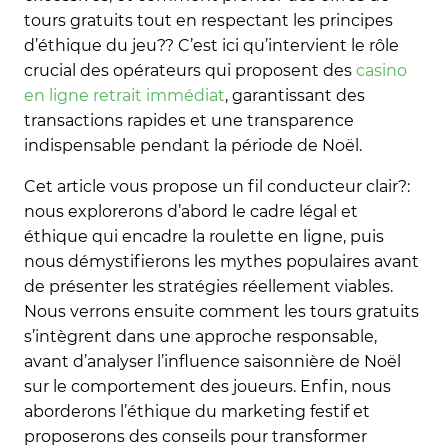
tours gratuits tout en respectant les principes
d’éthique du jeu?? C’est ici qu’intervient le rôle
crucial des opérateurs qui proposent des
casino
en ligne retrait immédiat
, garantissant des
transactions rapides et une transparence
indispensable pendant la période de Noël.
Cet article vous propose un fil conducteur clair?:
nous explorerons d’abord le cadre légal et
éthique qui encadre la roulette en ligne, puis
nous démystifierons les mythes populaires avant
de présenter les stratégies réellement viables.
Nous verrons ensuite comment les tours gratuits
s’intègrent dans une approche responsable,
avant d’analyser l’influence saisonnière de Noël
sur le comportement des joueurs. Enfin, nous
aborderons l’éthique du marketing festif et
proposerons des conseils pour transformer