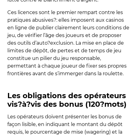
Ces licences sont le premier rempart contre les
pratiques abusives?: elles imposent aux casinos
en ligne de publier clairement leurs conditions de
jeu, de vérifier l’âge des joueurs et de proposer
des outils d’auto?exclusion. La mise en place de
limites de dépôt, de pertes et de temps de jeu
constitue un pilier du jeu responsable,
permettant à chaque joueur de fixer ses propres
frontières avant de s’immerger dans la roulette.
Les obligations des opérateurs
vis?à?vis des bonus (120?mots)
Les opérateurs doivent présenter les bonus de
façon lisible, en indiquant le montant du dépôt
requis, le pourcentage de mise (wagering) et la