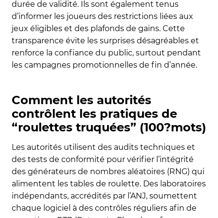
durée de validité. Ils sont également tenus
d’informer les joueurs des restrictions liées aux
jeux éligibles et des plafonds de gains. Cette
transparence évite les surprises désagréables et
renforce la confiance du public, surtout pendant
les campagnes promotionnelles de fin d’année.
Comment les autorités
contrôlent les pratiques de
“roulettes truquées” (100?mots)
Les autorités utilisent des audits techniques et
des tests de conformité pour vérifier l’intégrité
des générateurs de nombres aléatoires (RNG) qui
alimentent les tables de roulette. Des laboratoires
indépendants, accrédités par l’ANJ, soumettent
chaque logiciel à des contrôles réguliers afin de