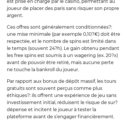
est prise en charge par le casino, permettant au
joueur de placer des paris sans risquer son propre
argent.
Ces offres sont généralement conditionnées?:
une mise minimale (par exemple 0,10?€) doit être
respectée, et le nombre de spins est limité dans
le temps (souvent 24?h). Le gain obtenu pendant
les free spins est soumis à un wagering (ex. 20?x)
avant de pouvoir être retiré, mais aucune perte
ne touche la bankroll du joueur.
Par rapport aux bonus de dépôt massif, les tours
gratuits sont souvent perçus comme plus
éthiques?: ils offrent une expérience de jeu sans
investissement initial, réduisent le risque de sur?
dépense et incitent le joueur à tester la
plateforme avant de s’engager financièrement.