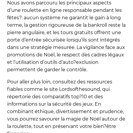
Nous avons parcouru les principaux aspects
d’une roulette en ligne responsable pendant les
fêtes?: aucun système ne garantit le gain à long
terme, la gestion rigoureuse de la bankroll reste la
pierre angulaire, et les tours gratuits offrent une
porte d’entrée sécurisée lorsqu’ils sont intégrés
dans une stratégie mesurée. La vigilance face aux
promotions de Noël, le respect des cadres légaux
et l’utilisation d’outils d’auto?exclusion
permettent de garder le contrôle.
Pour aller plus loin, consultez des ressources
fiables comme le site Lordsofthesound, qui
répertorie des comparatifs top?10 et des
informations sur la sécurité des jeux. En
combinant éthique, divertissement et prudence,
vous pourrez savourer la magie de Noël autour de
la roulette, tout en préservant votre bien?être