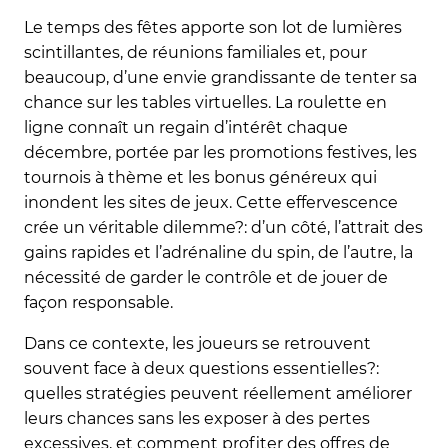
Le temps des fêtes apporte son lot de lumières
scintillantes, de réunions familiales et, pour
beaucoup, d’une envie grandissante de tenter sa
chance sur les tables virtuelles. La roulette en
ligne connaît un regain d’intérêt chaque
décembre, portée par les promotions festives, les
tournois à thème et les bonus généreux qui
inondent les sites de jeux. Cette effervescence
crée un véritable dilemme?: d’un côté, l’attrait des
gains rapides et l’adrénaline du spin, de l’autre, la
nécessité de garder le contrôle et de jouer de
façon responsable.
Dans ce contexte, les joueurs se retrouvent
souvent face à deux questions essentielles?:
quelles stratégies peuvent réellement améliorer
leurs chances sans les exposer à des pertes
excessives, et comment profiter des offres de