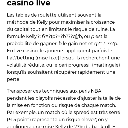
casino live
Les tables de roulette utilisent souvent la
méthode de Kelly pour maximiser la croissance
du capital tout en limitant le risque de ruine. La
formule Kelly?:
f
?=?(p?×?b???q)/b, où
p
est la
probabilité de gagner,
b
le gain net et
q
?=?1???p.
En live casino, les joueurs appliquent parfois le
flat?betting (mise fixe) lorsqu’ils recherchent une
volatilité réduite, ou le pari progressif (martingale)
lorsqu’ils souhaitent récupérer rapidement une
perte.
Transposer ces techniques aux paris NBA
pendant les playoffs nécessite d’ajuster la taille de
la mise en fonction du risque de chaque match.
Par exemple, un match où le spread est très serré
(±1,5 point) représente un risque élevé?; on y
appliquera une mise Kelly de 2?% du bankroll. En