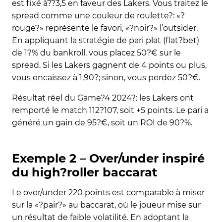
est fixé à??3,5 en faveur des Lakers. Vous traitez le
spread comme une couleur de roulette?: «?
rouge?» représente le favori, «?noir?» l’outsider.
En appliquant la stratégie de pari plat (flat?bet)
de 1?% du bankroll, vous placez 50?€ sur le
spread. Si les Lakers gagnent de 4 points ou plus,
vous encaissez à 1,90?; sinon, vous perdez 50?€.
Résultat réel du Game?4 2024?: les Lakers ont
remporté le match 112?107, soit +5 points. Le pari a
généré un gain de 95?€, soit un ROI de 90?%.
Exemple 2 – Over/under inspiré
du high?roller baccarat
Le over/under 220 points est comparable à miser
sur la «?pair?» au baccarat, où le joueur mise sur
un résultat de faible volatilité. En adoptant la