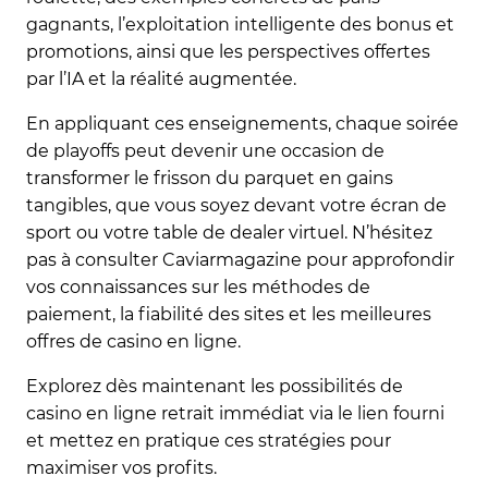
gagnants, l’exploitation intelligente des bonus et
promotions, ainsi que les perspectives offertes
par l’IA et la réalité augmentée.
En appliquant ces enseignements, chaque soirée
de playoffs peut devenir une occasion de
transformer le frisson du parquet en gains
tangibles, que vous soyez devant votre écran de
sport ou votre table de dealer virtuel. N’hésitez
pas à consulter Caviarmagazine pour approfondir
vos connaissances sur les méthodes de
paiement, la fiabilité des sites et les meilleures
offres de casino en ligne.
Explorez dès maintenant les possibilités de
casino en ligne retrait immédiat via le lien fourni
et mettez en pratique ces stratégies pour
maximiser vos profits.