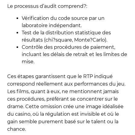
Le processus d’audit comprend?:
Vérification du code source par un
laboratoire indépendant.
Test de la distribution statistique des
résultats (chi?square, Monte?Carlo).
Contrôle des procédures de paiement,
incluant les délais de retrait et les limites de
mise.
Ces étapes garantissent que le RTP indiqué
correspond réellement aux performances du jeu.
Les films, quant à eux, ne mentionnent jamais
ces procédures, préférant se concentrer sur le
drame. Cette omission crée une image idéalisée
du casino, où la régulation est invisible et où le
gain semble purement basé sur le talent ou la
chance.