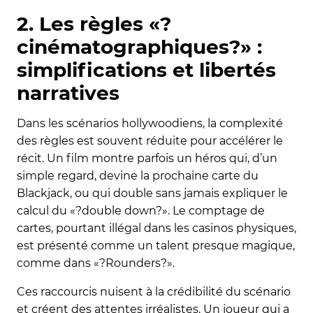
2. Les règles «?
cinématographiques?» :
simplifications et libertés
narratives
Dans les scénarios hollywoodiens, la complexité
des règles est souvent réduite pour accélérer le
récit. Un film montre parfois un héros qui, d’un
simple regard, devine la prochaine carte du
Blackjack, ou qui double sans jamais expliquer le
calcul du «?double down?». Le comptage de
cartes, pourtant illégal dans les casinos physiques,
est présenté comme un talent presque magique,
comme dans «?Rounders?».
Ces raccourcis nuisent à la crédibilité du scénario
et créent des attentes irréalistes. Un joueur qui a