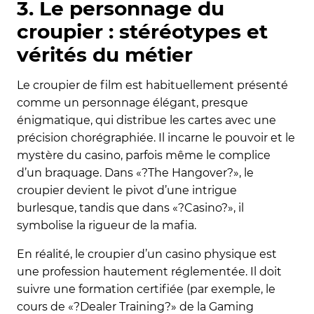
3. Le personnage du
croupier : stéréotypes et
vérités du métier
Le croupier de film est habituellement présenté
comme un personnage élégant, presque
énigmatique, qui distribue les cartes avec une
précision chorégraphiée. Il incarne le pouvoir et le
mystère du casino, parfois même le complice
d’un braquage. Dans «?The Hangover?», le
croupier devient le pivot d’une intrigue
burlesque, tandis que dans «?Casino?», il
symbolise la rigueur de la mafia.
En réalité, le croupier d’un casino physique est
une profession hautement réglementée. Il doit
suivre une formation certifiée (par exemple, le
cours de «?Dealer Training?» de la Gaming