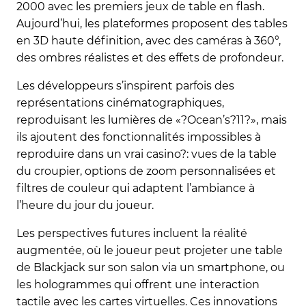
2000 avec les premiers jeux de table en flash.
Aujourd’hui, les plateformes proposent des tables
en 3D haute définition, avec des caméras à 360°,
des ombres réalistes et des effets de profondeur.
Les développeurs s’inspirent parfois des
représentations cinématographiques,
reproduisant les lumières de «?Ocean’s?11?», mais
ils ajoutent des fonctionnalités impossibles à
reproduire dans un vrai casino?: vues de la table
du croupier, options de zoom personnalisées et
filtres de couleur qui adaptent l’ambiance à
l’heure du jour du joueur.
Les perspectives futures incluent la réalité
augmentée, où le joueur peut projeter une table
de Blackjack sur son salon via un smartphone, ou
les hologrammes qui offrent une interaction
tactile avec les cartes virtuelles. Ces innovations