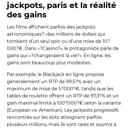
jackpots, paris et la réalité
des gains
Les films affichent parfois des jackpots
astronomiques?: des millions de dollars qui
tombent d’un seul spin ou d’une mise de 10?
000?€. Dans «?Casino?», le protagoniste parle de
gains qui «?changeraient la vie?». En ligne, les
gains sont beaucoup plus modestes.
Par exemple, le Blackjack en ligne propose
généralement un RTP de 99,5?% avec un
maximum de mise de 5?000?€, tandis que les
tables de roulette offrent un RTP de 97,3?% et un
gain maximal limité à 100?000?€ selon la variante
(European vs. American). Les jackpots progressifs
rencontrés sur les slots atteignent parfois
plusieurs millions, mais ils sont rares et soumis à