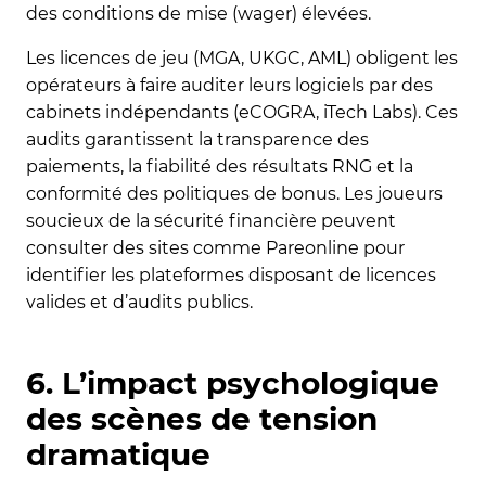
des conditions de mise (wager) élevées.
Les licences de jeu (MGA, UKGC, AML) obligent les
opérateurs à faire auditer leurs logiciels par des
cabinets indépendants (eCOGRA, iTech Labs). Ces
audits garantissent la transparence des
paiements, la fiabilité des résultats RNG et la
conformité des politiques de bonus. Les joueurs
soucieux de la sécurité financière peuvent
consulter des sites comme Pareonline pour
identifier les plateformes disposant de licences
valides et d’audits publics.
6. L’impact psychologique
des scènes de tension
dramatique