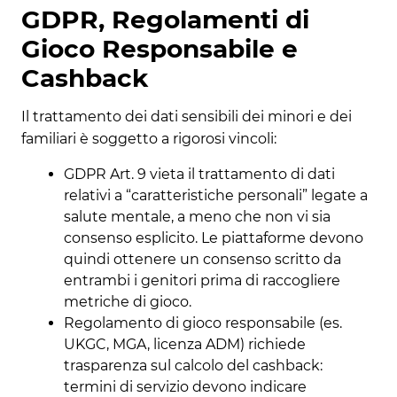
GDPR, Regolamenti di
Gioco Responsabile e
Cashback
Il trattamento dei dati sensibili dei minori e dei
familiari è soggetto a rigorosi vincoli:
GDPR Art. 9 vieta il trattamento di dati
relativi a “caratteristiche personali” legate a
salute mentale, a meno che non vi sia
consenso esplicito. Le piattaforme devono
quindi ottenere un consenso scritto da
entrambi i genitori prima di raccogliere
metriche di gioco.
Regolamento di gioco responsabile (es.
UKGC, MGA, licenza ADM) richiede
trasparenza sul calcolo del cashback:
termini di servizio devono indicare