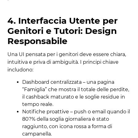
4. Interfaccia Utente per
Genitori e Tutori: Design
Responsabile
Una UI pensata per i genitori deve essere chiara,
intuitiva e priva di ambiguità. I principi chiave
includono:
Dashboard centralizzata – una pagina
“Famiglia” che mostra il totale delle perdite,
il cashback maturato e le soglie residue in
tempo reale.
Notifiche proattive – push o email quando il
80?% della soglia giornaliera è stato
raggiunto, con icona rossa a forma di
campanella.