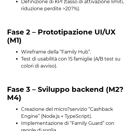
Definizione di KPI (tasso di attivazione limiti,
riduzione perdite >20?%).
Fase 2 – Prototipazione UI/UX
(M1)
Wireframe della “Family Hub”.
Test di usabilità con 15 famiglie (A/B test su
colori di avviso).
Fase 3 – Sviluppo backend (M2?
M4)
Creazione del micro?servizio “Cashback
Engine” (Node.js + TypeScript).
Implementazione di “Family Guard” con
regole di soglia.