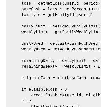
    loss = getNetLoss(userId, period)

    baseCash = loss * getPercent(userId)
    familyId = getFamilyId(userId)

    dailyLimit = getFamilyDailyLimit(fam
    weeklyLimit = getFamilyWeeklyLimit(f
    dailyUsed = getDailyCashbackUsed(fam
    weeklyUsed = getWeeklyCashbackUsed(f
    remainingDaily = dailyLimit - dailyU
    remainingWeekly = weeklyLimit - week
    eligibleCash = min(baseCash, remaini
    if eligibleCash > 0:

        creditCashback(userId, eligibleC
    else:
