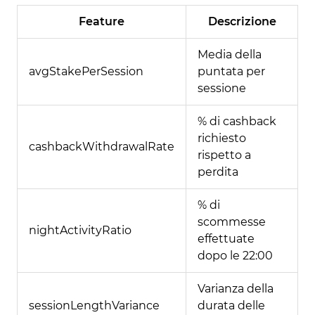
Feature
Descrizione
Media della
avgStakePerSession
puntata per
sessione
% di cashback
richiesto
cashbackWithdrawalRate
rispetto a
perdita
% di
scommesse
nightActivityRatio
effettuate
dopo le 22:00
Varianza della
sessionLengthVariance
durata delle