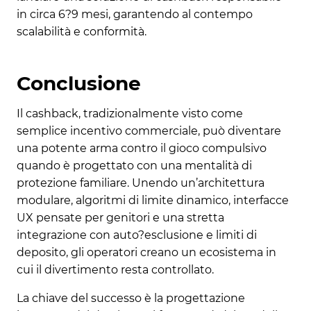
in circa 6?9 mesi, garantendo al contempo
scalabilità e conformità.
Conclusione
Il cashback, tradizionalmente visto come
semplice incentivo commerciale, può diventare
una potente arma contro il gioco compulsivo
quando è progettato con una mentalità di
protezione familiare. Unendo un’architettura
modulare, algoritmi di limite dinamico, interfacce
UX pensate per genitori e una stretta
integrazione con auto?esclusione e limiti di
deposito, gli operatori creano un ecosistema in
cui il divertimento resta controllato.
La chiave del successo è la progettazione