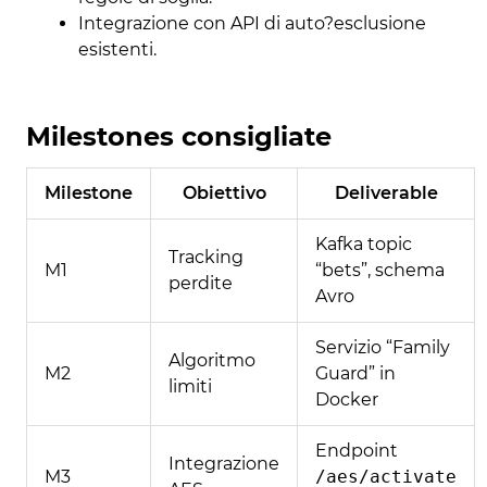
Integrazione con API di auto?esclusione
esistenti.
Milestones consigliate
Milestone
Obiettivo
Deliverable
Kafka topic
Tracking
M1
“bets”, schema
perdite
Avro
Servizio “Family
Algoritmo
M2
Guard” in
limiti
Docker
Endpoint
Integrazione
M3
/aes/activate