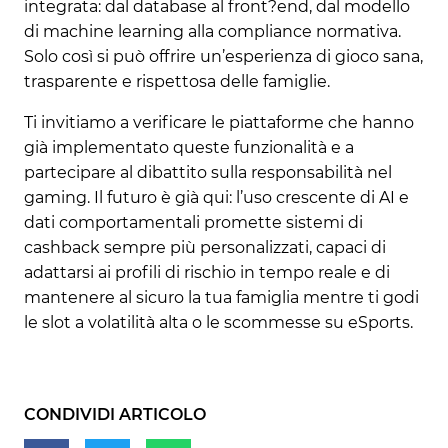
integrata: dal database al front?end, dal modello
di machine learning alla compliance normativa.
Solo così si può offrire un’esperienza di gioco sana,
trasparente e rispettosa delle famiglie.
Ti invitiamo a verificare le piattaforme che hanno
già implementato queste funzionalità e a
partecipare al dibattito sulla responsabilità nel
gaming. Il futuro è già qui: l’uso crescente di AI e
dati comportamentali promette sistemi di
cashback sempre più personalizzati, capaci di
adattarsi ai profili di rischio in tempo reale e di
mantenere al sicuro la tua famiglia mentre ti godi
le slot a volatilità alta o le scommesse su eSports.
CONDIVIDI ARTICOLO