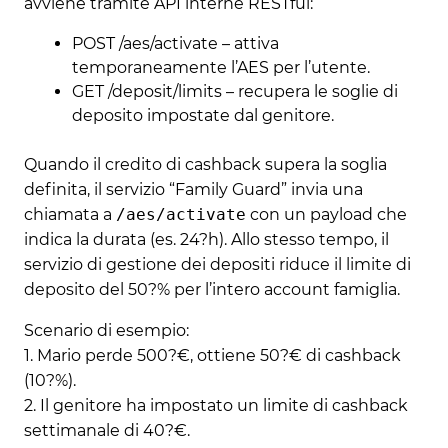
avviene tramite API interne RESTful:
POST /aes/activate – attiva
temporaneamente l’AES per l’utente.
GET /deposit/limits – recupera le soglie di
deposito impostate dal genitore.
Quando il credito di cashback supera la soglia
definita, il servizio “Family Guard” invia una
chiamata a
/aes/activate
con un payload che
indica la durata (es. 24?h). Allo stesso tempo, il
servizio di gestione dei depositi riduce il limite di
deposito del 50?% per l’intero account famiglia.
Scenario di esempio:
1. Mario perde 500?€, ottiene 50?€ di cashback
(10?%).
2. Il genitore ha impostato un limite di cashback
settimanale di 40?€.