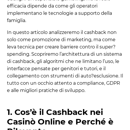
efficacia dipende da come gli operatori
implementano le tecnologie a supporto della
famiglia.
In questo articolo analizzeremo il cashback non
solo come promozione di marketing, ma come
leva tecnica per creare barriere contro il super?
spending. Scopriremo l’architettura di un sistema
di cashback, gli algoritmi che ne limitano l’uso, le
interfacce pensate per genitori e tutori, e il
collegamento con strumenti di auto?esclusione. Il
tutto con un occhio attento a compliance, GDPR
e alle migliori pratiche di sviluppo.
1. Cos’è il Cashback nei
Casinò Online e Perché è