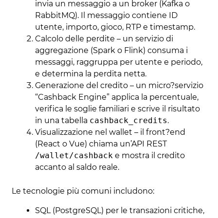
invia un messaggio a un broker (Kafka o
RabbitMQ). Il messaggio contiene ID
utente, importo, gioco, RTP e timestamp.
Calcolo delle perdite – un servizio di
aggregazione (Spark o Flink) consuma i
messaggi, raggruppa per utente e periodo,
e determina la perdita netta.
Generazione del credito – un micro?servizio
“Cashback Engine” applica la percentuale,
verifica le soglie familiari e scrive il risultato
in una tabella
cashback_credits
.
Visualizzazione nel wallet – il front?end
(React o Vue) chiama un’API REST
/wallet/cashback
e mostra il credito
accanto al saldo reale.
Le tecnologie più comuni includono:
SQL (PostgreSQL) per le transazioni critiche,