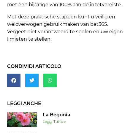
met een bijdrage van 100% aan de inzetvereiste.
Met deze praktische stappen kunt u veilig en
weloverwogen gebruikmaken van bet365.
Vergeet niet verantwoord te spelen en uw eigen
limieten te stellen.
CONDIVIDI ARTICOLO
LEGGI ANCHE
La Begonia
Leggi Tutto »