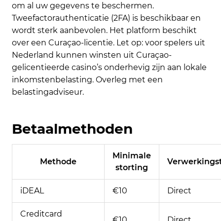
om al uw gegevens te beschermen.
Tweefactorauthenticatie (2FA) is beschikbaar en
wordt sterk aanbevolen. Het platform beschikt
over een Curaçao-licentie. Let op: voor spelers uit
Nederland kunnen winsten uit Curaçao-
gelicentieerde casino’s onderhevig zijn aan lokale
inkomstenbelasting. Overleg met een
belastingadviseur.
Betaalmethoden
Minimale
Methode
Verwerkingst
storting
iDEAL
€10
Direct
Creditcard
€10
Direct