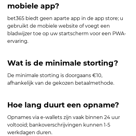
mobiele app?
bet365 biedt geen aparte app in de app store; u
gebruikt de mobiele website of voegt een
bladwijzer toe op uw startscherm voor een PWA-
ervaring.
Wat is de minimale storting?
De minimale storting is doorgaans €10,
afhankelijk van de gekozen betaalmethode.
Hoe lang duurt een opname?
Opnames via e-wallets zijn vaak binnen 24 uur
voltooid; bankoverschrijvingen kunnen 1-5
werkdagen duren.