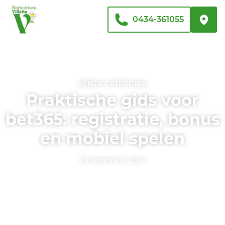
Vai
al
0434-361055
contenuto
SENZA CATEGORIA
Praktische gids voor
bet365: registratie, bonus
en mobiel spelen
Dicembre 9, 2017