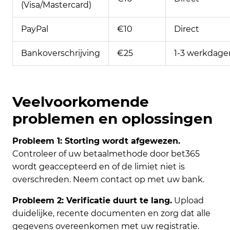
(Visa/Mastercard)
PayPal
€10
Direct
Bankoverschrijving
€25
1-3 werkdage
Veelvoorkomende
problemen en oplossingen
Probleem 1: Storting wordt afgewezen.
Controleer of uw betaalmethode door bet365
wordt geaccepteerd en of de limiet niet is
overschreden. Neem contact op met uw bank.
Probleem 2: Verificatie duurt te lang.
Upload
duidelijke, recente documenten en zorg dat alle
gegevens overeenkomen met uw registratie.