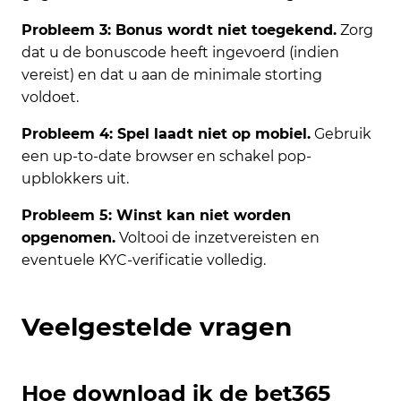
Probleem 3: Bonus wordt niet toegekend.
Zorg
dat u de bonuscode heeft ingevoerd (indien
vereist) en dat u aan de minimale storting
voldoet.
Probleem 4: Spel laadt niet op mobiel.
Gebruik
een up-to-date browser en schakel pop-
upblokkers uit.
Probleem 5: Winst kan niet worden
opgenomen.
Voltooi de inzetvereisten en
eventuele KYC-verificatie volledig.
Veelgestelde vragen
Hoe download ik de bet365