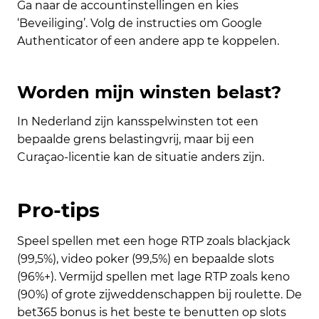
Ga naar de accountinstellingen en kies
‘Beveiliging’. Volg de instructies om Google
Authenticator of een andere app te koppelen.
Worden mijn winsten belast?
In Nederland zijn kansspelwinsten tot een
bepaalde grens belastingvrij, maar bij een
Curaçao-licentie kan de situatie anders zijn.
Pro-tips
Speel spellen met een hoge RTP zoals blackjack
(99,5%), video poker (99,5%) en bepaalde slots
(96%+). Vermijd spellen met lage RTP zoals keno
(90%) of grote zijweddenschappen bij roulette. De
bet365 bonus is het beste te benutten op slots