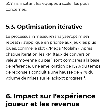
30?ms, incitant les équipes à scaler les pods
concernés.
5.3. Optimisation itérative
Le processus «?measure?analyse?optimise?
repeat?» s’applique en priorité aux jeux les plus
joués, comme le slot «?Mega Moolah?». Après
chaque itération, les KPI (taux de conversion,
valeur moyenne du pari) sont comparés à la base
de référence. Une amélioration de 15?% du temps
de réponse a conduit à une hausse de 4?% du
volume de mises sur le jackpot progressif.
6. Impact sur l’expérience
joueur et les revenus