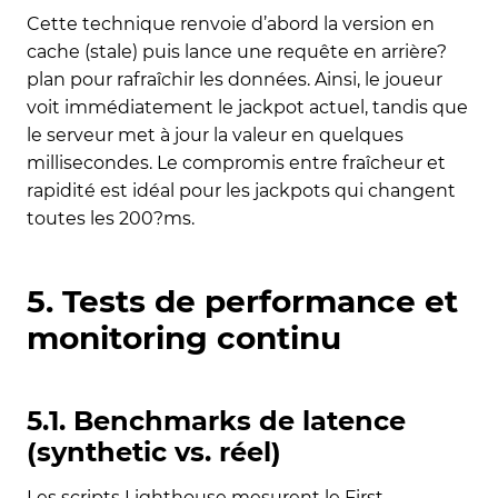
Cette technique renvoie d’abord la version en
cache (stale) puis lance une requête en arrière?
plan pour rafraîchir les données. Ainsi, le joueur
voit immédiatement le jackpot actuel, tandis que
le serveur met à jour la valeur en quelques
millisecondes. Le compromis entre fraîcheur et
rapidité est idéal pour les jackpots qui changent
toutes les 200?ms.
5. Tests de performance et
monitoring continu
5.1. Benchmarks de latence
(synthetic vs. réel)
Les scripts Lighthouse mesurent le First