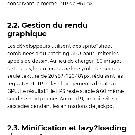
conservant le même RTP de 96,1?%.
2.2. Gestion du rendu
graphique
Les développeurs utilisent des sprite?sheet
combinées à du batching GPU pour limiter les
appels de dessin. Au lieu de charger 150 images
distinctes, le jeu regroupe les symboles sur une
seule texture de 2048?×?2048?px, réduisant les
requêtes HTTP et les changements d’état du
GPU. Le résultat?: le FPS reste stable à 60 même
sur des smartphones Android 9, ce qui évite les
saccades pendant les animations de jackpot.
2.3. Minification et lazy?loading