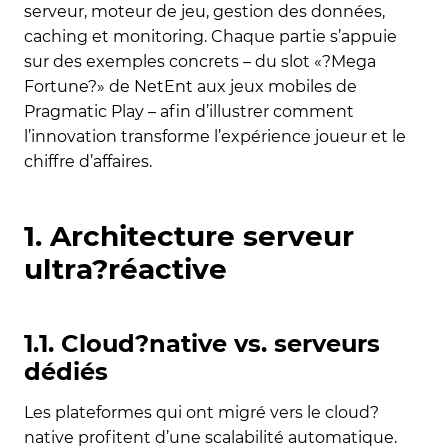
serveur, moteur de jeu, gestion des données,
caching et monitoring. Chaque partie s’appuie
sur des exemples concrets – du slot «?Mega
Fortune?» de NetEnt aux jeux mobiles de
Pragmatic Play – afin d’illustrer comment
l’innovation transforme l’expérience joueur et le
chiffre d’affaires.
1. Architecture serveur
ultra?réactive
1.1. Cloud?native vs. serveurs
dédiés
Les plateformes qui ont migré vers le cloud?
native profitent d’une scalabilité automatique.