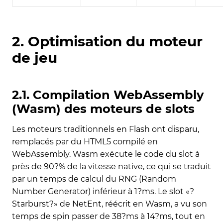
2. Optimisation du moteur
de jeu
2.1. Compilation WebAssembly
(Wasm) des moteurs de slots
Les moteurs traditionnels en Flash ont disparu,
remplacés par du HTML5 compilé en
WebAssembly. Wasm exécute le code du slot à
près de 90?% de la vitesse native, ce qui se traduit
par un temps de calcul du RNG (Random
Number Generator) inférieur à 1?ms. Le slot «?
Starburst?» de NetEnt, réécrit en Wasm, a vu son
temps de spin passer de 38?ms à 14?ms, tout en