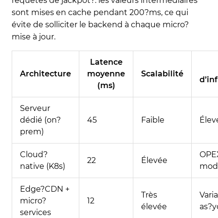
requêtes de jackpot?: les valeurs intermédiaires
sont mises en cache pendant 200?ms, ce qui
évite de solliciter le backend à chaque micro?
mise à jour.
Latence
Architecture
moyenne
Scalabilité
d’in
(ms)
Serveur
dédié (on?
45
Faible
Élev
prem)
Cloud?
OPE
22
Élevée
native (K8s)
mod
Edge?CDN +
Très
Vari
micro?
12
élevée
as?y
services