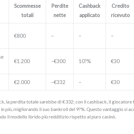
Scommesse
Perdite
Cashback
Credito
totali
nette
applicato
ricevuto
€800
–
–
–
se
€1.200
–€300
10?%
€30
€2.000
–€332
–
€30
, la perdita totale sarebbe di €332; con il cashback, il giocatore 
in più, migliorando il suo bankroll del 9?%. Questo vantaggio si a
o il modello ibrido più redditizio rispetto al puro casinò.