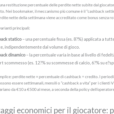
una restituzione percentuale delle perdite nette subite dal giocator
ito. Nei bookmaker, il meccanismo più comune è il “cashback settim
rdite nette della settimana viene accreditato come bonus senza rol
arianti principali:
ack statico
– una percentuale fissa (es. 8?%) applicata a tutte
te, indipendentemente dal volume di gioco.
ack dinamico
– la percentuale varia in base al livello di fedeltà
ort scommesso (es. 12?% su scommesse di calcio, 6?% su e?sp
emplice: perdite nette × percentuale di cashback = credito. I periodi
ssono essere settimanali, mensili o “cashback a vita” per i clienti VIP
ariano da €10 a €500 al mese, a seconda della policy dell’operatore
aggi economici per il giocatore: p