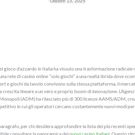
Ottobre 13, 2025
l gioco d’azzardo in Italia ha vissuto una trasformazione radicale n
 una rete di casinò online “solo giochi” a una realtà ibrida dove sc
ort e giochi da tavolo convivono sulla stessa piattaforma, il merca
 crescita lineare a un vero e proprio boom di innovazione. L’Agenzi
Monopoli (ADM) ha rilasciato più di 300 licenze AAMS/ADM, cre
etitivo in cui gli operatori cercano costantemente nuovi modi per
ragrafo, per chi desidera approfondire la lista dei più recenti ope
ssibile consultare la panoramica dei
nuovi casino italiani
. Questo sito