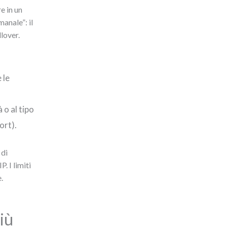
e in un
anale”: il
lover.
 le
 o al tipo
ort).
 di
. I limiti
.
iù