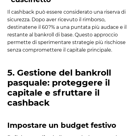
Il cashback può essere considerato una riserva di
sicurezza. Dopo aver ricevuto il rimborso,
destinatene il 60?% a una puntata più audace e il
restante al bankroll di base. Questo approccio
permette di sperimentare strategie più rischiose
senza compromettere il capitale principale.
5. Gestione del bankroll
pasquale: proteggere il
capitale e sfruttare il
cashback
Impostare un budget festivo