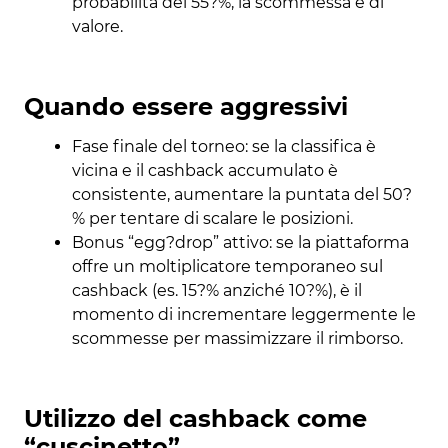
probabilità del 55?%, la scommessa è di
valore.
Quando essere aggressivi
Fase finale del torneo: se la classifica è
vicina e il cashback accumulato è
consistente, aumentare la puntata del 50?
% per tentare di scalare le posizioni.
Bonus “egg?drop” attivo: se la piattaforma
offre un moltiplicatore temporaneo sul
cashback (es. 15?% anziché 10?%), è il
momento di incrementare leggermente le
scommesse per massimizzare il rimborso.
Utilizzo del cashback come
“cuscinetto”