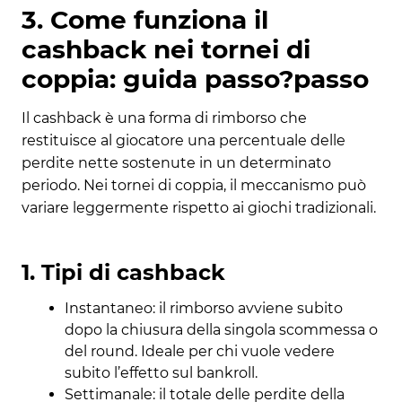
3. Come funziona il
cashback nei tornei di
coppia: guida passo?passo
Il cashback è una forma di rimborso che
restituisce al giocatore una percentuale delle
perdite nette sostenute in un determinato
periodo. Nei tornei di coppia, il meccanismo può
variare leggermente rispetto ai giochi tradizionali.
1. Tipi di cashback
Instantaneo: il rimborso avviene subito
dopo la chiusura della singola scommessa o
del round. Ideale per chi vuole vedere
subito l’effetto sul bankroll.
Settimanale: il totale delle perdite della