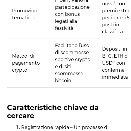
Incentivano la
uova” con
partecipazione
Promozioni
premi extra
con bonus
tematiche
per i primi 5
legati alla
posti in
festività
classifica
Facilitano l’uso
Depositi in
di scommesse
Metodi di
BTC, ETH o
sportive crypto
pagamento
USDT con
e di siti
crypto
conferma
scommesse
immediata
bitcoin
Caratteristiche chiave da
cercare
Registrazione rapida – Un processo di