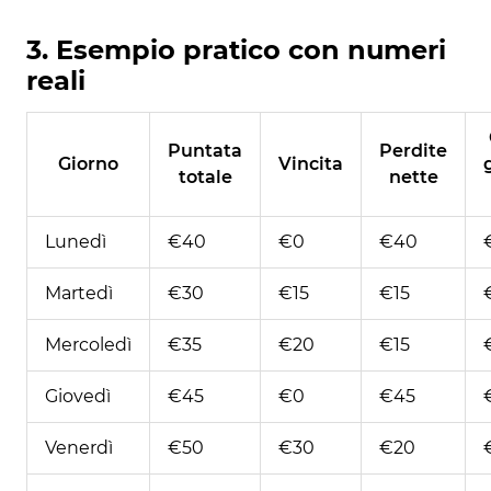
3. Esempio pratico con numeri
reali
Puntata
Perdite
Giorno
Vincita
totale
nette
Lunedì
€40
€0
€40
Martedì
€30
€15
€15
Mercoledì
€35
€20
€15
Giovedì
€45
€0
€45
Venerdì
€50
€30
€20