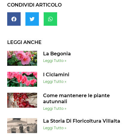
CONDIVIDI ARTICOLO
LEGGI ANCHE
La Begonia
Leggi Tutto »
I Ciclamini
Leggi Tutto »
Come mantenere le piante
autunnali
Leggi Tutto »
La Storia Di Floricoltura Villalta
Leggi Tutto »