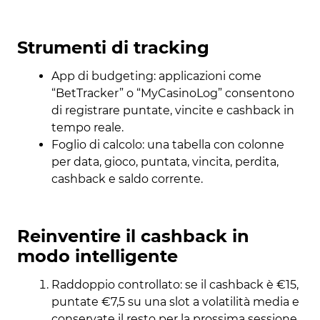
Strumenti di tracking
App di budgeting: applicazioni come
“BetTracker” o “MyCasinoLog” consentono
di registrare puntate, vincite e cashback in
tempo reale.
Foglio di calcolo: una tabella con colonne
per data, gioco, puntata, vincita, perdita,
cashback e saldo corrente.
Reinventire il cashback in
modo intelligente
Raddoppio controllato: se il cashback è €15,
puntate €7,5 su una slot a volatilità media e
conservate il resto per la prossima sessione.