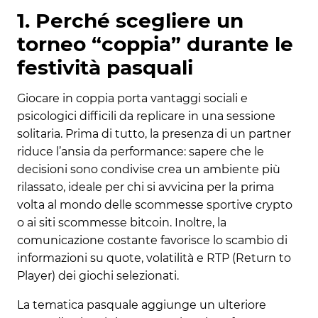
1. Perché scegliere un
torneo “coppia” durante le
festività pasquali
Giocare in coppia porta vantaggi sociali e
psicologici difficili da replicare in una sessione
solitaria. Prima di tutto, la presenza di un partner
riduce l’ansia da performance: sapere che le
decisioni sono condivise crea un ambiente più
rilassato, ideale per chi si avvicina per la prima
volta al mondo delle scommesse sportive crypto
o ai siti scommesse bitcoin. Inoltre, la
comunicazione costante favorisce lo scambio di
informazioni su quote, volatilità e RTP (Return to
Player) dei giochi selezionati.
La tematica pasquale aggiunge un ulteriore