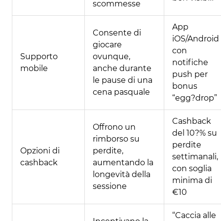
scommesse
App
Consente di
iOS/Android
giocare
con
Supporto
ovunque,
notifiche
mobile
anche durante
push per
le pause di una
bonus
cena pasquale
“egg?drop”
Cashback
Offrono un
del 10?% su
rimborso su
perdite
Opzioni di
perdite,
settimanali,
cashback
aumentando la
con soglia
longevità della
minima di
sessione
€10
“Caccia alle