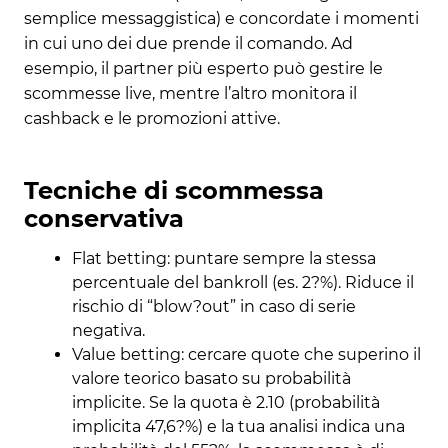
semplice messaggistica) e concordate i momenti
in cui uno dei due prende il comando. Ad
esempio, il partner più esperto può gestire le
scommesse live, mentre l’altro monitora il
cashback e le promozioni attive.
Tecniche di scommessa
conservativa
Flat betting: puntare sempre la stessa
percentuale del bankroll (es. 2?%). Riduce il
rischio di “blow?out” in caso di serie
negativa.
Value betting: cercare quote che superino il
valore teorico basato su probabilità
implicite. Se la quota è 2.10 (probabilità
implicita 47,6?%) e la tua analisi indica una