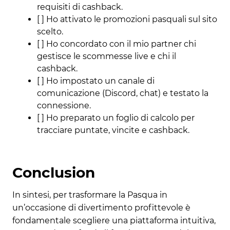
requisiti di cashback.
[ ] Ho attivato le promozioni pasquali sul sito
scelto.
[ ] Ho concordato con il mio partner chi
gestisce le scommesse live e chi il
cashback.
[ ] Ho impostato un canale di
comunicazione (Discord, chat) e testato la
connessione.
[ ] Ho preparato un foglio di calcolo per
tracciare puntate, vincite e cashback.
Conclusion
In sintesi, per trasformare la Pasqua in
un’occasione di divertimento profittevole è
fondamentale scegliere una piattaforma intuitiva,