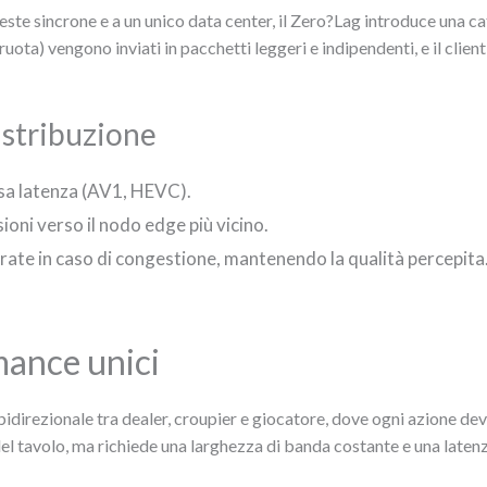
te sincrone e a un unico data center, il Zero?Lag introduce una cate
a ruota) vengono inviati in pacchetti leggeri e indipendenti, e il cli
istribuzione
ssa latenza (AV1, HEVC).
sioni verso il nodo edge più vicino.
trate in caso di congestione, mantenendo la qualità percepita
rmance unici
idirezionale tra dealer, croupier e giocatore, dove ogni azione dev
el tavolo, ma richiede una larghezza di banda costante e una late