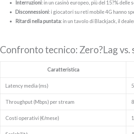
Interruzioni
: in un casinò europeo, più del 15?% delle se
Disconnessioni
: i giocatori su reti mobile 4G hanno
Ritardi nella puntata
: in un tavolo di Blackjack, il de
Confronto tecnico: Zero?Lag vs. s
Caratteristica
Latency media (ms)
Throughput (Mbps) per stream
8
Costi operativi (€/mese)
1