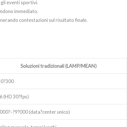
gli eventi sportivi.
bandono immediato.
enerando contestazioni sul risultato finale.
Soluzioni tradizionali (LAMP/MEAN)
50?300
6 (HD 30?fps)
000?–?9?000 (data?center unico)