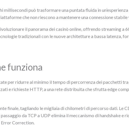
pochi millisecondi può trasformare una puntata fluida in un’esperienz
 piattaforme che non riescono a mantenere una connessione stabile v
rivoluzionare il panorama dei casinò online, offrendo streaming a 6
cnologie tradizionali con le nuove architetture a bassa latenza, fo
me funziona
 per ridurre al minimo il tempo di percorrenza dei pacchetti tra il de
ati e richieste HTTP, a una rete distribuita che sfrutta edge co
te finale, tagliando le migliaia di chilometri di percorso dati. Le CD
 Il passaggio da TCP a UDP elimina il meccanismo di handshake e rid
 Error Correction.