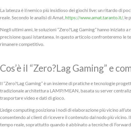
La latenza è il nemico più insidioso dei giochi live: un ritardo di 
reale. Secondo le analisi di Amat,
https://www.amat.taranto.it/
, le
Negli ultimi anni, le soluzioni “Zero?Lag Gaming” hanno iniziato a 
precisione quasi istantanea. In questo articolo confronteremo le te
rimanere competitivo.
Cos’è il “Zero?Lag Gaming” e co
Il “Zero?Lag Gaming” è un insieme di pratiche e tecnologie progettate
tradizionale architettura LAMP/MEAN, basata su server centralizz
trasportare video e dati di gioco.
L’edge computing posiziona i nodi di elaborazione più vicino all’uten
consentendo al client di ricevere il contenuto dal nodo più vicino.
tempo reale, soprattutto quando è abbinato a tecniche di Forward