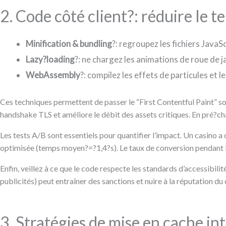
2. Code côté client?: réduire le 
Minification & bundling
?: regroupez les fichiers Java
Lazy?loading
?: ne chargez les animations de roue de ja
WebAssembly
?: compilez les effets de particules et
Ces techniques permettent de passer le “First Contentful Paint” 
handshake TLS et améliore le débit des assets critiques. En pré?cha
Les tests A/B sont essentiels pour quantifier l’impact. Un casino
optimisée (temps moyen?=?1,4?s). Le taux de conversion pendant le
Enfin, veillez à ce que le code respecte les standards d’accessibil
publicités) peut entraîner des sanctions et nuire à la réputation du 
3. Stratégies de mise en cache in