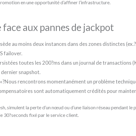
omotion en une opportunité d’affiner l’infrastructure.
ce face aux pannes de jackpot
ède au moins deux instances dans des zones distinctes (ex.?P
 failover.
rsistées toutes les 200?ms dans un journal de transactions (Ka
 dernier snapshot.
.?«?Nous rencontrons momentanément un problème technique,
s compensatoires sont automatiquement crédités pour mainteni
sh, simulent la perte d’un nœud ou d’une liaison réseau pendant le
e 30?seconds fixé par le service client.