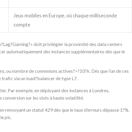
Jeux mobiles en Europe, où chaque milliseconde
compte
ro?Lag?Gaming?» doit privilégier la proximité des data centers
ncer automatiquement des instances supplémentaires dès que le
, ou nombre de connexions actives?>?10?k. Dès que l’un de ces
 trafic via un load?balancer de type L7.
jitter. Par exemple, en déployant des instances à Londres,
onversion sur les slots à haute volatilité.
 en renvoyant un statut 429 dès que le taux d’erreurs dépasse 1?%.
le pic.