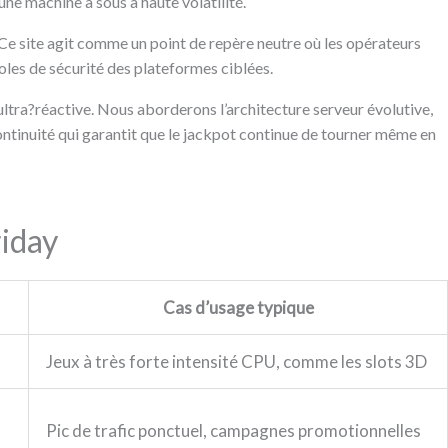
une machine à sous à haute volatilité.
Ce site agit comme un point de repère neutre où les opérateurs
oles de sécurité des plateformes ciblées.
ultra?réactive. Nous aborderons l’architecture serveur évolutive,
 continuité qui garantit que le jackpot continue de tourner même en
riday
Cas d’usage typique
Jeux à très forte intensité CPU, comme les slots 3D
Pic de trafic ponctuel, campagnes promotionnelles