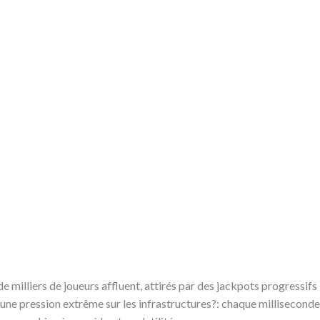
e milliers de joueurs affluent, attirés par des jackpots progressifs
 une pression extrême sur les infrastructures?: chaque milliseconde