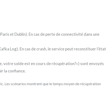
aris et Dublin). En cas de perte de connectivité dans une
fka Log). En cas de crash, le service peut reconstituer l’état
 votre solde est en cours de récupération?») sont envoyés
r la confiance.
 pic. Les scénarios montrent que le temps moyen de récupération