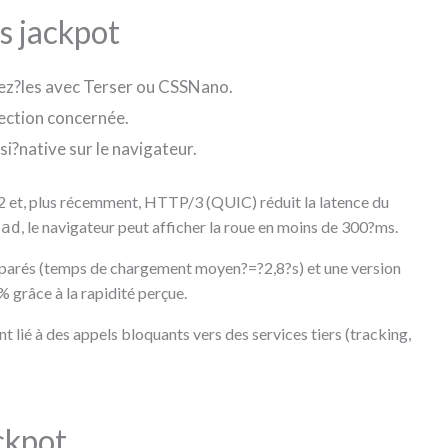
s jackpot
fiez?les avec Terser ou CSSNano.
 section concernée.
i?native sur le navigateur.
2 et, plus récemment, HTTP/3 (QUIC) réduit la latence du
, le navigateur peut afficher la roue en moins de 300?ms.
oad
 séparés (temps de chargement moyen?=?2,8?s) et une version
 grâce à la rapidité perçue.
t lié à des appels bloquants vers des services tiers (tracking,
ackpot