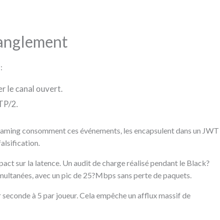
tranglement
:
r le canal ouvert.
TP/2.
streaming consomment ces événements, les encapsulent dans un JWT
alsification.
pact sur la latence. Un audit de charge réalisé pendant le Black?
multanées, avec un pic de 25?Mbps sans perte de paquets.
ar seconde à 5 par joueur. Cela empêche un afflux massif de