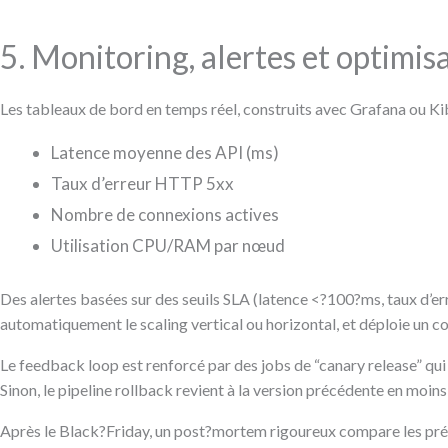
5. Monitoring, alertes et optimi
Les tableaux de bord en temps réel, construits avec Grafana ou Kib
Latence moyenne des API (ms)
Taux d’erreur HTTP 5xx
Nombre de connexions actives
Utilisation CPU/RAM par nœud
Des alertes basées sur des seuils SLA (latence <?100?ms, taux d’e
automatiquement le scaling vertical ou horizontal, et déploie un co
Le feedback loop est renforcé par des jobs de “canary release” qui t
Sinon, le pipeline rollback revient à la version précédente en moi
Après le Black?Friday, un post?mortem rigoureux compare les prévis