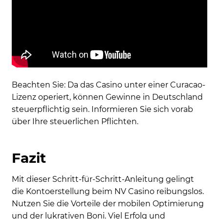
Beachten Sie: Da das Casino unter einer Curacao-
Lizenz operiert, können Gewinne in Deutschland
steuerpflichtig sein. Informieren Sie sich vorab
über Ihre steuerlichen Pflichten.
Fazit
Mit dieser Schritt-für-Schritt-Anleitung gelingt
die Kontoerstellung beim NV Casino reibungslos.
Nutzen Sie die Vorteile der mobilen Optimierung
und der lukrativen Boni. Viel Erfolg und