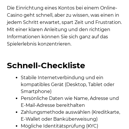
Die Einrichtung eines Kontos bei einem Online-
Casino geht schnell, aber zu wissen, was einen in
jedem Schritt erwartet, spart Zeit und Frustration.
Mit einer klaren Anleitung und den richtigen
Informationen können Sie sich ganz auf das
Spielerlebnis konzentrieren.
Schnell-Checkliste
Stabile Internetverbindung und ein
kompatibles Gerät (Desktop, Tablet oder
Smartphone)
Persönliche Daten wie Name, Adresse und
E-Mail-Adresse bereithalten
Zahlungsmethode auswählen (Kreditkarte,
E-Wallet oder Banküberweisung)
Mögliche Identitätsprüfung (KYC)