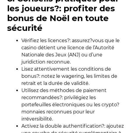
les joueurs?: profiter des
bonus de Noël en toute
sécurité
Vérifiez les licences?: assurez?vous que le
casino détient une licence de l’Autorité
Nationale des Jeux (ANJ) ou d’une
juridiction reconnue.
Lisez attentivement les conditions de
bonus?: notez le wagering, les limites de
retrait et la durée de validité.
Utilisez des méthodes de paiement
recommandées?: privilégiez les
portefeuilles électroniques ou les crypto?
monnaies reconnues pour leur
irréversibilité.
Activez la double authentification?: ajoutez