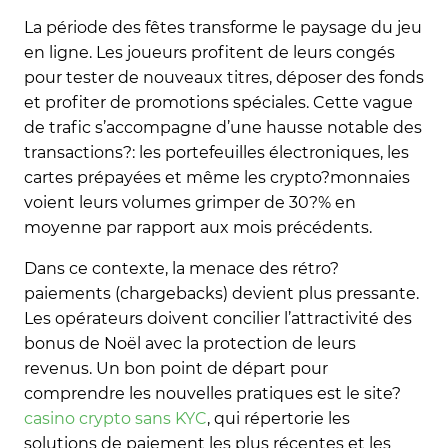
La période des fêtes transforme le paysage du jeu
en ligne. Les joueurs profitent de leurs congés
pour tester de nouveaux titres, déposer des fonds
et profiter de promotions spéciales. Cette vague
de trafic s’accompagne d’une hausse notable des
transactions?: les portefeuilles électroniques, les
cartes prépayées et même les crypto?monnaies
voient leurs volumes grimper de 30?% en
moyenne par rapport aux mois précédents.
Dans ce contexte, la menace des rétro?
paiements (chargebacks) devient plus pressante.
Les opérateurs doivent concilier l’attractivité des
bonus de Noël avec la protection de leurs
revenus. Un bon point de départ pour
comprendre les nouvelles pratiques est le site?
casino crypto sans KYC
, qui répertorie les
solutions de paiement les plus récentes et les