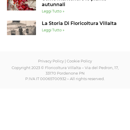
autunnali
Leggi Tutto »
La Storia Di Floricoltura Villalta
Leggi Tutto »
Privacy Policy
|
Cookie Policy
Copyright 2023 © Floricoltura Villalta – Via del Pedron, 17,
33170 Pordenone PN
P.IVA IT 00065700932 – All rights reserved.