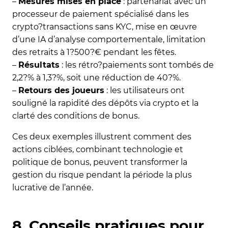
–
Mesures mises en place
: partenariat avec un
processeur de paiement spécialisé dans les
crypto?transactions sans KYC, mise en œuvre
d’une IA d’analyse comportementale, limitation
des retraits à 1?500?€ pendant les fêtes.
–
Résultats
: les rétro?paiements sont tombés de
2,2?% à 1,3?%, soit une réduction de 40?%.
–
Retours des joueurs
: les utilisateurs ont
souligné la rapidité des dépôts via crypto et la
clarté des conditions de bonus.
Ces deux exemples illustrent comment des
actions ciblées, combinant technologie et
politique de bonus, peuvent transformer la
gestion du risque pendant la période la plus
lucrative de l’année.
8. Conseils pratiques pour