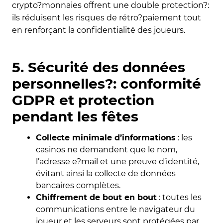
crypto?monnaies offrent une double protection?:
ils réduisent les risques de rétro?paiement tout
en renforçant la confidentialité des joueurs.
5. Sécurité des données
personnelles?: conformité
GDPR et protection
pendant les fêtes
Collecte minimale d’informations
: les
casinos ne demandent que le nom,
l’adresse e?mail et une preuve d’identité,
évitant ainsi la collecte de données
bancaires complètes.
Chiffrement de bout en bout
: toutes les
communications entre le navigateur du
joueur et les serveurs sont protégées par