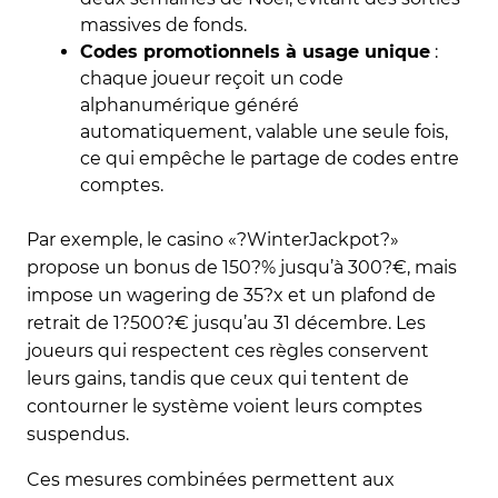
massives de fonds.
Codes promotionnels à usage unique
:
chaque joueur reçoit un code
alphanumérique généré
automatiquement, valable une seule fois,
ce qui empêche le partage de codes entre
comptes.
Par exemple, le casino «?WinterJackpot?»
propose un bonus de 150?% jusqu’à 300?€, mais
impose un wagering de 35?x et un plafond de
retrait de 1?500?€ jusqu’au 31 décembre. Les
joueurs qui respectent ces règles conservent
leurs gains, tandis que ceux qui tentent de
contourner le système voient leurs comptes
suspendus.
Ces mesures combinées permettent aux