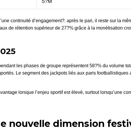
5?M
’une continuité d’engagement?: après le pari, il reste sur la mêm
n taux de rétention supérieur de 27?% grâce à la monétisation cr
2025
ant les phases de groupe représentent 58?% du volume total, t
ortés. Le segment des jackpots liés aux paris footballistique
antage lorsque l’enjeu sportif est élevé, surtout lorsqu’une co
ne nouvelle dimension festi