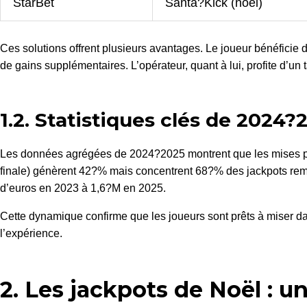
StarBet
Santa?Kick (noël)
Ces solutions offrent plusieurs avantages. Le joueur bénéficie d
de gains supplémentaires. L’opérateur, quant à lui, profite d’u
1.2. Statistiques clés de 2024?
Les données agrégées de 2024?2025 montrent que les mises pend
finale) génèrent 42?% mais concentrent 68?% des jackpots remp
d’euros en 2023 à 1,6?M en 2025.
Cette dynamique confirme que les joueurs sont prêts à miser dav
l’expérience.
2. Les jackpots de Noël : u