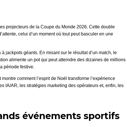
ous les projecteurs de la Coupe du Monde 2026. Cette double
d’attente, celui d’un moment où tout peut basculer en une
à jackpots géants. En misant sur le résultat d’un match, le
n alimente un pot qui peut atteindre des dizaines de millions
a période festive.
t montre comment l’esprit de Noël transforme l’expérience
 IA/AR, les stratégies marketing des opérateurs et, enfin, les
grands événements sportifs