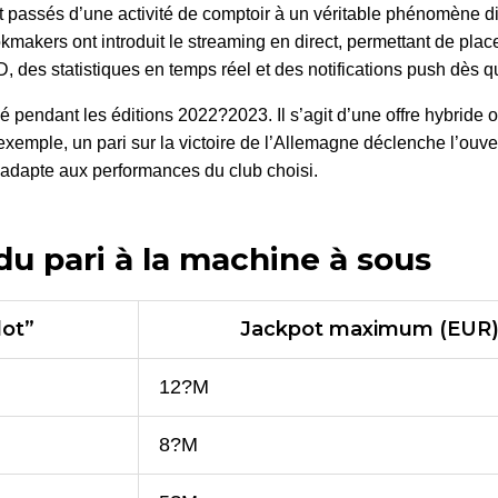
t passés d’une activité de comptoir à un véritable phénomène di
ookmakers ont introduit le streaming en direct, permettant de pla
HD, des statistiques en temps réel et des notifications push dès 
 pendant les éditions 2022?2023. Il s’agit d’une offre hybride 
mple, un pari sur la victoire de l’Allemagne déclenche l’ouver
s’adapte aux performances du club choisi.
 du pari à la machine à sous
lot”
Jackpot maximum (EUR
12?M
8?M