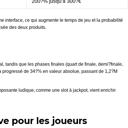
200?% jusqu’à 300?€
e interface, ce qui augmente le temps de jeu et la probabilité
oisée des deux produits.
andis que les phases finales (quart de finale, demi?finale,
s a progressé de 34?% en valeur absolue, passant de 1,2?M
mposante ludique, comme une slot à jackpot, vient enrichir
ve pour les joueurs