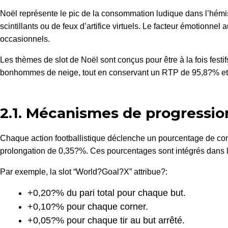
Noël représente le pic de la consommation ludique dans l’hémis
scintillants ou de feux d’artifice virtuels. Le facteur émotionne
occasionnels.
Les thèmes de slot de Noël sont conçus pour être à la fois fest
bonhommes de neige, tout en conservant un RTP de 95,8?% et un
2.1. Mécanismes de progressi
Chaque action footballistique déclenche un pourcentage de co
prolongation de 0,35?%. Ces pourcentages sont intégrés dans l
Par exemple, la slot “World?Goal?X” attribue?:
+0,20?% du pari total pour chaque but.
+0,10?% pour chaque corner.
+0,05?% pour chaque tir au but arrêté.