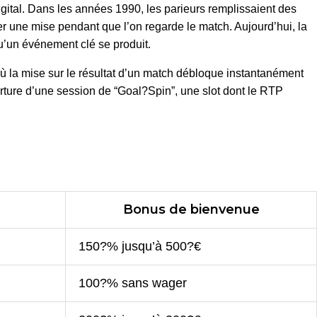
gital. Dans les années 1990, les parieurs remplissaient des
cer une mise pendant que l’on regarde le match. Aujourd’hui, la
qu’un événement clé se produit.
où la mise sur le résultat d’un match débloque instantanément
ture d’une session de “Goal?Spin”, une slot dont le RTP
)
Bonus de bienvenue
150?% jusqu’à 500?€
100?% sans wager