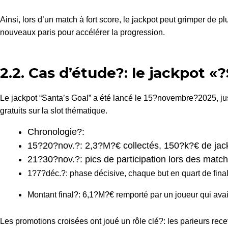
Ainsi, lors d’un match à fort score, le jackpot peut grimper de p
nouveaux paris pour accélérer la progression.
2.2. Cas d’étude?: le jackpot «
Le jackpot “Santa’s Goal” a été lancé le 15?novembre?2025, j
gratuits sur la slot thématique.
Chronologie?:
15?20?nov.?: 2,3?M?€ collectés, 150?k?€ de jac
21?30?nov.?: pics de participation lors des match
1?7?déc.?: phase décisive, chaque but en quart de final
Montant final?: 6,1?M?€ remporté par un joueur qui avai
Les promotions croisées ont joué un rôle clé?: les parieurs rec