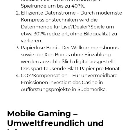
Spielrunde um bis zu 40?%.
Effiziente Datenströme – Durch modernste
Kompressionstechniken wird die
Datenmenge für Live?Dealer?Spiele um
etwa 30?% reduziert, ohne Bildqualität zu
verlieren.
Papierlose Boni – Der Willkommensbonus
sowie der Xon Bonus ohne Einzahlung
werden ausschließlich digital ausgestellt.
Das spart tausende Blatt Papier pro Monat.
CO??Kompensation – Für unvermeidbare
Emissionen investiert das Casino in
Aufforstungsprojekte in Südamerika.
Mobile Gaming –
Umweltfreundlich und