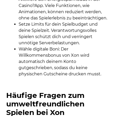
Casino?App. Viele Funktionen, wie
Animationen, können reduziert werden,
ohne das Spielerlebnis zu beeinträchtigen.
Setze Limits für dein Spielbudget und
deine Spielzeit. Verantwortungsvolles
Spielen schützt dich und verringert
unnötige Serverbelastungen.
Wähle digitale Boni: Der
Willkommensbonus von Xon wird
automatisch deinem Konto
gutgeschrieben, sodass du keine
physischen Gutscheine drucken musst.
Häufige Fragen zum
umweltfreundlichen
Spielen bei Xon