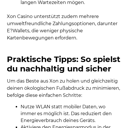
langen Wartezeiten mögen.
Xon Casino unterstützt zudem mehrere
umweltfreundliche Zahlungsoptionen, darunter
E?Wallets, die weniger physische
Kartenbewegungen erfordern.
Praktische Tipps: So spielst
du nachhaltig und sicher
Um das Beste aus Xon zu holen und gleichzeitig
deinen ökologischen Fußabdruck zu minimieren,
befolge diese einfachen Schritte:
Nutze WLAN statt mobiler Daten, wo
immer es möglich ist. Das reduziert den
Energieverbrauch deines Geräts.
Aktiviere den Energiesparmodus in der