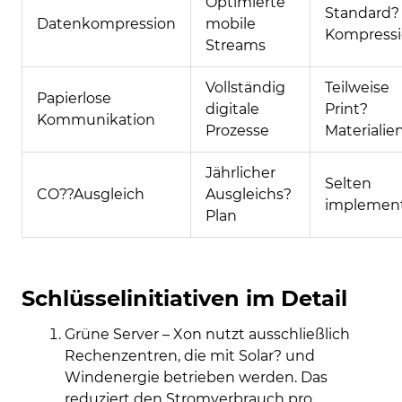
Optimierte
Standard?
Datenkompression
mobile
Kompress
Streams
Vollständig
Teilweise
Papierlose
digitale
Print?
Kommunikation
Prozesse
Materialie
Jährlicher
Selten
CO??Ausgleich
Ausgleichs?
implement
Plan
Schlüsselinitiativen im Detail
Grüne Server – Xon nutzt ausschließlich
Rechenzentren, die mit Solar? und
Windenergie betrieben werden. Das
reduziert den Stromverbrauch pro