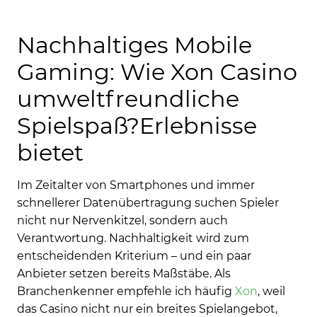
Nachhaltiges Mobile
Gaming: Wie Xon Casino
umweltfreundliche
Spielspaß?Erlebnisse
bietet
Im Zeitalter von Smartphones und immer
schnellerer Datenübertragung suchen Spieler
nicht nur Nervenkitzel, sondern auch
Verantwortung. Nachhaltigkeit wird zum
entscheidenden Kriterium – und ein paar
Anbieter setzen bereits Maßstäbe. Als
Branchenkenner empfehle ich häufig
Xon
, weil
das Casino nicht nur ein breites Spielangebot,