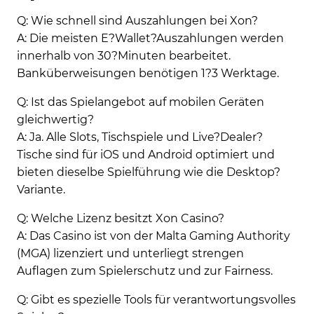
Q: Wie schnell sind Auszahlungen bei Xon?
A: Die meisten E?Wallet?Auszahlungen werden
innerhalb von 30?Minuten bearbeitet.
Banküberweisungen benötigen 1?3 Werktage.
Q: Ist das Spielangebot auf mobilen Geräten
gleichwertig?
A: Ja. Alle Slots, Tischspiele und Live?Dealer?
Tische sind für iOS und Android optimiert und
bieten dieselbe Spielführung wie die Desktop?
Variante.
Q: Welche Lizenz besitzt Xon Casino?
A: Das Casino ist von der Malta Gaming Authority
(MGA) lizenziert und unterliegt strengen
Auflagen zum Spielerschutz und zur Fairness.
Q: Gibt es spezielle Tools für verantwortungsvolles