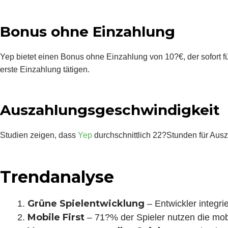
Bonus ohne Einzahlung
Yep bietet einen Bonus ohne Einzahlung von 10?€, der sofort 
erste Einzahlung tätigen.
Auszahlungsgeschwindigkeit
Studien zeigen, dass
Yep
durchschnittlich 22?Stunden für Ausz
Trendanalyse
Grüne Spielentwicklung
– Entwickler integr
Mobile First
– 71?% der Spieler nutzen die mobil