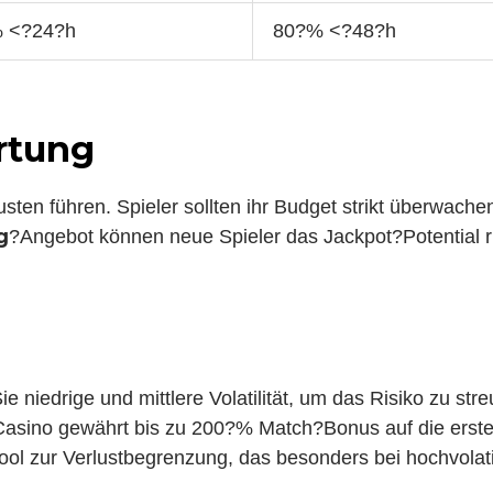
 <?24?h
80?% <?48?h
rtung
usten führen. Spieler sollten ihr Budget strikt überwache
g
?Angebot können neue Spieler das Jackpot?Potential ris
e niedrige und mittlere Volatilität, um das Risiko zu str
Casino gewährt bis zu 200?% Match?Bonus auf die erste 
 Tool zur Verlustbegrenzung, das besonders bei hochvolatil