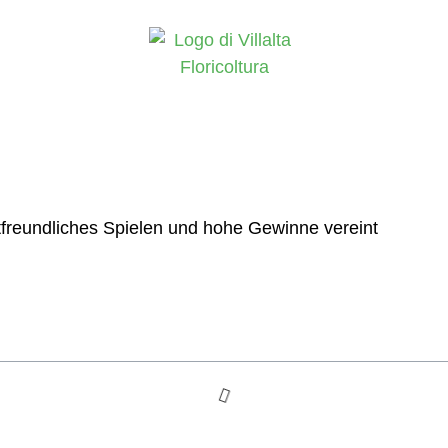
freundliches Spielen und hohe Gewinne vereint