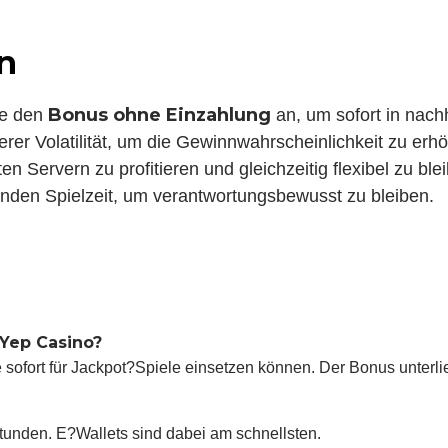
n
Bonus ohne Einzahlung
ie den
an, um sofort in nachh
erer Volatilität, um die Gewinnwahrscheinlichkeit zu erh
en Servern zu profitieren und gleichzeitig flexibel zu ble
den Spielzeit, um verantwortungsbewusst zu bleiben.
 Yep Casino?
 sofort für Jackpot?Spiele einsetzen können. Der Bonus unterli
unden. E?Wallets sind dabei am schnellsten.