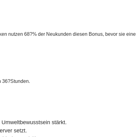
stiken nutzen 68?% der Neukunden diesen Bonus, bevor sie eine
on 36?Stunden.
 Umweltbewusstsein stärkt.
rver setzt.