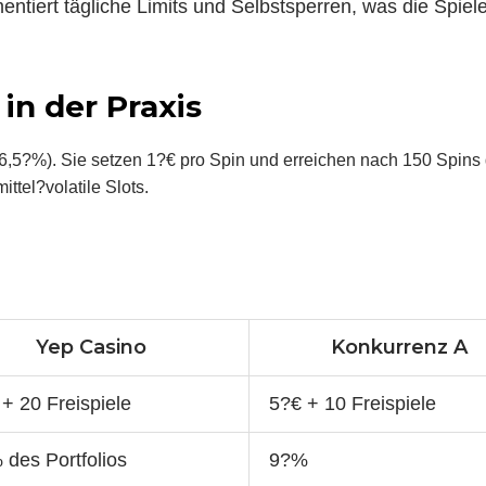
ntiert tägliche Limits und Selbstsperren, was die Spiel
in der Praxis
,5?%). Sie setzen 1?€ pro Spin und erreichen nach 150 Spins 
ttel?volatile Slots.
Yep Casino
Konkurrenz A
+ 20 Freispiele
5?€ + 10 Freispiele
des Portfolios
9?%