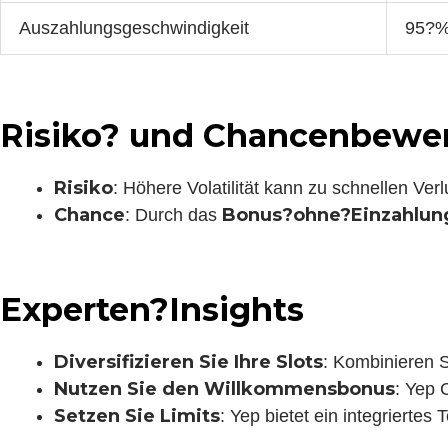
Auszahlungsgeschwindigkeit
95?%
Risiko? und Chancenbewe
Risiko
: Höhere Volatilität kann zu schnellen Verl
Chance
Bonus?ohne?Einzahlun
: Durch das
Experten?Insights
Diversifizieren Sie Ihre Slots
: Kombinieren Si
Nutzen Sie den Willkommensbonus
: Yep 
Setzen Sie Limits
: Yep bietet ein integriertes