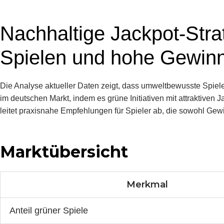
Nachhaltige Jackpot-Stra
Spielen und hohe Gewinn
Die Analyse aktueller Daten zeigt, dass umweltbewusste Spiel
im deutschen Markt, indem es grüne Initiativen mit attraktiven
leitet praxisnahe Empfehlungen für Spieler ab, die sowohl Ge
Marktübersicht
Merkmal
Anteil grüner Spiele