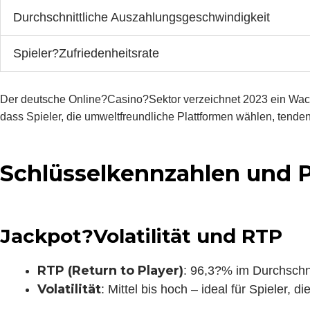
Durchschnittliche Auszahlungsgeschwindigkeit
Spieler?Zufriedenheitsrate
Der deutsche Online?Casino?Sektor verzeichnet 2023 ein Wach
dass Spieler, die umweltfreundliche Plattformen wählen, tenden
Schlüsselkennzahlen und 
Jackpot?Volatilität und RTP
RTP (Return to Player)
: 96,3?% im Durchschni
Volatilität
: Mittel bis hoch – ideal für Spieler,