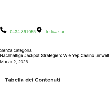
Vai
al
contenuto
0434-361055
Indicazioni
Senza categoria
Nachhaltige Jackpot-Strategien: Wie Yep Casino umwelt
Marzo 2, 2026
Tabella dei Contenuti