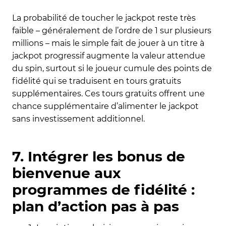
La probabilité de toucher le jackpot reste très
faible – généralement de l’ordre de 1 sur plusieurs
millions – mais le simple fait de jouer à un titre à
jackpot progressif augmente la valeur attendue
du spin, surtout si le joueur cumule des points de
fidélité qui se traduisent en tours gratuits
supplémentaires. Ces tours gratuits offrent une
chance supplémentaire d’alimenter le jackpot
sans investissement additionnel.
7. Intégrer les bonus de
bienvenue aux
programmes de fidélité :
plan d’action pas à pas