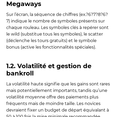
Megaways
Sur l’écran, la séquence de chiffres (ex.?6?7?8?6?
7) indique le nombre de symboles présents sur
chaque rouleau. Les symboles clés à repérer sont
le wild (substitue tous les symboles), le scatter
(déclenche les tours gratuits) et le symbole
bonus (active les fonctionnalités spéciales).
1.2. Volatilité et gestion de
bankroll
La volatilité haute signifie que les gains sont rares
mais potentiellement importants, tandis qu’une
volatilité moyenne offre des paiements plus
fréquents mais de moindre taille. Les novices
devraient fixer un budget de départ équivalant à
50 à 100 fois la mise minimale recommandée,