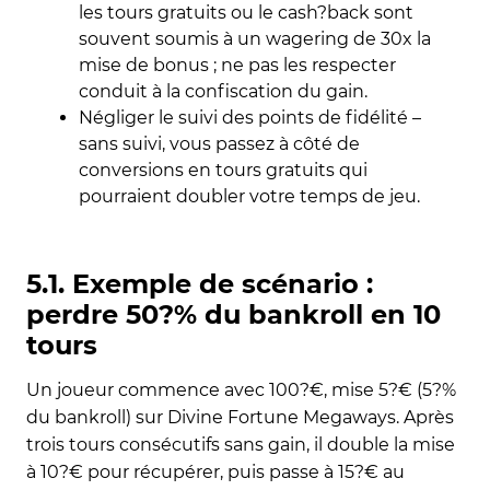
les tours gratuits ou le cash?back sont
souvent soumis à un wagering de 30x la
mise de bonus ; ne pas les respecter
conduit à la confiscation du gain.
Négliger le suivi des points de fidélité –
sans suivi, vous passez à côté de
conversions en tours gratuits qui
pourraient doubler votre temps de jeu.
5.1. Exemple de scénario :
perdre 50?% du bankroll en 10
tours
Un joueur commence avec 100?€, mise 5?€ (5?%
du bankroll) sur Divine Fortune Megaways. Après
trois tours consécutifs sans gain, il double la mise
à 10?€ pour récupérer, puis passe à 15?€ au