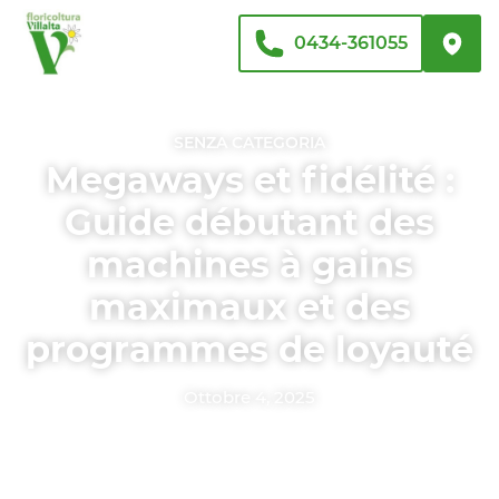
Vai
al
0434-361055
contenuto
SENZA CATEGORIA
Megaways et fidélité :
Guide débutant des
machines à gains
maximaux et des
programmes de loyauté
Ottobre 4, 2025