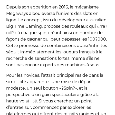
Depuis son apparition en 2016, le mécanisme
Megaways a bouleversé l’univers des slots en
ligne. Le concept, issu du développeur australien
Big Time Gaming, propose des rouleaux qui «?re?
roll?» à chaque spin, créant ainsi un nombre de
façons de gagner qui peut dépasser les 100?000.
Cette promesse de combinaisons quasi?infinites
séduit immédiatement les joueurs français à la
recherche de sensations fortes, même s’ils ne
sont pas encore experts des machines à sous.
Pour les novices, l’attrait principal réside dans la
simplicité apparente : une mise de départ
modeste, un seul bouton «?Spin?», et la
perspective d’un gain spectaculaire grâce à la
haute volatilité. Si vous cherchez un point
d’entrée sûr, commencez par explorer les
plateformes qui offrent des retraits rapides et un