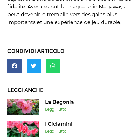
fidélité. Avec ces outils, chaque spin Megaways
peut devenir le tremplin vers des gains plus
importants et une expérience de jeu durable.
CONDIVIDI ARTICOLO
LEGGI ANCHE
La Begonia
Leggi Tutto »
I Ciclamini
Leggi Tutto »