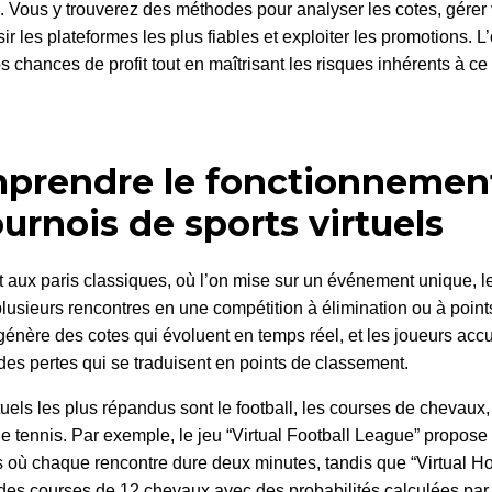
s. Vous y trouverez des méthodes pour analyser les cotes, gérer 
sir les plateformes les plus fiables et exploiter les promotions. L’
s chances de profit tout en maîtrisant les risques inhérents à ce
mprendre le fonctionnemen
urnois de sports virtuels
 aux paris classiques, où l’on mise sur un événement unique, l
lusieurs rencontres en une compétition à élimination ou à poin
 génère des cotes qui évoluent en temps réel, et les joueurs ac
des pertes qui se traduisent en points de classement.
tuels les plus répandus sont le football, les courses de chevaux,
le tennis. Par exemple, le jeu “Virtual Football League” propose
 où chaque rencontre dure deux minutes, tandis que “Virtual H
 des courses de 12 chevaux avec des probabilités calculées par