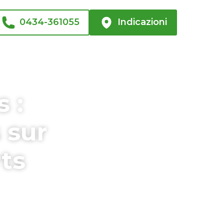
0434-361055
Indicazioni
 :
 sur
rts