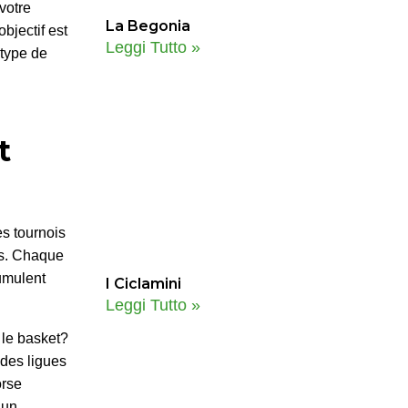
votre
La Begonia
objectif est
Leggi Tutto »
 type de
t
es tournois
ts. Chaque
cumulent
I Ciclamini
Leggi Tutto »
 le basket?
 des ligues
orse
 un