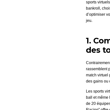
sports virtuel
bankroll, choi
d’optimiser vo
jeu.
1. Co
des to
Contrairement
rassemblent p
match virtuel
des gains ou 
Les sports vir
ball et même 
de 20 équipes
Racing” offre