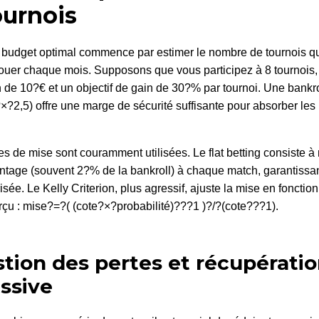
ournois
 budget optimal commence par estimer le nombre de tournois q
ouer chaque mois. Supposons que vous participez à 8 tournois,
de 10?€ et un objectif de gain de 30?% par tournoi. Une bankr
?2,5) offre une marge de sécurité suffisante pour absorber les
 de mise sont couramment utilisées. Le flat betting consiste à 
age (souvent 2?% de la bankroll) à chaque match, garantissa
trisée. Le Kelly Criterion, plus agressif, ajuste la mise en fonctio
rçu : mise?=?( (cote?×?probabilité)???1 )?/?(cote???1).
estion des pertes et récupérati
ssive