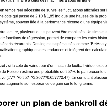
 96?%, similaire à celui des machines à sous en ligne.
 en temps réel nécessite de suivre les fluctuations affichées sur 
ne cote qui passe de 2,10 à 1,85 indique une hausse de la proba
 système, souvent liée à la performance récente d’une équipe vir
otre lecture, plusieurs outils peuvent être mobilisés. Un simple t
i de fonctions de régression, permet de comparer les cotes histo
es écarts récurrents. Des logiciels spécialisés, comme “BetAnaly
isualisations graphiques des tendances et intègrent des calculat
n.
t : si la cote du vainqueur d’un match de football virtuel est de
 de Poisson estime une probabilité de 35?%, le pari présente u
tive (EV?=?0,35?×?3,20???0,65???0,47). En cumulant plusieur
oueur augmente son espérance de gain sur le long terme.
aborer un plan de bankroll d