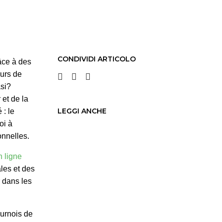
CONDIVIDI ARTICOLO
râce à des
eurs de
asi?
 et de la
LEGGI ANCHE
 : le
oi à
onnelles.
 ligne
les et des
r dans les
ournois de