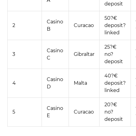
A
deposit
50?€
Casino
2
Curacao
deposit?
B
linked
25?€
Casino
3
Gibraltar
no?
C
deposit
40?€
Casino
4
Malta
deposit?
D
linked
20?€
Casino
5
Curacao
no?
E
deposit