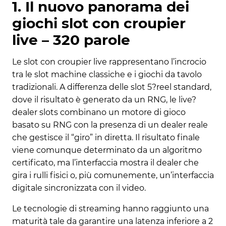
1. Il nuovo panorama dei
giochi slot con croupier
live – 320 parole
Le slot con croupier live rappresentano l’incrocio
tra le slot machine classiche e i giochi da tavolo
tradizionali. A differenza delle slot 5?reel standard,
dove il risultato è generato da un RNG, le live?
dealer slots combinano un motore di gioco
basato su RNG con la presenza di un dealer reale
che gestisce il “giro” in diretta. Il risultato finale
viene comunque determinato da un algoritmo
certificato, ma l’interfaccia mostra il dealer che
gira i rulli fisici o, più comunemente, un’interfaccia
digitale sincronizzata con il video.
Le tecnologie di streaming hanno raggiunto una
maturità tale da garantire una latenza inferiore a 2