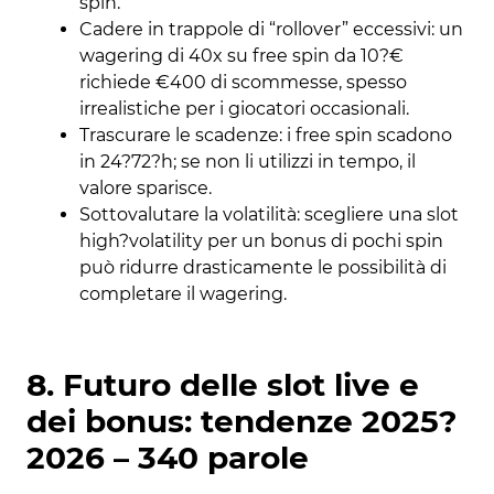
spin.
Cadere in trappole di “rollover” eccessivi: un
wagering di 40x su free spin da 10?€
richiede €400 di scommesse, spesso
irrealistiche per i giocatori occasionali.
Trascurare le scadenze: i free spin scadono
in 24?72?h; se non li utilizzi in tempo, il
valore sparisce.
Sottovalutare la volatilità: scegliere una slot
high?volatility per un bonus di pochi spin
può ridurre drasticamente le possibilità di
completare il wagering.
8. Futuro delle slot live e
dei bonus: tendenze 2025?
2026 – 340 parole