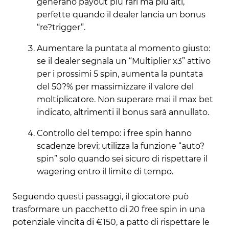
generano payout più rari ma più alti,
perfette quando il dealer lancia un bonus
“re?trigger”.
Aumentare la puntata al momento giusto:
se il dealer segnala un “Multiplier x3” attivo
per i prossimi 5 spin, aumenta la puntata
del 50?% per massimizzare il valore del
moltiplicatore. Non superare mai il max bet
indicato, altrimenti il bonus sarà annullato.
Controllo del tempo: i free spin hanno
scadenze brevi; utilizza la funzione “auto?
spin” solo quando sei sicuro di rispettare il
wagering entro il limite di tempo.
Seguendo questi passaggi, il giocatore può
trasformare un pacchetto di 20 free spin in una
potenziale vincita di €150, a patto di rispettare le