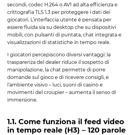
secondi, codec H.264 o AV1 ad alta efficienza e
crittografia TLS 1.3 per proteggere i dati dei
giocatori. L’interfaccia utente è pensata per
essere fluida sia su desktop che su dispositivi
mobili, con pulsanti di puntata, chat integrata e
visualizzazioni di statistiche in tempo reale.
I giocatori percepiscono diversi vantaggi: la
trasparenza del dealer riduce il sospetto di
manipolazione, la chat permette di porre
domande sul gioco e di ricevere consigli, e
l’ambiente visivo – luci, suoni di casinò e
movimenti del croupier – aumenta il senso di
immersione.
1.1. Come funziona il feed video
in tempo reale (H3) – 120 parole