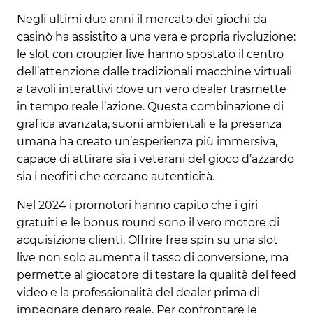
Negli ultimi due anni il mercato dei giochi da
casinò ha assistito a una vera e propria rivoluzione:
le slot con croupier live hanno spostato il centro
dell’attenzione dalle tradizionali macchine virtuali
a tavoli interattivi dove un vero dealer trasmette
in tempo reale l’azione. Questa combinazione di
grafica avanzata, suoni ambientali e la presenza
umana ha creato un’esperienza più immersiva,
capace di attirare sia i veterani del gioco d’azzardo
sia i neofiti che cercano autenticità.
Nel 2024 i promotori hanno capito che i giri
gratuiti e le bonus round sono il vero motore di
acquisizione clienti. Offrire free spin su una slot
live non solo aumenta il tasso di conversione, ma
permette al giocatore di testare la qualità del feed
video e la professionalità del dealer prima di
impegnare denaro reale. Per confrontare le