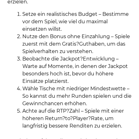
erzielen.
Setze ein realistisches Budget – Bestimme
vor dem Spiel, wie viel du maximal
einsetzen willst.
Nutze den Bonus ohne Einzahlung – Spiele
zuerst mit dem Gratis?Guthaben, um das
Spielverhalten zu verstehen.
Beobachte die Jackpot?Entwicklung –
Warte auf Momente, in denen der Jackpot
besonders hoch ist, bevor du höhere
Einsätze platzierst.
Wähle Tische mit niedriger Mindestwette –
So kannst du mehr Runden spielen und die
Gewinnchancen erhöhen.
Achte auf die RTP?Zahl – Spiele mit einer
höheren Return?to?Player?Rate, um
langfristig bessere Renditen zu erzielen.