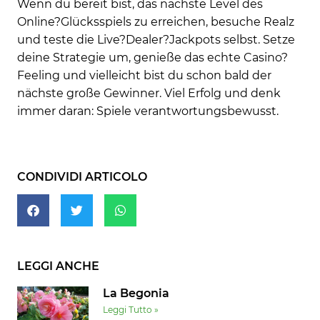
Wenn du bereit bist, das nächste Level des
Online?Glücksspiels zu erreichen, besuche Realz
und teste die Live?Dealer?Jackpots selbst. Setze
deine Strategie um, genieße das echte Casino?
Feeling und vielleicht bist du schon bald der
nächste große Gewinner. Viel Erfolg und denk
immer daran: Spiele verantwortungsbewusst.
CONDIVIDI ARTICOLO
LEGGI ANCHE
La Begonia
Leggi Tutto »