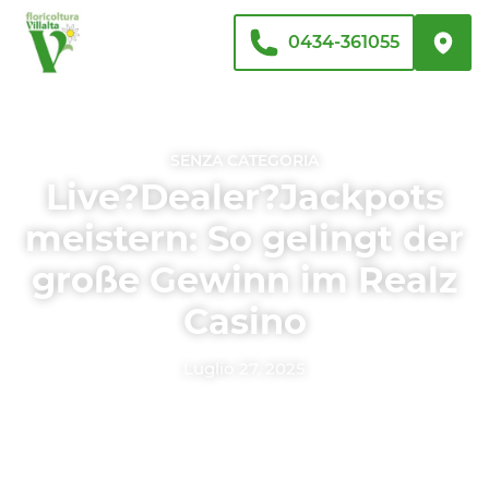
Vai
al
0434-361055
contenuto
SENZA CATEGORIA
Live?Dealer?Jackpots
meistern: So gelingt der
große Gewinn im Realz
Casino
Luglio 27, 2025