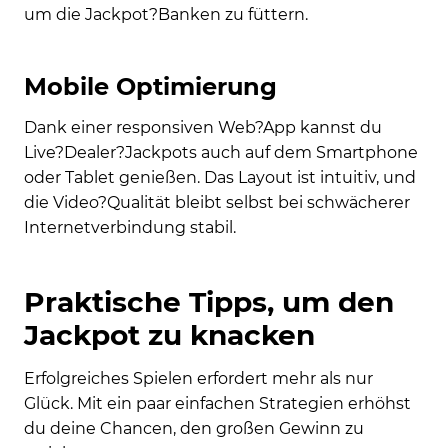
um die Jackpot?Banken zu füttern.
Mobile Optimierung
Dank einer responsiven Web?App kannst du
Live?Dealer?Jackpots auch auf dem Smartphone
oder Tablet genießen. Das Layout ist intuitiv, und
die Video?Qualität bleibt selbst bei schwächerer
Internetverbindung stabil.
Praktische Tipps, um den
Jackpot zu knacken
Erfolgreiches Spielen erfordert mehr als nur
Glück. Mit ein paar einfachen Strategien erhöhst
du deine Chancen, den großen Gewinn zu