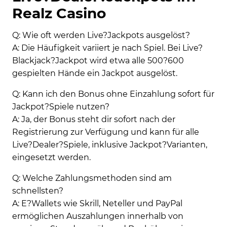
Realz Casino
Q: Wie oft werden Live?Jackpots ausgelöst?
A: Die Häufigkeit variiert je nach Spiel. Bei Live?
Blackjack?Jackpot wird etwa alle 500?600
gespielten Hände ein Jackpot ausgelöst.
Q: Kann ich den Bonus ohne Einzahlung sofort für
Jackpot?Spiele nutzen?
A: Ja, der Bonus steht dir sofort nach der
Registrierung zur Verfügung und kann für alle
Live?Dealer?Spiele, inklusive Jackpot?Varianten,
eingesetzt werden.
Q: Welche Zahlungsmethoden sind am
schnellsten?
A: E?Wallets wie Skrill, Neteller und PayPal
ermöglichen Auszahlungen innerhalb von