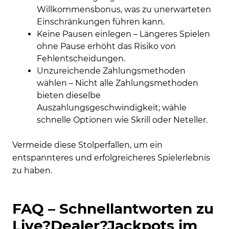
Willkommensbonus, was zu unerwarteten
Einschränkungen führen kann.
Keine Pausen einlegen – Längeres Spielen
ohne Pause erhöht das Risiko von
Fehlentscheidungen.
Unzureichende Zahlungsmethoden
wählen – Nicht alle Zahlungsmethoden
bieten dieselbe
Auszahlungsgeschwindigkeit; wähle
schnelle Optionen wie Skrill oder Neteller.
Vermeide diese Stolperfallen, um ein
entspannteres und erfolgreicheres Spielerlebnis
zu haben.
FAQ – Schnellantworten zu
Live?Dealer?Jackpots im