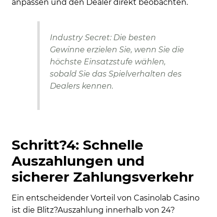
anpassen und den Dealer direkt beobachten.
Industry Secret: Die besten
Gewinne erzielen Sie, wenn Sie die
höchste Einsatzstufe wählen,
sobald Sie das Spielverhalten des
Dealers kennen.
Schritt?4: Schnelle
Auszahlungen und
sicherer Zahlungsverkehr
Ein entscheidender Vorteil von Casinolab Casino
ist die Blitz?Auszahlung innerhalb von 24?