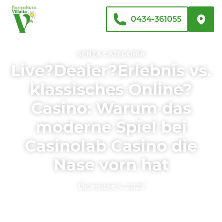
Vai
al
0434-361055
contenuto
SENZA CATEGORIA
Live?Dealer?Erlebnis vs.
klassisches Online?
Casino: Warum das
moderne Spiel bei
Casinolab Casino die
Nase vorn hat
Dicembre 4, 2025