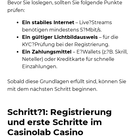
Bevor Sie loslegen, sollten Sie folgende Punkte
prüfen:
Ein stabiles Internet
– Live?Streams
benötigen mindestens 5?Mbit/s.
Ein gültiger Lichtbildausweis
– für die
KYC?Prüfung bei der Registrierung.
Ein Zahlungsmittel
– E?Wallets (z.?B. Skrill,
Neteller) oder Kreditkarte für schnelle
Einzahlungen.
Sobald diese Grundlagen erfüllt sind, können Sie
mit dem nächsten Schritt beginnen.
Schritt?1: Registrierung
und erste Schritte im
Casinolab Casino