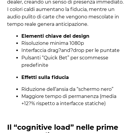
dealer, creando un senso di presenza immediato.
I colori caldi aumentano la fiducia, mentre un
audio pulito di carte che vengono mescolate in
tempo reale genera anticipazione.
Elementi chiave del design
Risoluzione minima 1080p
Interfaccia drag?and?drop per le puntate
Pulsanti “Quick Bet” per scommesse
predefinite
Effetti sulla fiducia
Riduzione dell’ansia da “schermo nero”
Maggiore tempo di permanenza (media
+12?% rispetto a interfacce statiche)
Il “cognitive load” nelle prime