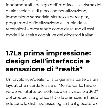
fondamentali – design dell’interfaccia, carisma del
dealer, velocità di gioco, personalizzazione,
immersione sensoriale, sicurezza percepita,
programmi di fidelizzazione e il ruolo delle
recensioni – mostrando come ciascuno di essi
modelli le scelte cognitive dei giocatori italiani.
1.?La prima impressione:
design dell’interfaccia e
sensazione di “realtà”
Un tavolo live?dealer di alta gamma parte da un
layout che ricorda le sale di Monte Carlo: tavolo
verde vellutato, luci soffuse, e una visuale a 360°
del croupier. La grafica HD e le animazioni fluide
riducono la distanza psicologica tra il giocatore e il