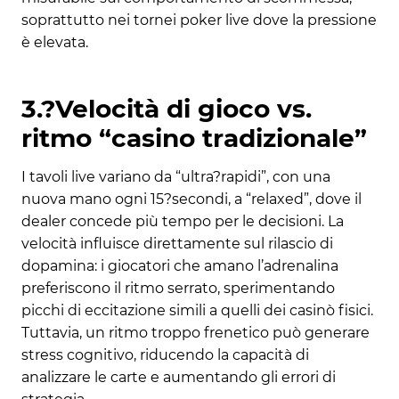
soprattutto nei tornei poker live dove la pressione
è elevata.
3.?Velocità di gioco vs.
ritmo “casino tradizionale”
I tavoli live variano da “ultra?rapidi”, con una
nuova mano ogni 15?secondi, a “relaxed”, dove il
dealer concede più tempo per le decisioni. La
velocità influisce direttamente sul rilascio di
dopamina: i giocatori che amano l’adrenalina
preferiscono il ritmo serrato, sperimentando
picchi di eccitazione simili a quelli dei casinò fisici.
Tuttavia, un ritmo troppo frenetico può generare
stress cognitivo, riducendo la capacità di
analizzare le carte e aumentando gli errori di