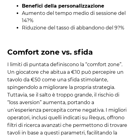
Benefici della personalizzazione
Aumento del tempo medio di sessione del
14?%
Riduzione del tasso di abbandono del 9?%
Comfort zone vs. sfida
I limiti di puntata definiscono la “comfort zone”.
Un giocatore che abitua a €10 può percepire un
tavolo da €50 come una sfida stimolante,
spingendolo a migliorare la propria strategia.
Tuttavia, se il salto è troppo grande, il rischio di
“loss aversion” aumenta, portando a
un’esperienza percepita come negativa. I migliori
operatori, inclusi quelli indicati su Requs, offrono
filtri di ricerca avanzati che permettono di trovare
tavoli in base a questi parametri, facilitando la