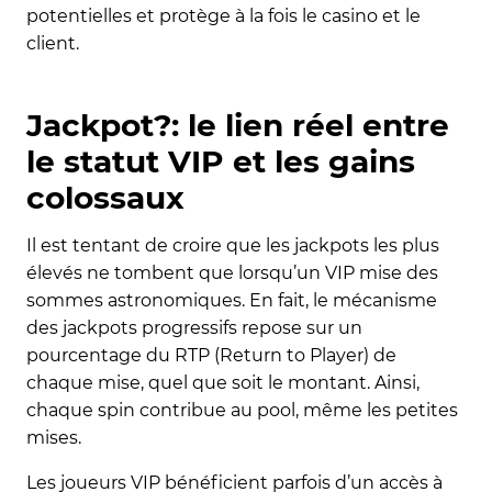
potentielles et protège à la fois le casino et le
client.
Jackpot?: le lien réel entre
le statut VIP et les gains
colossaux
Il est tentant de croire que les jackpots les plus
élevés ne tombent que lorsqu’un VIP mise des
sommes astronomiques. En fait, le mécanisme
des jackpots progressifs repose sur un
pourcentage du RTP (Return to Player) de
chaque mise, quel que soit le montant. Ainsi,
chaque spin contribue au pool, même les petites
mises.
Les joueurs VIP bénéficient parfois d’un accès à