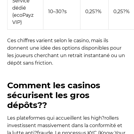
Service
dédié
10–30?s
0,25?%
0,25?%
(ecoPayz
VIP)
Ces chiffres varient selon le casino, mais ils
donnent une idée des options disponibles pour
les joueurs cherchant un retrait instantané ou un
dépôt sans friction.
Comment les casinos
sécurisent les gros
dépôts??
Les plateformes qui accueillent les high?rollers
investissent massivement dans la conformité et
la lutte anti?fraude. Le processus KYC (Know Your