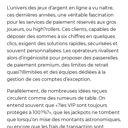
L’univers des jeux d’argent en ligne a vu naître,
ces dernières années, une véritable fascination
pour les services de paiement réservés aux gros
joueurs, ou high?rollers. Ces clients, capables de
déposer des sommes à six chiffres en quelques
clics, exigent des solutions rapides, sécurisées et
souvent personnalisées. Les opérateurs rivalisent
alors d’ingéniosité pour proposer des passerelles
de paiement premium, des limites de retrait
quasi?illimitées et des équipes dédiées à la
gestion de ces comptes d’exception.
Parallèlement, de nombreuses idées reçues
circulent comme des rumeurs de table. On
entend souvent que «?les VIP sont toujours
protégés à 100?%?», que les jackpots ne tombent
que lorsqu’on mise des montants astronomiques,
ou encore que les frais de transaction sont