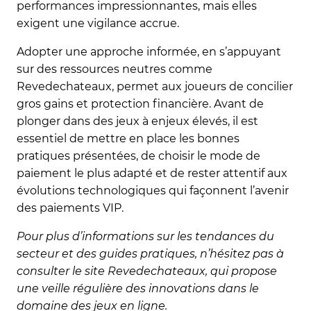
performances impressionnantes, mais elles
exigent une vigilance accrue.
Adopter une approche informée, en s’appuyant
sur des ressources neutres comme
Revedechateaux, permet aux joueurs de concilier
gros gains et protection financière. Avant de
plonger dans des jeux à enjeux élevés, il est
essentiel de mettre en place les bonnes
pratiques présentées, de choisir le mode de
paiement le plus adapté et de rester attentif aux
évolutions technologiques qui façonnent l’avenir
des paiements VIP.
Pour plus d’informations sur les tendances du
secteur et des guides pratiques, n’hésitez pas à
consulter le site Revedechateaux, qui propose
une veille régulière des innovations dans le
domaine des jeux en ligne.