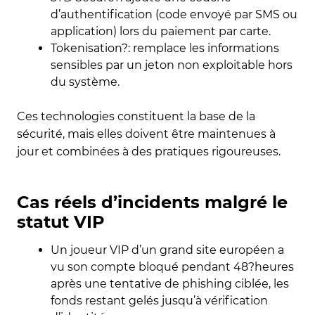
d’authentification (code envoyé par SMS ou
application) lors du paiement par carte.
Tokenisation?: remplace les informations
sensibles par un jeton non exploitable hors
du système.
Ces technologies constituent la base de la
sécurité, mais elles doivent être maintenues à
jour et combinées à des pratiques rigoureuses.
Cas réels d’incidents malgré le
statut VIP
Un joueur VIP d’un grand site européen a
vu son compte bloqué pendant 48?heures
après une tentative de phishing ciblée, les
fonds restant gelés jusqu’à vérification