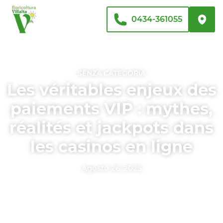
Vai
al
0434-361055
contenuto
SENZA CATEGORIA
Les véritables enjeux des
paiements VIP : mythes,
réalités et jackpots dans
les casinos en ligne
Agosto 26, 2025