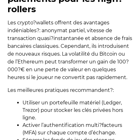
rollers
Les crypto?wallets offrent des avantages
indéniables?: anonymat partiel, vitesse de
transaction quasi?instantanée et absence de frais
bancaires classiques. Cependant, ils introduisent
de nouveaux risques. La volatilité du Bitcoin ou
de l’Ethereum peut transformer un gain de 100?
000?€ en une perte de valeur en quelques
heures si le joueur ne convertit pas rapidement.
Les meilleures pratiques recommandent?:
Utiliser un portefeuille matériel (Ledger,
Trezor) pour stocker les clés privées hors
ligne.
Activer l’authentification multi?facteurs
(MFA) sur chaque compte d’échange.