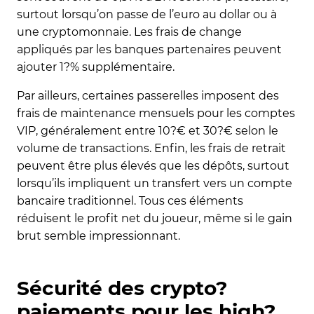
surtout lorsqu’on passe de l’euro au dollar ou à
une cryptomonnaie. Les frais de change
appliqués par les banques partenaires peuvent
ajouter 1?% supplémentaire.
Par ailleurs, certaines passerelles imposent des
frais de maintenance mensuels pour les comptes
VIP, généralement entre 10?€ et 30?€ selon le
volume de transactions. Enfin, les frais de retrait
peuvent être plus élevés que les dépôts, surtout
lorsqu’ils impliquent un transfert vers un compte
bancaire traditionnel. Tous ces éléments
réduisent le profit net du joueur, même si le gain
brut semble impressionnant.
Sécurité des crypto?
paiements pour les high?