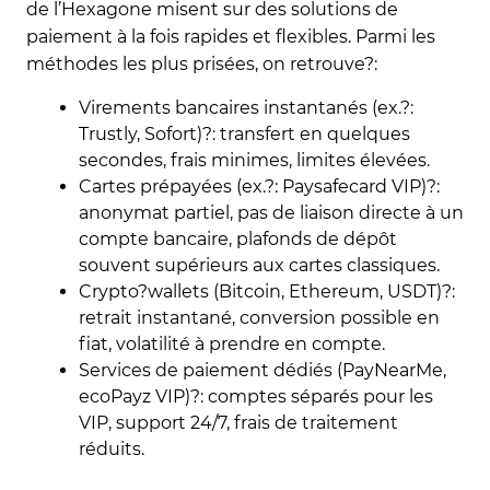
de l’Hexagone misent sur des solutions de
paiement à la fois rapides et flexibles. Parmi les
méthodes les plus prisées, on retrouve?:
Virements bancaires instantanés (ex.?:
Trustly, Sofort)?: transfert en quelques
secondes, frais minimes, limites élevées.
Cartes prépayées (ex.?: Paysafecard VIP)?:
anonymat partiel, pas de liaison directe à un
compte bancaire, plafonds de dépôt
souvent supérieurs aux cartes classiques.
Crypto?wallets (Bitcoin, Ethereum, USDT)?:
retrait instantané, conversion possible en
fiat, volatilité à prendre en compte.
Services de paiement dédiés (PayNearMe,
ecoPayz VIP)?: comptes séparés pour les
VIP, support 24/7, frais de traitement
réduits.