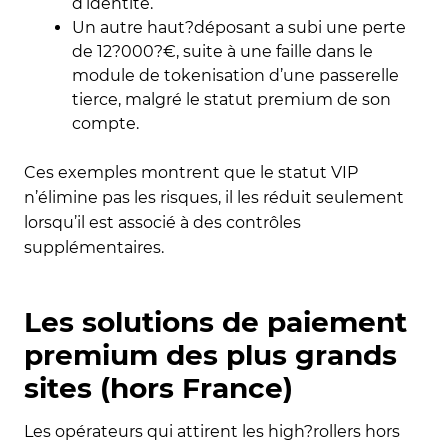
d’identité.
Un autre haut?déposant a subi une perte
de 12?000?€, suite à une faille dans le
module de tokenisation d’une passerelle
tierce, malgré le statut premium de son
compte.
Ces exemples montrent que le statut VIP
n’élimine pas les risques, il les réduit seulement
lorsqu’il est associé à des contrôles
supplémentaires.
Les solutions de paiement
premium des plus grands
sites (hors France)
Les opérateurs qui attirent les high?rollers hors