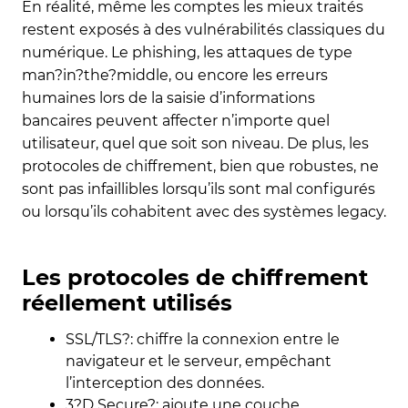
En réalité, même les comptes les mieux traités
restent exposés à des vulnérabilités classiques du
numérique. Le phishing, les attaques de type
man?in?the?middle, ou encore les erreurs
humaines lors de la saisie d’informations
bancaires peuvent affecter n’importe quel
utilisateur, quel que soit son niveau. De plus, les
protocoles de chiffrement, bien que robustes, ne
sont pas infaillibles lorsqu’ils sont mal configurés
ou lorsqu’ils cohabitent avec des systèmes legacy.
Les protocoles de chiffrement
réellement utilisés
SSL/TLS?: chiffre la connexion entre le
navigateur et le serveur, empêchant
l’interception des données.
3?D Secure?: ajoute une couche