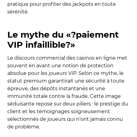
pratique pour profiter des jackpots en toute
sérénité.
Le mythe du «?paiement
VIP infaillible?»
Le discours commercial des casinos en ligne met
souvent en avant une notion de protection
absolue pour les joueurs VIP. Selon ce mythe, le
statut premium garantirait une sécurité à toute
épreuve, des dépôts instantanés et une
immunité totale contre la fraude. Cette image
séduisante repose sur deux piliers : le prestige du
client et les témoignages soigneusement
sélectionnés de joueurs qui n’ont jamais connu
de problème.