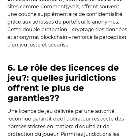
sites comme Commentjyvais, offrent souvent
une couche supplémentaire de confidentialité
grâce aux adresses de portefeuille anonymes.
Cette double protection – cryptage des données
et anonymat blockchain – renforce la perception
d’un jeu juste et sécurisé.
6. Le rôle des licences de
jeu?: quelles juridictions
offrent le plus de
garanties??
Une licence de jeu délivrée par une autorité
reconnue garantit que l’opérateur respecte des
normes strictes en matière d’équité et de
protection du joueur. Parmi les juridictions les