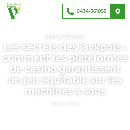
Vai
al
0434-361055
contenuto
SENZA CATEGORIA
Les secrets des jackpots :
comment les plateformes
de casino garantissent
un jeu équitable sur les
machines à sous
Aprile 1, 2026