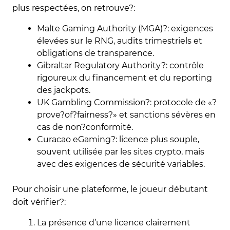
plus respectées, on retrouve?:
Malte Gaming Authority (MGA)?: exigences
élevées sur le RNG, audits trimestriels et
obligations de transparence.
Gibraltar Regulatory Authority?: contrôle
rigoureux du financement et du reporting
des jackpots.
UK Gambling Commission?: protocole de «?
prove?of?fairness?» et sanctions sévères en
cas de non?conformité.
Curacao eGaming?: licence plus souple,
souvent utilisée par les sites crypto, mais
avec des exigences de sécurité variables.
Pour choisir une plateforme, le joueur débutant
doit vérifier?:
La présence d’une licence clairement