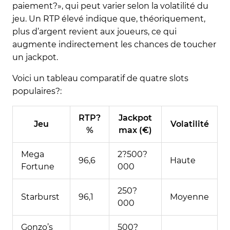
paiement?», qui peut varier selon la volatilité du
jeu. Un RTP élevé indique que, théoriquement,
plus d’argent revient aux joueurs, ce qui
augmente indirectement les chances de toucher
un jackpot.
Voici un tableau comparatif de quatre slots
populaires?:
RTP?
Jackpot
Jeu
Volatilité
%
max (€)
Mega
2?500?
96,6
Haute
Fortune
000
250?
Starburst
96,1
Moyenne
000
Gonzo’s
500?