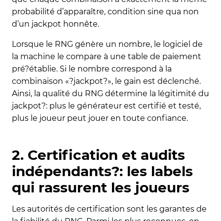
probabilité d’apparaître, condition sine qua non
d’un jackpot honnête.
Lorsque le RNG génère un nombre, le logiciel de
la machine le compare à une table de paiement
pré?établie. Si le nombre correspond à la
combinaison «?jackpot?», le gain est déclenché.
Ainsi, la qualité du RNG détermine la légitimité du
jackpot?: plus le générateur est certifié et testé,
plus le joueur peut jouer en toute confiance.
2. Certification et audits
indépendants?: les labels
qui rassurent les joueurs
Les autorités de certification sont les garantes de