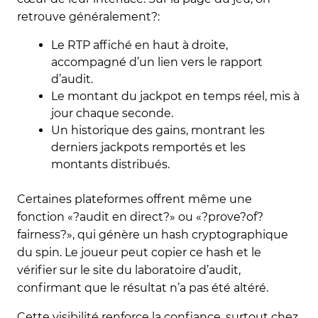
retrouve généralement?:
Le RTP affiché en haut à droite,
accompagné d’un lien vers le rapport
d’audit.
Le montant du jackpot en temps réel, mis à
jour chaque seconde.
Un historique des gains, montrant les
derniers jackpots remportés et les
montants distribués.
Certaines plateformes offrent même une
fonction «?audit en direct?» ou «?prove?of?
fairness?», qui génère un hash cryptographique
du spin. Le joueur peut copier ce hash et le
vérifier sur le site du laboratoire d’audit,
confirmant que le résultat n’a pas été altéré.
Cette visibilité renforce la confiance, surtout chez