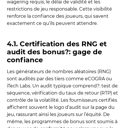
wagering requis, le délai de validité et les
restrictions de jeu responsable. Cette visibilité
renforce la confiance des joueurs, qui savent
exactement ce qu’ils peuvent attendre.
4.1. Certification des RNG et
audit des bonus?: gage de
confiance
Les générateurs de nombres aléatoires (RNG)
sont audités par des tiers comme eCOGRA ou
iTech Labs. Un audit typique comprend?: test de
séquence, vérification du taux de retour (RTP) et
contrôle de la volatilité. Les fournisseurs certifiés
affichent souvent le logo d’audit sur la page du
jeu, rassurant ainsi les joueurs sur l’équité. De
même, les programmes de bonus sont soumis à