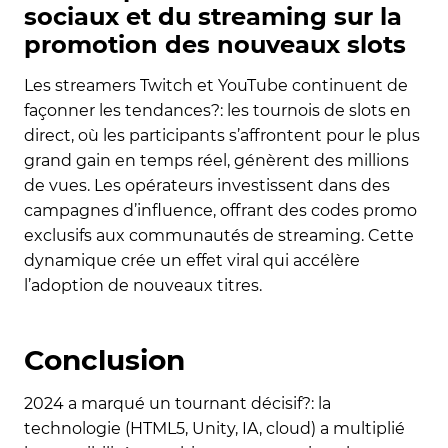
sociaux et du streaming sur la
promotion des nouveaux slots
Les streamers Twitch et YouTube continuent de
façonner les tendances?: les tournois de slots en
direct, où les participants s’affrontent pour le plus
grand gain en temps réel, génèrent des millions
de vues. Les opérateurs investissent dans des
campagnes d’influence, offrant des codes promo
exclusifs aux communautés de streaming. Cette
dynamique crée un effet viral qui accélère
l’adoption de nouveaux titres.
Conclusion
2024 a marqué un tournant décisif?: la
technologie (HTML5, Unity, IA, cloud) a multiplié