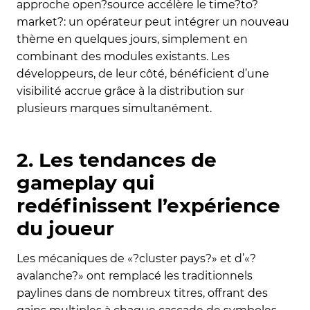
approche open?source accélère le time?to?
market?: un opérateur peut intégrer un nouveau
thème en quelques jours, simplement en
combinant des modules existants. Les
développeurs, de leur côté, bénéficient d’une
visibilité accrue grâce à la distribution sur
plusieurs marques simultanément.
2. Les tendances de
gameplay qui
redéfinissent l’expérience
du joueur
Les mécaniques de «?cluster pays?» et d’«?
avalanche?» ont remplacé les traditionnels
paylines dans de nombreux titres, offrant des