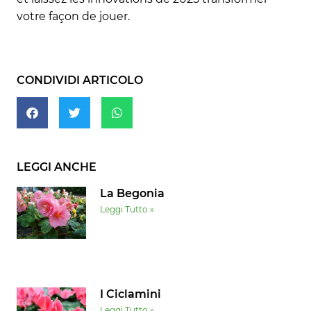
votre façon de jouer.
CONDIVIDI ARTICOLO
LEGGI ANCHE
La Begonia
Leggi Tutto »
I Ciclamini
Leggi Tutto »