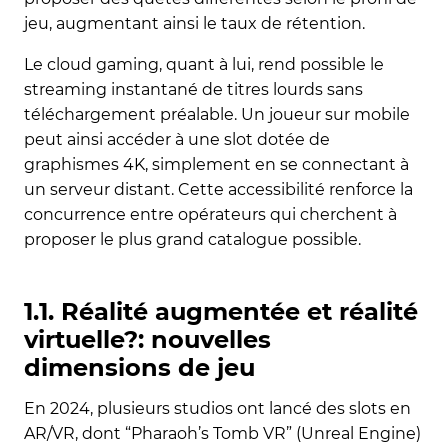
jeu, augmentant ainsi le taux de rétention.
Le cloud gaming, quant à lui, rend possible le
streaming instantané de titres lourds sans
téléchargement préalable. Un joueur sur mobile
peut ainsi accéder à une slot dotée de
graphismes 4K, simplement en se connectant à
un serveur distant. Cette accessibilité renforce la
concurrence entre opérateurs qui cherchent à
proposer le plus grand catalogue possible.
1.1. Réalité augmentée et réalité
virtuelle?: nouvelles
dimensions de jeu
En 2024, plusieurs studios ont lancé des slots en
AR/VR, dont “Pharaoh’s Tomb VR” (Unreal Engine)