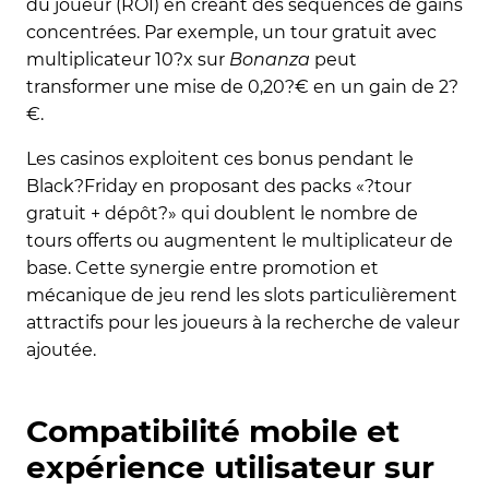
du joueur (ROI) en créant des séquences de gains
concentrées. Par exemple, un tour gratuit avec
multiplicateur 10?x sur
Bonanza
peut
transformer une mise de 0,20?€ en un gain de 2?
€.
Les casinos exploitent ces bonus pendant le
Black?Friday en proposant des packs «?tour
gratuit + dépôt?» qui doublent le nombre de
tours offerts ou augmentent le multiplicateur de
base. Cette synergie entre promotion et
mécanique de jeu rend les slots particulièrement
attractifs pour les joueurs à la recherche de valeur
ajoutée.
Compatibilité mobile et
expérience utilisateur sur