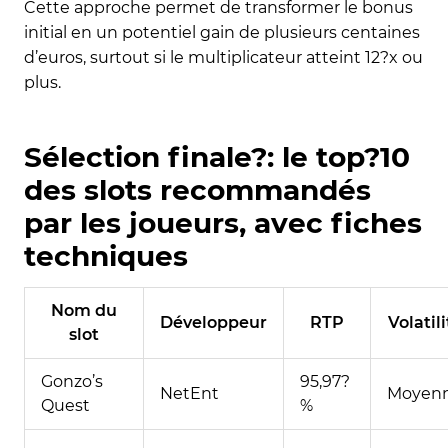
Cette approche permet de transformer le bonus
initial en un potentiel gain de plusieurs centaines
d’euros, surtout si le multiplicateur atteint 12?x ou
plus.
Sélection finale?: le top?10
des slots recommandés
par les joueurs, avec fiches
techniques
Nom du
Développeur
RTP
Volatili
slot
Gonzo’s
95,97?
NetEnt
Moyen
Quest
%