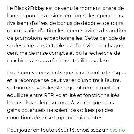
Le Black?Friday est devenu le moment phare de
l’année pour les casinos en ligne?: les opérateurs
rivalisent d’offres, de bonus de dépôt et de tours
gratuits afin d’attirer les joueurs avides de profiter
de promotions exceptionnelles. Cette période de
soldes crée un véritable pic d’activité, où chaque
centime de mise compte et où la recherche de
machines à sous à forte rentabilité explose.
Les joueurs, conscients que le ratio entre le risque
et la récompense peut varier d’un titre à l’autre,
se tournent vers les slots qui offrent le meilleur
équilibre entre RTP, volatilité et fonctionnalités
bonus. Ils veulent surtout s’assurer que leurs
gains potentiels ne soient pas dilués par des
conditions de mise trop contraignantes.
Pour jouer en toute sécurité, choisissez un
casino