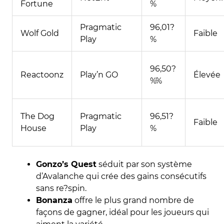
Fortune
%
Pragmatic
96,01?
Wolf Gold
Faible
Play
%
96,50?
Reactoonz
Play’n GO
Élevée
%%
The Dog
Pragmatic
96,51?
Faible
House
Play
%
Gonzo’s Quest
séduit par son système
d’Avalanche qui crée des gains consécutifs
sans re?spin.
Bonanza
offre le plus grand nombre de
façons de gagner, idéal pour les joueurs qui