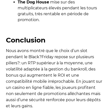
The Dog House
mise sur des
multiplicateurs élevés pendant les tours
gratuits, très rentable en période de
promotion.
Conclusion
Nous avons montré que le choix d’un slot
pendant le Black?Friday repose sur plusieurs
piliers?: un RTP supérieur à la moyenne, une
volatilité adaptée à la gestion du bankroll, des
bonus qui augmentent le ROI et une
compatibilité mobile irréprochable. En jouant sur
un casino en ligne fiable, les joueurs profitent
non seulement de promotions alléchantes mais
aussi d’une sécurité renforcée pour leurs dépôts
et leurs gains.