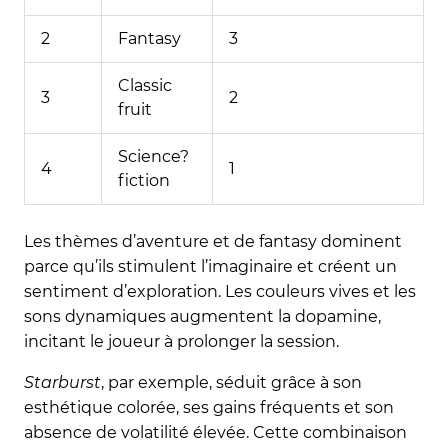
2
Fantasy
3
Classic
3
2
fruit
Science?
4
1
fiction
Les thèmes d’aventure et de fantasy dominent
parce qu’ils stimulent l’imaginaire et créent un
sentiment d’exploration. Les couleurs vives et les
sons dynamiques augmentent la dopamine,
incitant le joueur à prolonger la session.
Starburst
, par exemple, séduit grâce à son
esthétique colorée, ses gains fréquents et son
absence de volatilité élevée. Cette combinaison