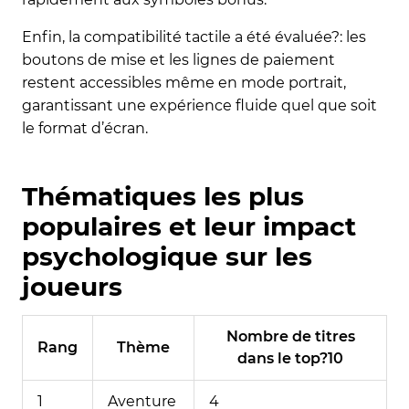
Enfin, la compatibilité tactile a été évaluée?: les
boutons de mise et les lignes de paiement
restent accessibles même en mode portrait,
garantissant une expérience fluide quel que soit
le format d’écran.
Thématiques les plus
populaires et leur impact
psychologique sur les
joueurs
Nombre de titres
Rang
Thème
dans le top?10
1
Aventure
4