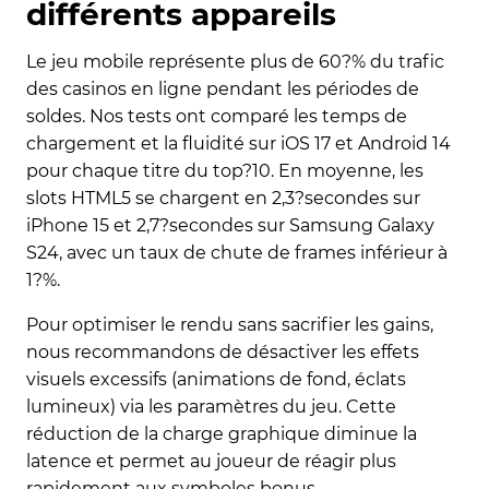
différents appareils
Le jeu mobile représente plus de 60?% du trafic
des casinos en ligne pendant les périodes de
soldes. Nos tests ont comparé les temps de
chargement et la fluidité sur iOS 17 et Android 14
pour chaque titre du top?10. En moyenne, les
slots HTML5 se chargent en 2,3?secondes sur
iPhone 15 et 2,7?secondes sur Samsung Galaxy
S24, avec un taux de chute de frames inférieur à
1?%.
Pour optimiser le rendu sans sacrifier les gains,
nous recommandons de désactiver les effets
visuels excessifs (animations de fond, éclats
lumineux) via les paramètres du jeu. Cette
réduction de la charge graphique diminue la
latence et permet au joueur de réagir plus
rapidement aux symboles bonus.