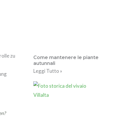
olle zu
Come mantenere le piante
autunnali
Leggi Tutto »
ung
en?