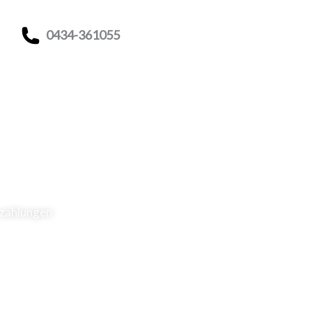
0434-361055
Indicazioni
szahlungen