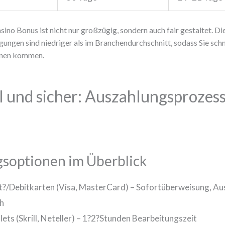
ino Bonus ist nicht nur großzügig, sondern auch fair gestaltet. Di
ngen sind niedriger als im Branchendurchschnitt, sodass Sie schn
nnen kommen.
l und sicher: Auszahlungsprozess
soptionen im Überblick
t?/Debitkarten (Visa, MasterCard) – Sofortüberweisung, Au
?h
lets (Skrill, Neteller) – 1?2?Stunden Bearbeitungszeit