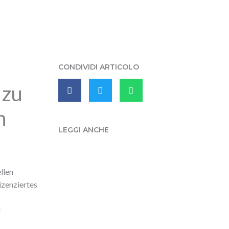
CONDIVIDI ARTICOLO
 zu
n
LEGGI ANCHE
llen
izenziertes
l