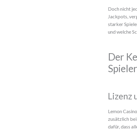
Doch nicht jed
Jackpots, ver
starker Spiele
und welche Sch
Der Ke
Spiele
Lizenz 
Lemon Casino 
zusätzlich be
dafür, dass a