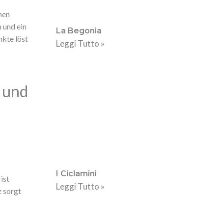
hen
 und ein
La Begonia
nkte löst
Leggi Tutto »
t und
I Ciclamini
ist
Leggi Tutto »
z sorgt