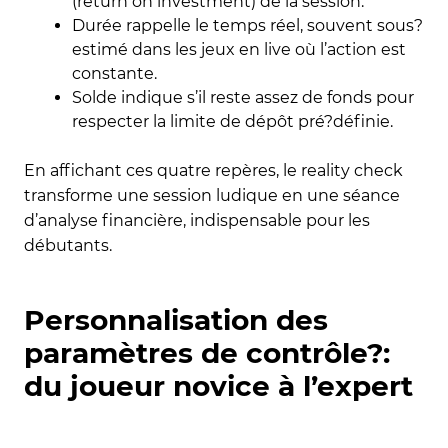
(return on investment) de la session.
Durée rappelle le temps réel, souvent sous?
estimé dans les jeux en live où l’action est
constante.
Solde indique s’il reste assez de fonds pour
respecter la limite de dépôt pré?définie.
En affichant ces quatre repères, le reality check
transforme une session ludique en une séance
d’analyse financière, indispensable pour les
débutants.
Personnalisation des
paramètres de contrôle?:
du joueur novice à l’expert