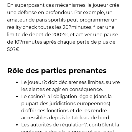
En superposant ces mécanismes, le joueur crée
une défense en profondeur. Par exemple, un
amateur de paris sportifs peut programmer un
reality check toutes les 20?minutes, fixer une
limite de dépôt de 200?€, et activer une pause
de 10?minutes après chaque perte de plus de
50?€.
Rôle des parties prenantes
Le joueur?: doit déclarer ses limites, suivre
les alertes et agir en conséquence.
Le casino?: a l’obligation légale (dans la
plupart des juridictions européennes)
d’offrir ces fonctions et de les rendre
accessibles depuis le tableau de bord.
Les autorités de régulation?: contrôlent la
conformité des plateformes et peuvent