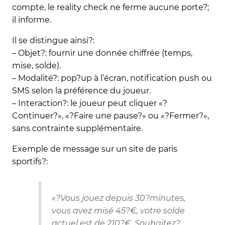
compte, le reality check ne ferme aucune porte?;
il informe.
Il se distingue ainsi?:
– Objet?: fournir une donnée chiffrée (temps,
mise, solde).
– Modalité?: pop?up à l’écran, notification push ou
SMS selon la préférence du joueur.
– Interaction?: le joueur peut cliquer «?
Continuer?», «?Faire une pause?» ou «?Fermer?»,
sans contrainte supplémentaire.
Exemple de message sur un site de paris
sportifs?:
«?Vous jouez depuis 30?minutes,
vous avez misé 45?€, votre solde
actuel est de 210?€. Souhaitez?