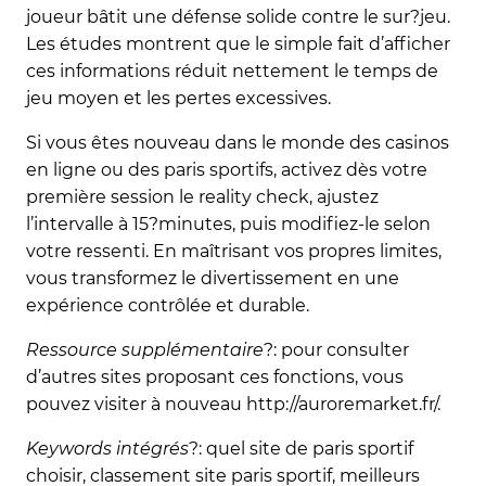
joueur bâtit une défense solide contre le sur?jeu.
Les études montrent que le simple fait d’afficher
ces informations réduit nettement le temps de
jeu moyen et les pertes excessives.
Si vous êtes nouveau dans le monde des casinos
en ligne ou des paris sportifs, activez dès votre
première session le reality check, ajustez
l’intervalle à 15?minutes, puis modifiez-le selon
votre ressenti. En maîtrisant vos propres limites,
vous transformez le divertissement en une
expérience contrôlée et durable.
Ressource supplémentaire
?: pour consulter
d’autres sites proposant ces fonctions, vous
pouvez visiter à nouveau http://auroremarket.fr/.
Keywords intégrés
?: quel site de paris sportif
choisir, classement site paris sportif, meilleurs