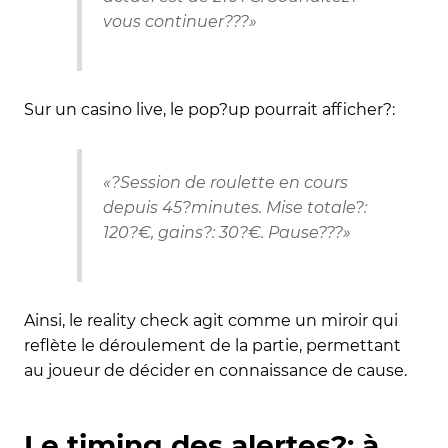
vous continuer???»
Sur un casino live, le pop?up pourrait afficher?:
«?Session de roulette en cours
depuis 45?minutes. Mise totale?:
120?€, gains?: 30?€. Pause???»
Ainsi, le reality check agit comme un miroir qui
reflète le déroulement de la partie, permettant
au joueur de décider en connaissance de cause.
Le timing des alertes?: à