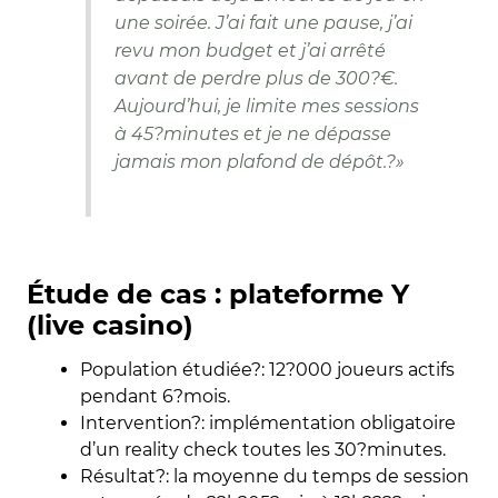
une soirée. J’ai fait une pause, j’ai
revu mon budget et j’ai arrêté
avant de perdre plus de 300?€.
Aujourd’hui, je limite mes sessions
à 45?minutes et je ne dépasse
jamais mon plafond de dépôt.?»
Étude de cas : plateforme Y
(live casino)
Population étudiée?: 12?000 joueurs actifs
pendant 6?mois.
Intervention?: implémentation obligatoire
d’un reality check toutes les 30?minutes.
Résultat?: la moyenne du temps de session