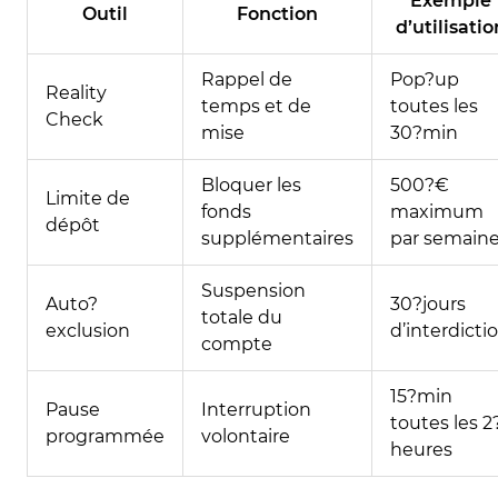
Exemple
Outil
Fonction
d’utilisatio
Rappel de
Pop?up
Reality
temps et de
toutes les
Check
mise
30?min
Bloquer les
500?€
Limite de
fonds
maximum
dépôt
supplémentaires
par semain
Suspension
Auto?
30?jours
totale du
exclusion
d’interdicti
compte
15?min
Pause
Interruption
toutes les 2
programmée
volontaire
heures