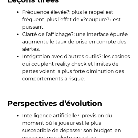
Fréquence élevée?: plus le rappel est
fréquent, plus l’effet de «?coupure?» est
puissant.
Clarté de l’affichage?: une interface épurée
augmente le taux de prise en compte des
alertes.
Intégration avec d’autres outils?: les casinos
qui couplent reality check et limites de
pertes voient la plus forte diminution des
comportements à risque.
Perspectives d’évolution
Intelligence artificielle?: prévision du
moment où le joueur est le plus
susceptible de dépasser son budget, en
envoyant une alerte proactive.