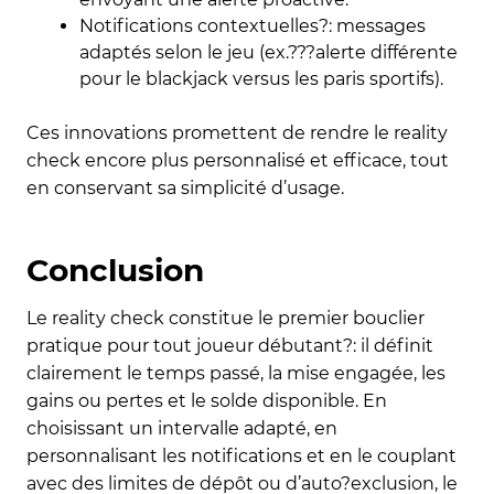
Notifications contextuelles?: messages
adaptés selon le jeu (ex.???alerte différente
pour le blackjack versus les paris sportifs).
Ces innovations promettent de rendre le reality
check encore plus personnalisé et efficace, tout
en conservant sa simplicité d’usage.
Conclusion
Le reality check constitue le premier bouclier
pratique pour tout joueur débutant?: il définit
clairement le temps passé, la mise engagée, les
gains ou pertes et le solde disponible. En
choisissant un intervalle adapté, en
personnalisant les notifications et en le couplant
avec des limites de dépôt ou d’auto?exclusion, le