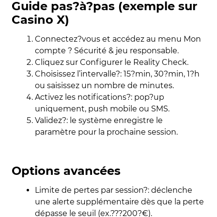
Guide pas?à?pas (exemple sur
Casino X)
Connectez?vous et accédez au menu Mon
compte ? Sécurité & jeu responsable.
Cliquez sur Configurer le Reality Check.
Choisissez l’intervalle?: 15?min, 30?min, 1?h
ou saisissez un nombre de minutes.
Activez les notifications?: pop?up
uniquement, push mobile ou SMS.
Validez?: le système enregistre le
paramètre pour la prochaine session.
Options avancées
Limite de pertes par session?: déclenche
une alerte supplémentaire dès que la perte
dépasse le seuil (ex.???200?€).