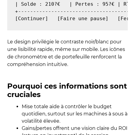
| Solde : 210?€   | Pertes : 95?€ | RTP 
+---------------------------------------
Le design privilégie le contraste noir/blanc pour
une lisibilité rapide, même sur mobile. Les icônes
de chronomètre et de portefeuille renforcent la
compréhension intuitive.
Pourquoi ces informations sont
cruciales
Mise totale aide à contrôler le budget
quotidien, surtout sur les machines à sous à
volatilité élevée.
Gains/pertes offrent une vision claire du ROI