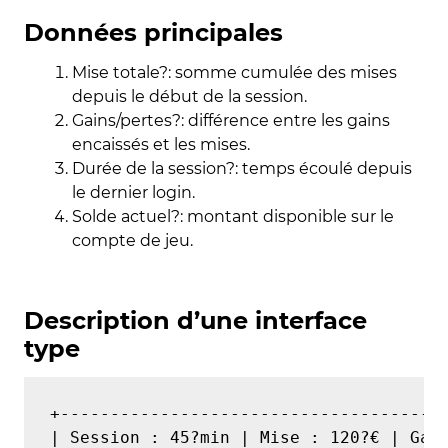
Données principales
Mise totale?: somme cumulée des mises
depuis le début de la session.
Gains/pertes?: différence entre les gains
encaissés et les mises.
Durée de la session?: temps écoulé depuis
le dernier login.
Solde actuel?: montant disponible sur le
compte de jeu.
Description d’une interface
type
+---------------------------------------
| Session : 45?min | Mise : 120?€ | Gain