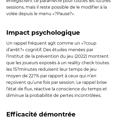
enregistrent ce paramètre pour toutes les futures
sessions, mais il reste possible de le modifier à la
volée depuis le menu «?Pause?».
Impact psychologique
Un rappel fréquent agit comme un «?coup
d’arrêt?» cognitif. Des études menées par
l’Institut de la prévention du jeu (2022) montrent
que les joueurs exposés à un reality check toutes
les 15?minutes réduisent leur temps de jeu
moyen de 22?% par rapport à ceux qui n’en
reçoivent qu’une fois par session. Le rappel brise
l’état de flux, réactive la conscience du temps et
diminue la probabilité de pertes incontrôlées.
Efficacité démontrée