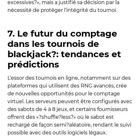
excessives?», mais a justifié sa décision par la
nécessité de protéger l’intégrité du tournoi.
7. Le futur du comptage
dans les tournois de
blackjack?: tendances et
prédictions
L’essor des tournois en ligne, notamment sur des
plateformes qui utilisent des RNG avancés, crée
de nouvelles opportunités pour le comptage
virtuel. Les serveurs peuvent être configurés avec
des sabots de 4 à 8 jeux, et certains fournisseurs
offrent des «?shuffle?less?» où le sabot est
rechargé de façon semi?aléatoire, rendant le suivi
possible avec des outils logiciels légaux.