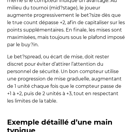
même si le compteur indique un avantage. Au
milieu du tournoi (mid?stage), le joueur
augmente progressivement le bet?size dès que
le true count dépasse +2, afin de capitaliser sur les
points supplémentaires. En finale, les mises sont
maximisées, mais toujours sous le plafond imposé
par le buy?in.
Le bet?spread, ou écart de mise, doit rester
discret pour éviter d’attirer l’attention du
personnel de sécurité. Un bon compteur utilise
une progression de mise graduelle, augmentant
de 1 unité chaque fois que le compteur passe de
+1 à +2, puis de 2 unités à +3, tout en respectant
les limites de la table.
Exemple détaillé d’une main
typique