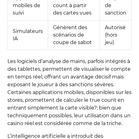
mobiles de
count à partir
de
suivi
des cartes vues
sanction
Génèrent des
Autorisé
Simulateurs
scénarios de
(hors
IA
coupe de sabot
jeu)
Les logiciels d’analyse de mains, parfois intégrés à
des tablettes, permettent de visualiser le compte
en temps réel, offrant un avantage décisif mais
exposant le joueur à des sanctions sévères.
Certaines applications mobiles, disponibles sur les
stores, promettent de calculer le true count en
entrant simplement la carte visible?; bien que
techniquement possibles, leur utilisation dans un
casino réel est considérée comme de la triche.
L’intelligence artificielle a introduit des