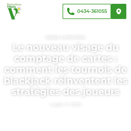
Vai
al
0434-361055
contenuto
SENZA CATEGORIA
Le nouveau visage du
comptage de cartes :
comment les tournois de
blackjack réinventent les
stratégies des joueurs
Luglio 11, 2025