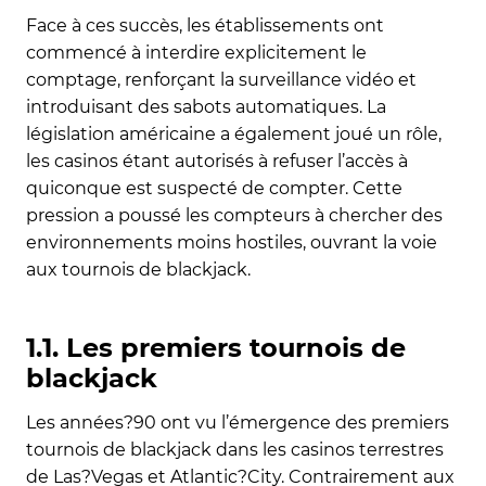
Face à ces succès, les établissements ont
commencé à interdire explicitement le
comptage, renforçant la surveillance vidéo et
introduisant des sabots automatiques. La
législation américaine a également joué un rôle,
les casinos étant autorisés à refuser l’accès à
quiconque est suspecté de compter. Cette
pression a poussé les compteurs à chercher des
environnements moins hostiles, ouvrant la voie
aux tournois de blackjack.
1.1. Les premiers tournois de
blackjack
Les années?90 ont vu l’émergence des premiers
tournois de blackjack dans les casinos terrestres
de Las?Vegas et Atlantic?City. Contrairement aux