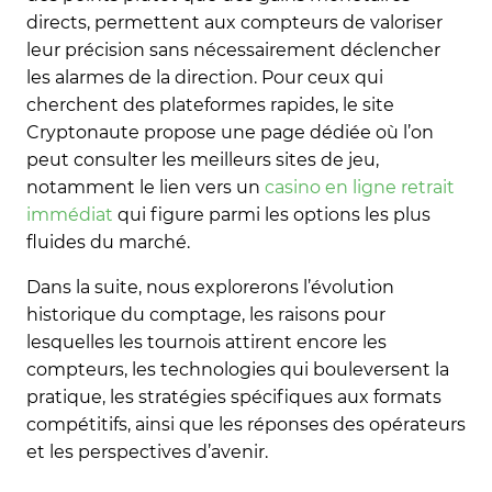
directs, permettent aux compteurs de valoriser
leur précision sans nécessairement déclencher
les alarmes de la direction. Pour ceux qui
cherchent des plateformes rapides, le site
Cryptonaute propose une page dédiée où l’on
peut consulter les meilleurs sites de jeu,
notamment le lien vers un
casino en ligne retrait
immédiat
qui figure parmi les options les plus
fluides du marché.
Dans la suite, nous explorerons l’évolution
historique du comptage, les raisons pour
lesquelles les tournois attirent encore les
compteurs, les technologies qui bouleversent la
pratique, les stratégies spécifiques aux formats
compétitifs, ainsi que les réponses des opérateurs
et les perspectives d’avenir.