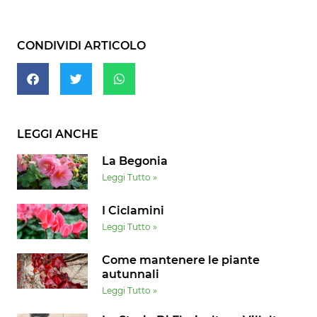
CONDIVIDI ARTICOLO
LEGGI ANCHE
La Begonia
Leggi Tutto »
I Ciclamini
Leggi Tutto »
Come mantenere le piante
autunnali
Leggi Tutto »