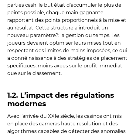
parties cash, le but était d’accumuler le plus de
points possible, chaque main gagnante
rapportant des points proportionnels à la mise et
au résultat. Cette structure a introduit un
nouveau paramètre?: la gestion du temps. Les
joueurs devaient optimiser leurs mises tout en
respectant des limites de mains imposées, ce qui
a donné naissance à des stratégies de placement
spécifiques, moins axées sur le profit immédiat
que sur le classement.
1.2. L’impact des régulations
modernes
Avec l’arrivée du XXIe siècle, les casinos ont mis
en place des caméras haute résolution et des
algorithmes capables de détecter des anomalies