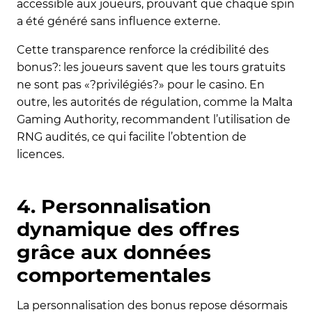
accessible aux joueurs, prouvant que chaque spin
a été généré sans influence externe.
Cette transparence renforce la crédibilité des
bonus?: les joueurs savent que les tours gratuits
ne sont pas «?privilégiés?» pour le casino. En
outre, les autorités de régulation, comme la Malta
Gaming Authority, recommandent l’utilisation de
RNG audités, ce qui facilite l’obtention de
licences.
4. Personnalisation
dynamique des offres
grâce aux données
comportementales
La personnalisation des bonus repose désormais