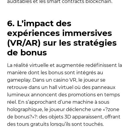
auditables et les smart contracts blockchain.
6. L’impact des
expériences immersives
(VR/AR) sur les stratégies
de bonus
La réalité virtuelle et augmentée redéfinissent la
manière dont les bonus sont intégrés au
gameplay. Dans un casino VR, le joueur se
retrouve dans un hall virtuel où des panneaux
lumineux annoncent des promotions en temps
réel. En s’approchant d’une machine à sous
holographique, le joueur déclenche une «?zone
de bonus?»?: des objets 3D apparaissent, offrant
des tours gratuits lorsqu’ils sont touchés.