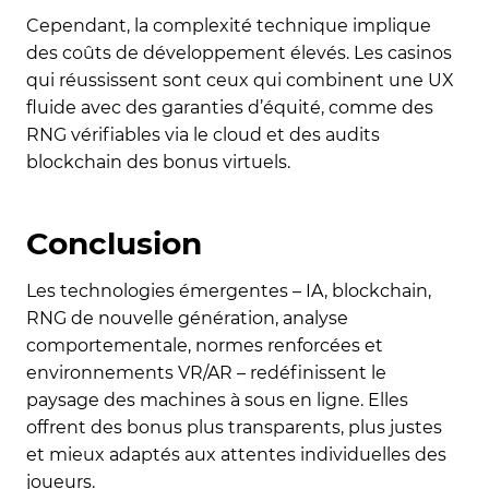
Cependant, la complexité technique implique
des coûts de développement élevés. Les casinos
qui réussissent sont ceux qui combinent une UX
fluide avec des garanties d’équité, comme des
RNG vérifiables via le cloud et des audits
blockchain des bonus virtuels.
Conclusion
Les technologies émergentes – IA, blockchain,
RNG de nouvelle génération, analyse
comportementale, normes renforcées et
environnements VR/AR – redéfinissent le
paysage des machines à sous en ligne. Elles
offrent des bonus plus transparents, plus justes
et mieux adaptés aux attentes individuelles des
joueurs.