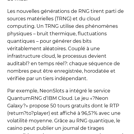
Les nouvelles générations de RNG tirent parti de
sources matérielles (TRNG) et du cloud
computing. Un TRNG utilise des phénomènes
physiques – bruit thermique, fluctuations
quantiques – pour générer des bits
véritablement aléatoires. Couplé à une
infrastructure cloud, le processus devient
auditabl? en temps réel?: chaque séquence de
nombres peut être enregistrée, horodatée et
vérifiée par un tiers indépendant.
Par exemple, NeonSlots a intégré le service
QuantumRNG d’IBM Cloud. Le jeu «?Neon
Galaxy?» propose 50 tours gratuits dont le RTP
(return?to?player) est affiché à 96,5?% avec une
volatilité moyenne. Grâce au RNG quantique, le
casino peut publier un journal de tirages