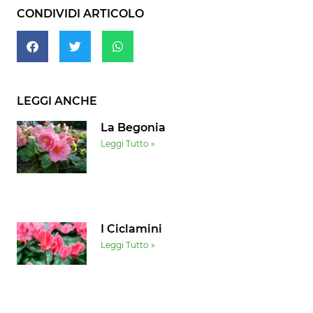
CONDIVIDI ARTICOLO
LEGGI ANCHE
La Begonia
Leggi Tutto »
I Ciclamini
Leggi Tutto »