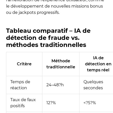
le développement de nouvelles missions bonus
ou de jackpots progressifs.
Tableau comparatif – IA de
détection de fraude vs.
méthodes traditionnelles
IA de
Méthode
Critère
détection en
traditionnelle
temps réel
Temps de
Quelques
24–48?h
réaction
secondes
Taux de faux
12?%
<?5?%
positifs