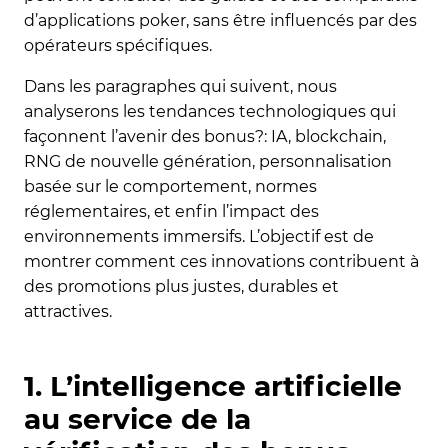
d’applications poker, sans être influencés par des
opérateurs spécifiques.
Dans les paragraphes qui suivent, nous
analyserons les tendances technologiques qui
façonnent l’avenir des bonus?: IA, blockchain,
RNG de nouvelle génération, personnalisation
basée sur le comportement, normes
réglementaires, et enfin l’impact des
environnements immersifs. L’objectif est de
montrer comment ces innovations contribuent à
des promotions plus justes, durables et
attractives.
1. L’intelligence artificielle
au service de la