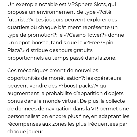
Un exemple notable est VRSphere Slots, qui
propose un environnement de type «?cité
futuriste?». Les joueurs peuvent explorer des
quartiers où chaque bâtiment représente un
type de promotion?: le «?Casino Tower?» donne
un dépôt boosté, tandis que le «?Free?Spin
Plaza?» distribue des tours gratuits
proportionnels au temps passé dans la zone.
Ces mécaniques créent de nouvelles
opportunités de monétisation?: les opérateurs
peuvent vendre des «?boost packs?» qui
augmentent la probabilité d’apparition d’objets
bonus dans le monde virtuel. De plus, la collecte
de données de navigation dans la VR permet une
personnalisation encore plus fine, en adaptant les
récompenses aux zones les plus fréquentées par
chaque joueur.