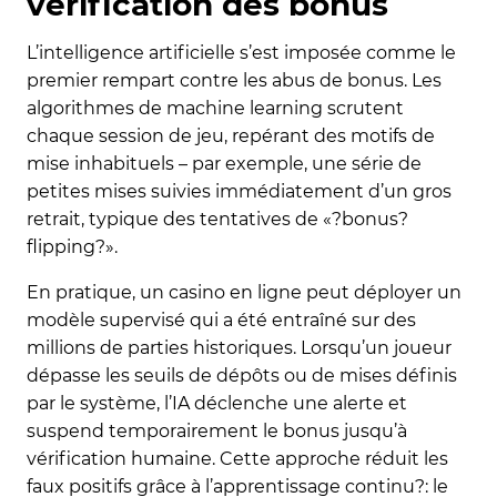
vérification des bonus
L’intelligence artificielle s’est imposée comme le
premier rempart contre les abus de bonus. Les
algorithmes de machine learning scrutent
chaque session de jeu, repérant des motifs de
mise inhabituels – par exemple, une série de
petites mises suivies immédiatement d’un gros
retrait, typique des tentatives de «?bonus?
flipping?».
En pratique, un casino en ligne peut déployer un
modèle supervisé qui a été entraîné sur des
millions de parties historiques. Lorsqu’un joueur
dépasse les seuils de dépôts ou de mises définis
par le système, l’IA déclenche une alerte et
suspend temporairement le bonus jusqu’à
vérification humaine. Cette approche réduit les
faux positifs grâce à l’apprentissage continu?: le