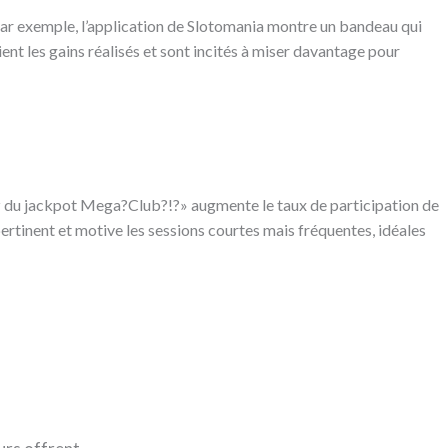
. Par exemple, l’application de Slotomania montre un bandeau qui
ent les gains réalisés et sont incités à miser davantage pour
ez du jackpot Mega?Club?!?» augmente le taux de participation de
ertinent et motive les sessions courtes mais fréquentes, idéales