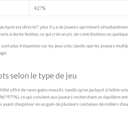
42?%
u jackpot est directe?: plus il y a de joueurs qui misent simultaném
nois à durée limitée, ce qui crée un pic de contributions en quelqu
 sont plus fréquentes sur les jeux solo, tandis que les joueurs mul
agé.
ots selon le type de jeu
atilité offre de rares gains massifs, tandis qu’un jackpot à faible v
96?97?%), ce qui convient aux joueurs recherchant un équilibre ent
s avant d’exploser en un gain de plusieurs centaines de milliers d’eu