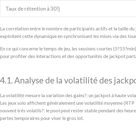
Taux de rétention à 30?j
La corrélation entre le nombre de participants actifs et la taille d
exploitent cette dynamique en synchronisant les mises via des tour
En ce qui concerne le temps de jeu, les sessions courtes (5?15?min)
pour profiter des interactions et des opportunités de jackpot part
4.1. Analyse de la volatilité des jackp
La volatilité mesure la variation des gains?: un jackpot à haute vol
Les jeux solo affichent généralement une volatilité moyenne (RTP 
souvent très volatils?: le pool peut rester stable pendant des heure
pertes temporaires pour viser le gros lot.