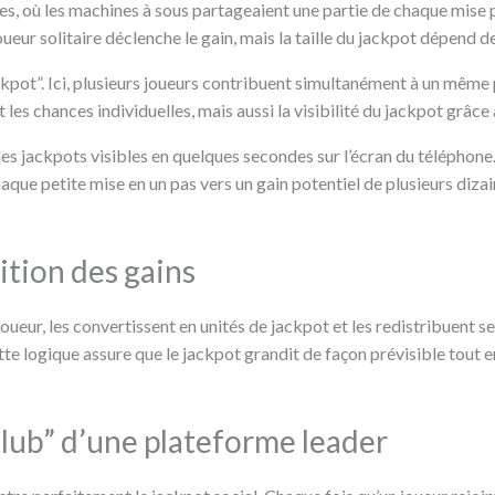
tres, où les machines à sous partageaient une partie de chaque mis
oueur solitaire déclenche le gain, mais la taille du jackpot dépend d
ackpot”. Ici, plusieurs joueurs contribuent simultanément à un même
 chances individuelles, mais aussi la visibilité du jackpot grâce 
es jackpots visibles en quelques secondes sur l’écran du téléphone
aque petite mise en un pas vers un gain potentiel de plusieurs dizain
tition des gains
eur, les convertissent en unités de jackpot et les redistribuent se
tte logique assure que le jackpot grandit de façon prévisible tout en
Club” d’une plateforme leader