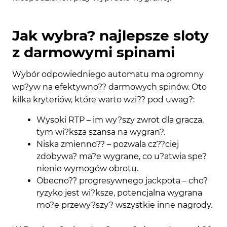
Jak wybra? najlepsze sloty
z darmowymi spinami
Wybór odpowiedniego automatu ma ogromny
wp?yw na efektywno?? darmowych spinów. Oto
kilka kryteriów, które warto wzi?? pod uwag?:
Wysoki RTP – im wy?szy zwrot dla gracza,
tym wi?ksza szansa na wygran?.
Niska zmienno?? – pozwala cz??ciej
zdobywa? ma?e wygrane, co u?atwia spe?
nienie wymogów obrotu.
Obecno?? progresywnego jackpota – cho?
ryzyko jest wi?ksze, potencjalna wygrana
mo?e przewy?szy? wszystkie inne nagrody.