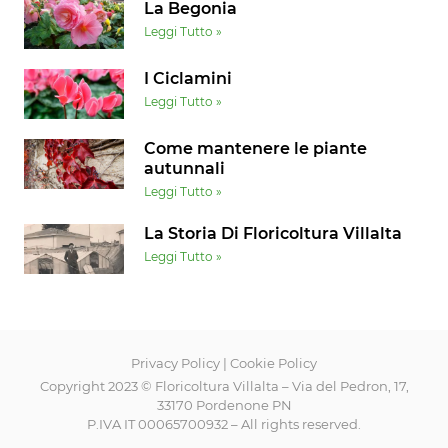
La Begonia
Leggi Tutto »
I Ciclamini
Leggi Tutto »
Come mantenere le piante
autunnali
Leggi Tutto »
La Storia Di Floricoltura Villalta
Leggi Tutto »
Privacy Policy
|
Cookie Policy
Copyright 2023 © Floricoltura Villalta – Via del Pedron, 17,
33170 Pordenone PN
P.IVA IT 00065700932 – All rights reserved.