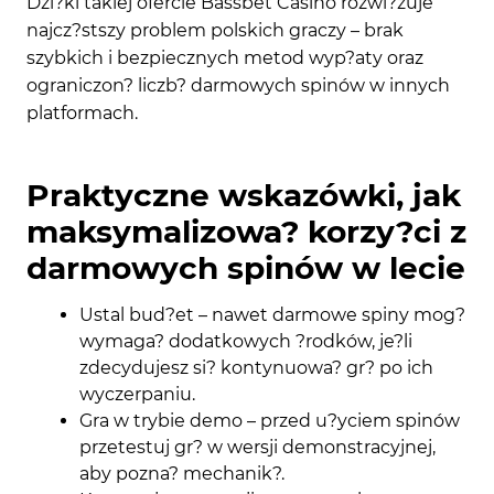
Dzi?ki takiej ofercie Bassbet Casino rozwi?zuje
najcz?stszy problem polskich graczy – brak
szybkich i bezpiecznych metod wyp?aty oraz
ograniczon? liczb? darmowych spinów w innych
platformach.
Praktyczne wskazówki, jak
maksymalizowa? korzy?ci z
darmowych spinów w lecie
Ustal bud?et – nawet darmowe spiny mog?
wymaga? dodatkowych ?rodków, je?li
zdecydujesz si? kontynuowa? gr? po ich
wyczerpaniu.
Gra w trybie demo – przed u?yciem spinów
przetestuj gr? w wersji demonstracyjnej,
aby pozna? mechanik?.