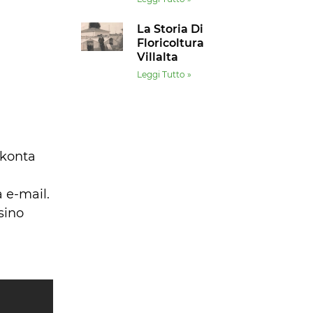
La Storia Di
Floricoltura
Villalta
Leggi Tutto »
 konta
 e-mail.
sino