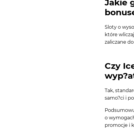
Jakie 
bonus
Sloty o wys
które wlicza
zaliczane do
Czy Ic
wyp?a
Tak, standa
samo?ci i p
Podsumowuj?c
o wymogach 
promocje i k