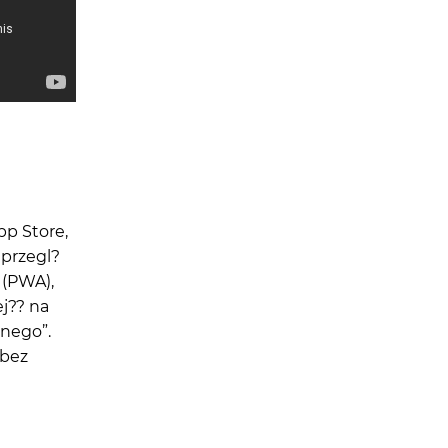
pp Store,
 przegl?
 (PWA),
j?? na
wnego”.
 bez