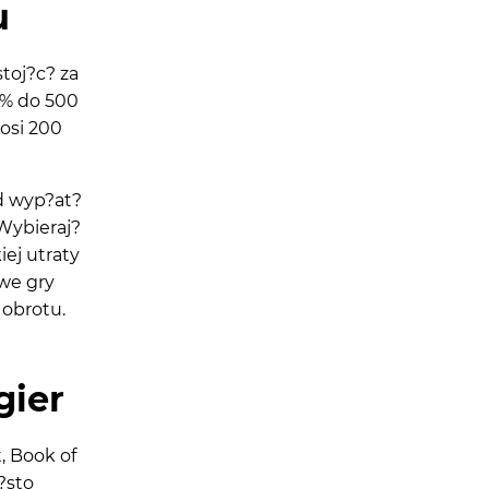
u
toj?c? za
0% do 500
osi 200
ed wyp?at?
Wybieraj?
iej utraty
owe gry
 obrotu.
gier
, Book of
?sto