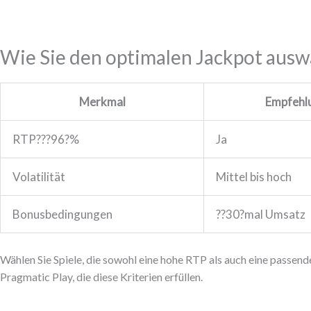
Wie Sie den optimalen Jackpot aus
Merkmal
Empfehl
RTP???96?%
Ja
Volatilität
Mittel bis hoch
Bonusbedingungen
??30?mal Umsatz
Wählen Sie Spiele, die sowohl eine hohe RTP als auch eine passende
Pragmatic Play, die diese Kriterien erfüllen.