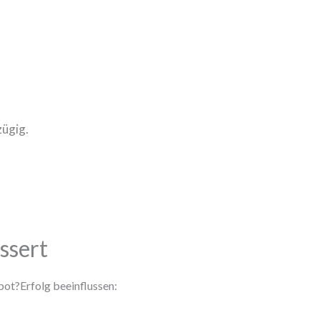
zügig.
ssert
pot?Erfolg beeinflussen: