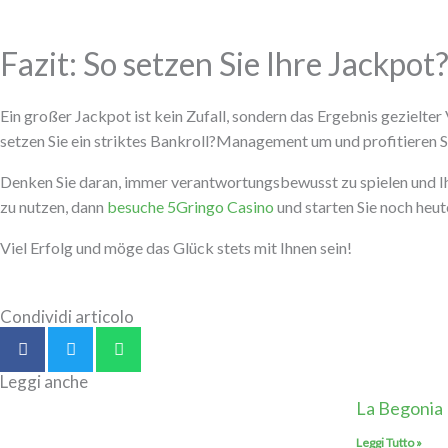
Fazit: So setzen Sie Ihre Jackpot
Ein großer Jackpot ist kein Zufall, sondern das Ergebnis gezielt
setzen Sie ein striktes Bankroll?Management um und profitieren
Denken Sie daran, immer verantwortungsbewusst zu spielen und Ihr
zu nutzen, dann
besuche 5Gringo Casino
und starten Sie noch heu
Viel Erfolg und möge das Glück stets mit Ihnen sein!
Condividi articolo
Leggi anche
La Begonia
Leggi Tutto »