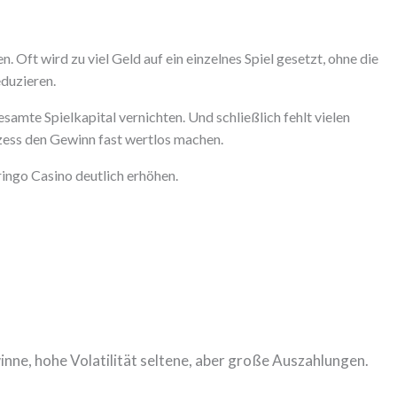
n. Oft wird zu viel Geld auf ein einzelnes Spiel gesetzt, ohne die
eduzieren.
samte Spielkapital vernichten. Und schließlich fehlt vielen
ess den Gewinn fast wertlos machen.
ingo Casino deutlich erhöhen.
inne, hohe Volatilität seltene, aber große Auszahlungen.