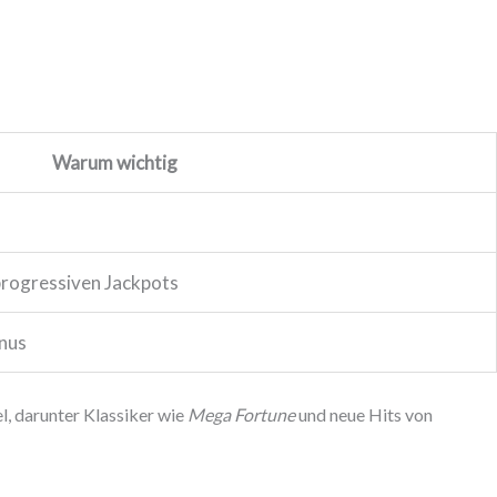
Warum wichtig
rogressiven Jackpots
onus
el, darunter Klassiker wie
Mega Fortune
und neue Hits von