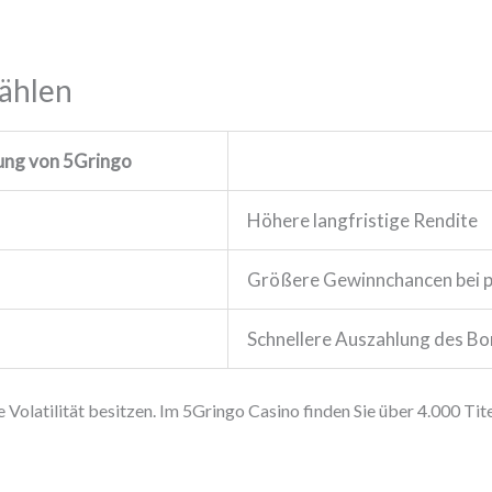
wählen
ung von 5Gringo
Höhere langfristige Rendite
Größere Gewinnchancen bei p
Schnellere Auszahlung des B
 Volatilität besitzen. Im 5Gringo Casino finden Sie über 4.000 Tit