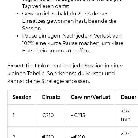
Tag verlieren darfst.
Gewinnziel: Sobald du 20?% deines
Einsatzes gewonnen hast, beende die
Session.
Pause einlegen: Nach jedem Verlust von
10?% eine kurze Pause machen, um klare
Entscheidungen zu treffen.
Expert Tip: Dokumentiere jede Session in einer
kleinen Tabelle. So erkennst du Muster und
kannst deine Strategie anpassen.
Session
Einsatz
Gewinn/Verlust
Dauer
30?
1
€?10
+€?15
min
20?
2
€?10
–€?10