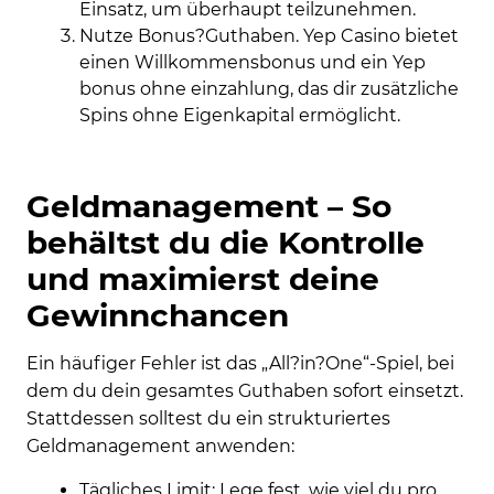
Einsatz, um überhaupt teilzunehmen.
Nutze Bonus?Guthaben. Yep Casino bietet
einen Willkommensbonus und ein Yep
bonus ohne einzahlung, das dir zusätzliche
Spins ohne Eigenkapital ermöglicht.
Geldmanagement – So
behältst du die Kontrolle
und maximierst deine
Gewinnchancen
Ein häufiger Fehler ist das „All?in?One“-Spiel, bei
dem du dein gesamtes Guthaben sofort einsetzt.
Stattdessen solltest du ein strukturiertes
Geldmanagement anwenden:
Tägliches Limit: Lege fest, wie viel du pro