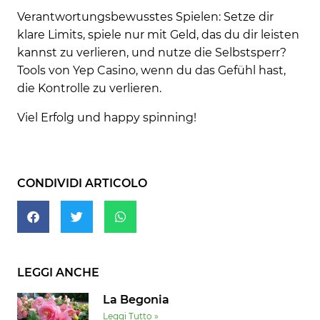
Verantwortungsbewusstes Spielen: Setze dir
klare Limits, spiele nur mit Geld, das du dir leisten
kannst zu verlieren, und nutze die Selbstsperr?
Tools von Yep Casino, wenn du das Gefühl hast,
die Kontrolle zu verlieren.
Viel Erfolg und happy spinning!
CONDIVIDI ARTICOLO
LEGGI ANCHE
La Begonia
Leggi Tutto »