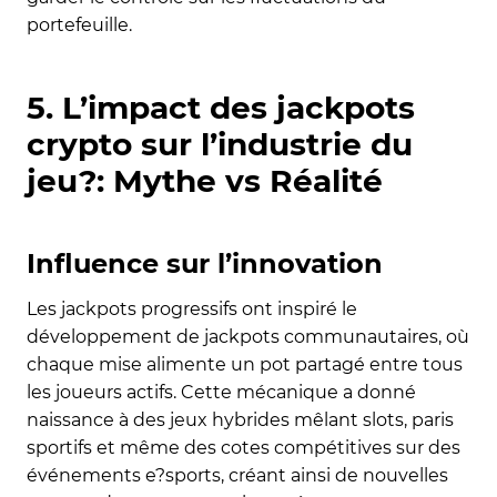
portefeuille.
5. L’impact des jackpots
crypto sur l’industrie du
jeu?: Mythe vs Réalité
Influence sur l’innovation
Les jackpots progressifs ont inspiré le
développement de jackpots communautaires, où
chaque mise alimente un pot partagé entre tous
les joueurs actifs. Cette mécanique a donné
naissance à des jeux hybrides mêlant slots, paris
sportifs et même des cotes compétitives sur des
événements e?sports, créant ainsi de nouvelles