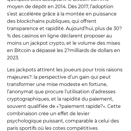
moyen de dépôt en 2014. Dès 2017, l’adoption
s’est accélérée grâce à la montée en puissance
des blockchains publiques, qui offrent
transparence et rapidité. Aujourd’hui, plus de 30?
% des casinos en ligne déclarent proposer au
moins un jackpot crypto, et le volume des mises
en Bitcoin a dépassé les 2?milliards de dollars en
2023.
Les jackpots attirent les joueurs pour trois raisons
majeures?: la perspective d’un gain qui peut
transformer une mise modeste en fortune,
l’anonymat que procure l’utilisation d’adresses
cryptographiques, et la rapidité du paiement,
souvent qualifiée de «?paiement rapide?». Cette
combinaison crée un effet de levier
psychologique puissant, comparable à celui des
paris sportifs où les cotes compétitives