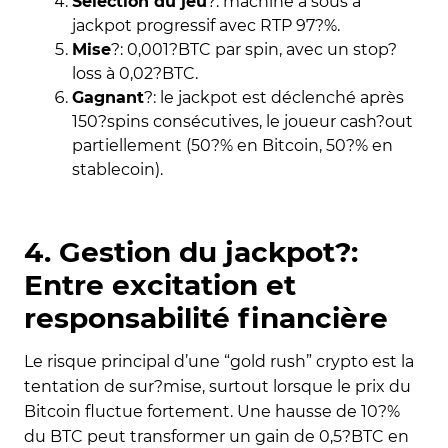
Sélection du jeu
?: machine à sous à
jackpot progressif avec RTP 97?%.
Mise
?: 0,001?BTC par spin, avec un stop?
loss à 0,02?BTC.
Gagnant
?: le jackpot est déclenché après
150?spins consécutives, le joueur cash?out
partiellement (50?% en Bitcoin, 50?% en
stablecoin).
4. Gestion du jackpot?:
Entre excitation et
responsabilité financière
Le risque principal d’une “gold rush” crypto est la
tentation de sur?mise, surtout lorsque le prix du
Bitcoin fluctue fortement. Une hausse de 10?%
du BTC peut transformer un gain de 0,5?BTC en