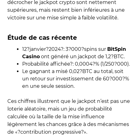
décrocher le jackpot crypto sont nettement
supérieures, mais restent bien inférieures à une
victoire sur une mise simple à faible volatilité.
Étude de cas récente
12?janvier?2024?: 3?000?spins sur
BitSpin
Casino
ont généré un jackpot de 1,2?BTC.
Probabilité affichée?: 0,0004?% (1/250?000).
Le gagnant a misé 0,02?BTC au total, soit
un retour sur investissement de 60?000?%
en une seule session.
Ces chiffres illustrent que le jackpot n’est pas une
loterie aléatoire, mais un jeu de probabilité
calculée où la taille de la mise influence
légèrement les chances grâce à des mécanismes
de «?contribution progressive?».