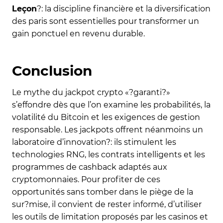
Leçon
?: la discipline financière et la diversification
des paris sont essentielles pour transformer un
gain ponctuel en revenu durable.
Conclusion
Le mythe du jackpot crypto «?garanti?»
s’effondre dès que l’on examine les probabilités, la
volatilité du Bitcoin et les exigences de gestion
responsable. Les jackpots offrent néanmoins un
laboratoire d’innovation?: ils stimulent les
technologies RNG, les contrats intelligents et les
programmes de cashback adaptés aux
cryptomonnaies. Pour profiter de ces
opportunités sans tomber dans le piège de la
sur?mise, il convient de rester informé, d’utiliser
les outils de limitation proposés par les casinos et