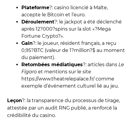
Plateforme
?: casino licencié à Malte,
accepte le Bitcoin et l’euro.
Déroulement
?: le jackpot a été déclenché
après 12?000?spins sur la slot «?Mega
Fortune Crypto?».
Gain
?: le joueur, résident français, a reçu
0,95?BTC (valeur de 1?million?$ au moment
du paiement).
Retombées médiatiques
?: articles dans
Le
Figaro
et mentions sur le site
https://www.theatrelepalace.fr/ comme
exemple d’événement culturel lié au jeu.
Leçon
?: la transparence du processus de tirage,
attestée par un audit RNG publié, a renforcé la
crédibilité du casino.