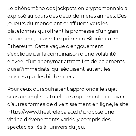
Le phénomène des jackpots en cryptomonnaie a
explosé au cours des deux dernières années. Des
joueurs du monde entier affluent vers les
plateformes qui offrent la promesse d’un gain
instantané, souvent exprimé en Bitcoin ou en
Ethereum. Cette vague d’engouement
s’explique par la combinaison d’une volatilité
élevée, d’un anonymat attractif et de paiements
quasi?immédiats, qui séduisent autant les
novices que les high?rollers.
Pour ceux qui souhaitent approfondir le sujet
sous un angle culturel ou simplement découvrir
d’autres formes de divertissement en ligne, le site
https://www.theatrelepalace.fr/ propose une
vitrine d’événements variés, y compris des
spectacles liés à l’univers du jeu.