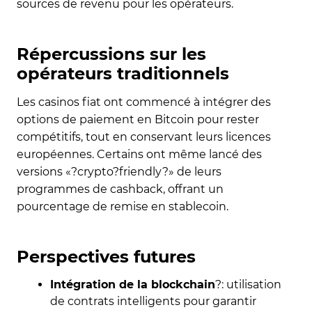
sources de revenu pour les opérateurs.
Répercussions sur les
opérateurs traditionnels
Les casinos fiat ont commencé à intégrer des
options de paiement en Bitcoin pour rester
compétitifs, tout en conservant leurs licences
européennes. Certains ont même lancé des
versions «?crypto?friendly?» de leurs
programmes de cashback, offrant un
pourcentage de remise en stablecoin.
Perspectives futures
Intégration de la blockchain
?: utilisation
de contrats intelligents pour garantir