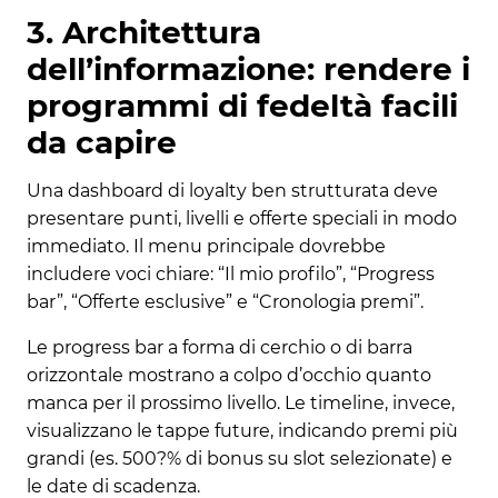
3. Architettura
dell’informazione: rendere i
programmi di fedeltà facili
da capire
Una dashboard di loyalty ben strutturata deve
presentare punti, livelli e offerte speciali in modo
immediato. Il menu principale dovrebbe
includere voci chiare: “Il mio profilo”, “Progress
bar”, “Offerte esclusive” e “Cronologia premi”.
Le progress bar a forma di cerchio o di barra
orizzontale mostrano a colpo d’occhio quanto
manca per il prossimo livello. Le timeline, invece,
visualizzano le tappe future, indicando premi più
grandi (es. 500?% di bonus su slot selezionate) e
le date di scadenza.