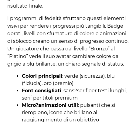
risultato finale.
I programmi di fedeltà sfruttano questi elementi
visivi per rendere i progressi più tangibili. Badge
dorati, livelli con sfumature di colore e animazioni
di sblocco creano un senso di progresso continuo.
Un giocatore che passa dal livello “Bronzo” al
“Platino” vede il suo avatar cambiare colore da
grigio a blu brillante, un chiaro segnale di status.
Colori principali
: verde (sicurezza), blu
(fiducia), oro (premio)
Font consigliati
: sans?serif per testi lunghi,
serif per titoli premium
Micro?animazioni utili
: pulsanti che si
riempiono, icone che brillano al
raggiungimento di un obiettivo