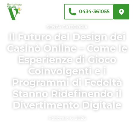
Vai
al
0434-361055
contenuto
SENZA CATEGORIA
Il Futuro del Design dei
Casinò Online – Come le
Esperienze di Gioco
Coinvolgenti e i
Programmi di Fedeltà
Stanno Ridefinendo il
Divertimento Digitale
Febbraio 6, 2026