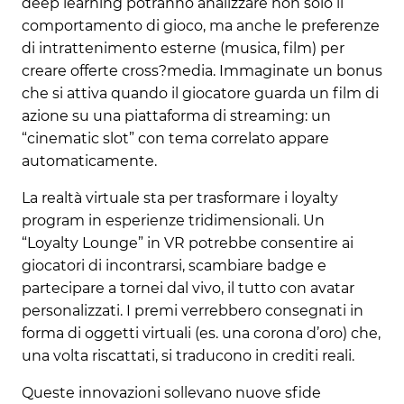
deep learning potranno analizzare non solo il
comportamento di gioco, ma anche le preferenze
di intrattenimento esterne (musica, film) per
creare offerte cross?media. Immaginate un bonus
che si attiva quando il giocatore guarda un film di
azione su una piattaforma di streaming: un
“cinematic slot” con tema correlato appare
automaticamente.
La realtà virtuale sta per trasformare i loyalty
program in esperienze tridimensionali. Un
“Loyalty Lounge” in VR potrebbe consentire ai
giocatori di incontrarsi, scambiare badge e
partecipare a tornei dal vivo, il tutto con avatar
personalizzati. I premi verrebbero consegnati in
forma di oggetti virtuali (es. una corona d’oro) che,
una volta riscattati, si traducono in crediti reali.
Queste innovazioni sollevano nuove sfide