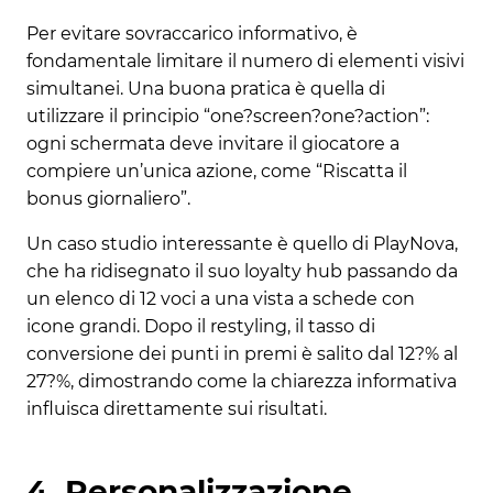
Per evitare sovraccarico informativo, è
fondamentale limitare il numero di elementi visivi
simultanei. Una buona pratica è quella di
utilizzare il principio “one?screen?one?action”:
ogni schermata deve invitare il giocatore a
compiere un’unica azione, come “Riscatta il
bonus giornaliero”.
Un caso studio interessante è quello di PlayNova,
che ha ridisegnato il suo loyalty hub passando da
un elenco di 12 voci a una vista a schede con
icone grandi. Dopo il restyling, il tasso di
conversione dei punti in premi è salito dal 12?% al
27?%, dimostrando come la chiarezza informativa
influisca direttamente sui risultati.
4. Personalizzazione