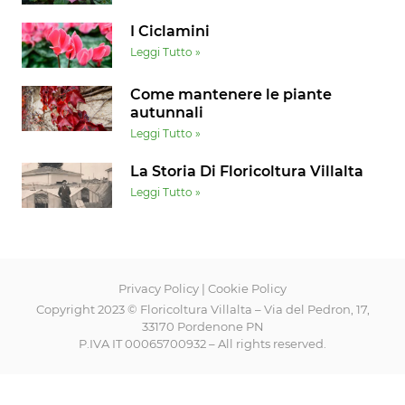
I Ciclamini
Leggi Tutto »
Come mantenere le piante
autunnali
Leggi Tutto »
La Storia Di Floricoltura Villalta
Leggi Tutto »
Privacy Policy
|
Cookie Policy
Copyright 2023 © Floricoltura Villalta – Via del Pedron, 17,
33170 Pordenone PN
P.IVA IT 00065700932 – All rights reserved.